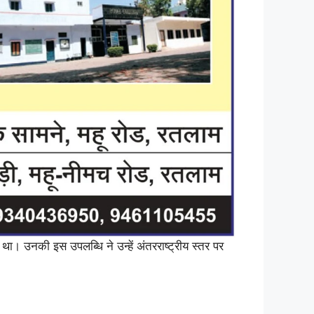
ा। उनकी इस उपलब्धि ने उन्हें अंतरराष्ट्रीय स्तर पर