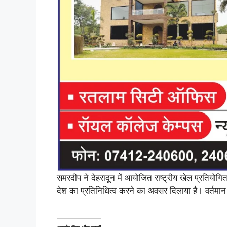
समरदीप ने देहरादून में आयोजित राष्ट्रीय खेल प्रतियोग
देश का प्रतिनिधित्व करने का अवसर दिलाया है। वर्तमान मे