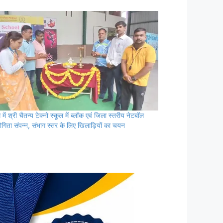
में श्री चैतन्य टेक्नो स्कूल में ब्लॉक एवं जिला स्तरीय नेटबॉल
ोगिता संपन्न, संभाग स्तर के लिए खिलाड़ियों का चयन