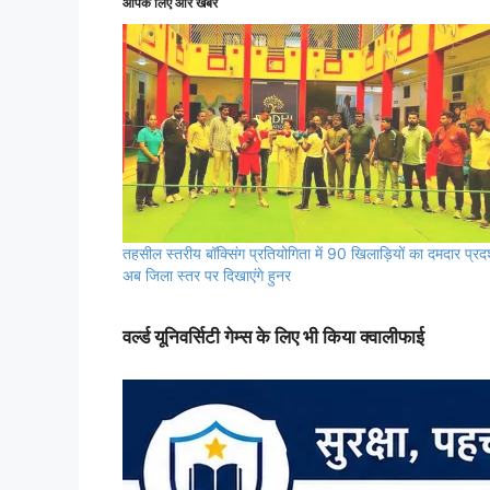
आपके लिए और खबरें
तहसील स्तरीय बॉक्सिंग प्रतियोगिता में 90 खिलाड़ियों का दमदार प्रदर
अब जिला स्तर पर दिखाएंगे हुनर
वर्ल्ड यूनिवर्सिटी गेम्स के लिए भी किया क्वालीफाई