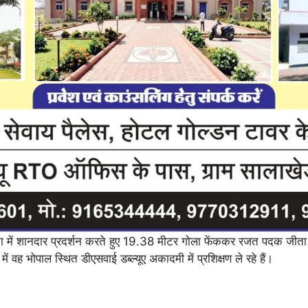
िता में शानदार प्रदर्शन करते हुए 19.38 मीटर गोला फेंककर रजत पदक जीता थ
ं वह भोपाल स्थित डीएसवाई डब्ल्यूए अकादमी में प्रशिक्षण ले रहे हैं।