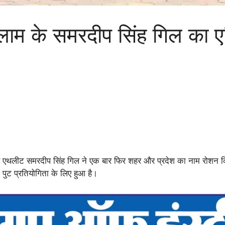
के समरदीप सिंह गिल का एशि
 एथलीट समरदीप सिंह गिल ने एक बार फिर शहर और प्रदेश का नाम रोशन क
शॉट पुट प्रतियोगिता के लिए हुआ है।