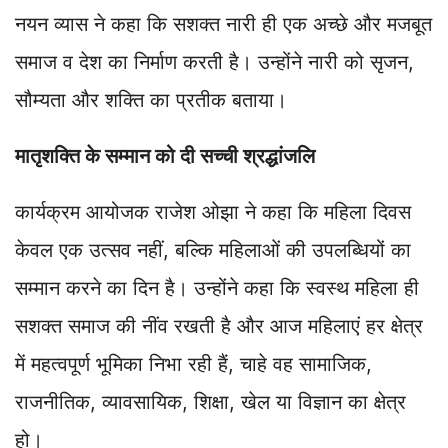
नयन व्यास ने कहा कि सशक्त नारी ही एक अच्छे और मजबूत
समाज व देश का निर्माण करती है। उन्होंने नारी को सृजन,
सौम्यता और शक्ति का प्रतीक बताया।
मातृशक्ति के सम्मान को दी सच्ची श्रद्धांजलि
कार्यक्रम आयोजक राजेश ओझा ने कहा कि महिला दिवस
केवल एक उत्सव नहीं, बल्कि महिलाओं की उपलब्धियों का
सम्मान करने का दिन है। उन्होंने कहा कि स्वस्थ महिला ही
सशक्त समाज की नींव रखती है और आज महिलाएं हर क्षेत्र
में महत्वपूर्ण भूमिका निभा रही हैं, चाहे वह सामाजिक,
राजनीतिक, व्यावसायिक, शिक्षा, खेल या विज्ञान का क्षेत्र
हो।