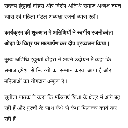
सदस्य इंदुमती वोहरा और विशेष अतिथि समाज अध्यक्ष नयन
व्यास एवं महिला मंडल अध्यक्षा रजनी व्यास रहीं।
कार्यक्रम की शुरुआत में अतिथियों ने स्वर्गीय रजनीकांता
ओझा के चित्र पर माल्यार्पण कर दीप प्रज्वलन किया।
मुख्य अतिथि इंदुमती वोहरा ने अपने उद्बोधन में कहा कि
समाज हमेशा से स्त्रियों का सम्मान करता आया है और
महिलाओं का योगदान अमूल्य है।
सुनीता पाठक ने कहा कि महिलाएं शिक्षा के क्षेत्र में आगे बढ़
रही हैं और पुरुषों के साथ कंधे से कंधा मिलाकर कार्य कर
रही हैं।