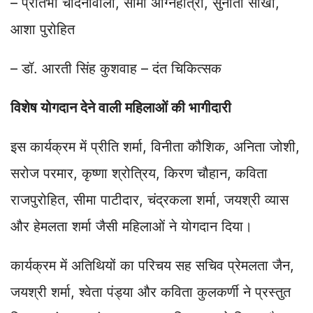
– प्रतिभा चांदनीवाला, सीमा अग्निहोत्री, सुनीता साखी,
आशा पुरोहित
– डॉ. आरती सिंह कुशवाह – दंत चिकित्सक
विशेष योगदान देने वाली महिलाओं की भागीदारी
इस कार्यक्रम में प्रीति शर्मा, विनीता कौशिक, अनिता जोशी,
सरोज परमार, कृष्णा श्रोत्रिय, किरण चौहान, कविता
राजपुरोहित, सीमा पाटीदार, चंद्रकला शर्मा, जयश्री व्यास
और हेमलता शर्मा जैसी महिलाओं ने योगदान दिया।
कार्यक्रम में अतिथियों का परिचय सह सचिव प्रेमलता जैन,
जयश्री शर्मा, श्वेता पंड्या और कविता कुलकर्णी ने प्रस्तुत