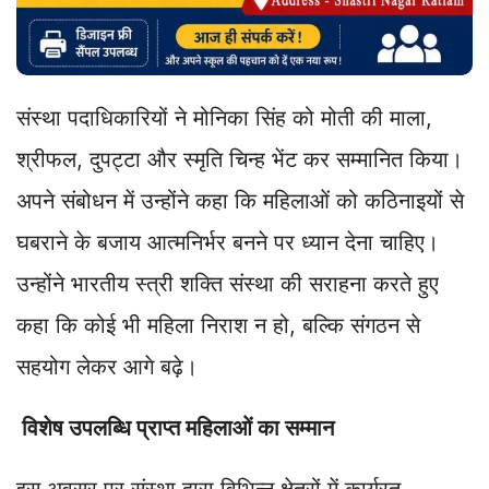
संस्था पदाधिकारियों ने मोनिका सिंह को मोती की माला,
श्रीफल, दुपट्टा और स्मृति चिन्ह भेंट कर सम्मानित किया।
अपने संबोधन में उन्होंने कहा कि महिलाओं को कठिनाइयों से
घबराने के बजाय आत्मनिर्भर बनने पर ध्यान देना चाहिए।
उन्होंने भारतीय स्त्री शक्ति संस्था की सराहना करते हुए
कहा कि कोई भी महिला निराश न हो, बल्कि संगठन से
सहयोग लेकर आगे बढ़े।
विशेष उपलब्धि प्राप्त महिलाओं का सम्मान
इस अवसर पर संस्था द्वारा विभिन्न क्षेत्रों में कार्यरत