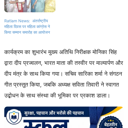
Ratlam News: अंतर्राष्ट्रीय
महिला दिवस पर महिला कांग्रेस ने
किया सम्मान समारोह का आयोजन
कार्यक्रम का शुभारंभ मुख्य अतिथि निरीक्षक मोनिका सिंह
द्वारा दीप प्रज्वलन, भारत माता की तस्वीर पर माल्यार्पण और
दीप मंत्र के साथ किया गया। सचिव सारिका शर्मा ने संगठन
गीत प्रस्तुत किया, जबकि अध्यक्ष सविता तिवारी ने स्वागत
उद्बोधन के साथ संस्था की भूमिका पर प्रकाश डाला।