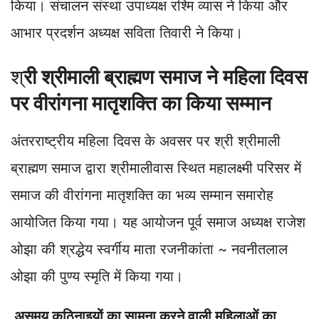
किया। संचालन संस्था उपाध्यक्ष रश्मि व्यास ने किया और
आभार प्रदर्शन अध्यक्ष सविता तिवारी ने किया।
श्
री श्रीमाली ब्राह्मण समाज ने महिला दिवस
पर वीरांगना मातृशक्ति का किया सम्मान
अंतरराष्ट्रीय महिला दिवस के अवसर पर श्री श्रीमाली
ब्राह्मण समाज द्वारा श्रीमालीवास स्थित महालक्ष्मी परिसर में
समाज की वीरांगना मातृशक्ति का भव्य सम्मान समारोह
आयोजित किया गया। यह आयोजन पूर्व समाज अध्यक्ष राजेश
ओझा की श्रद्धेय स्वर्गीय माता रजनीकांता ~ नवनीतलाल
ओझा की पुण्य स्मृति में किया गया।
असमय कठिनाइयों का सामना करने वाली महिलाओं का