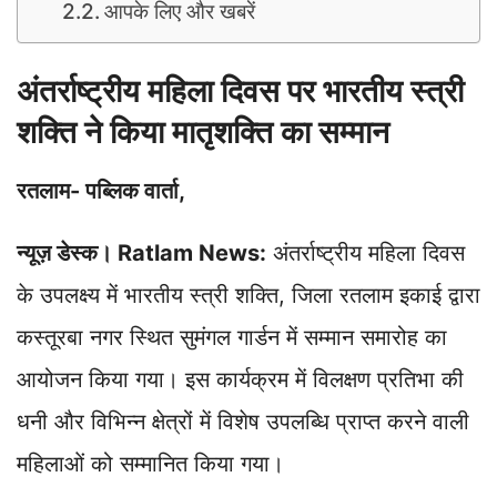
आपके लिए और खबरें
अंतर्राष्ट्रीय महिला दिवस पर भारतीय स्त्री
शक्ति ने किया मातृशक्ति का सम्मान
रतलाम- पब्लिक वार्ता,
न्यूज़ डेस्क। Ratlam News:
अंतर्राष्ट्रीय महिला दिवस
के उपलक्ष्य में भारतीय स्त्री शक्ति, जिला रतलाम इकाई द्वारा
कस्तूरबा नगर स्थित सुमंगल गार्डन में सम्मान समारोह का
आयोजन किया गया। इस कार्यक्रम में विलक्षण प्रतिभा की
धनी और विभिन्न क्षेत्रों में विशेष उपलब्धि प्राप्त करने वाली
महिलाओं को सम्मानित किया गया।