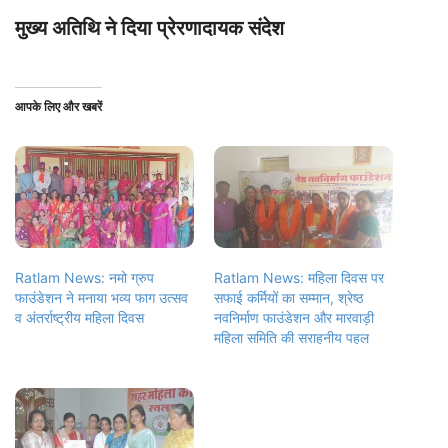
मुख्य अतिथि ने दिया प्रेरणादायक संदेश
आपके लिए और खबरें
Ratlam News: नमो ग्रुप
Ratlam News: महिला दिवस पर
फाउंडेशन ने मनाया भव्य फाग उत्सव
सफाई कर्मियों का सम्मान, श्रेष्ठ
व अंतर्राष्ट्रीय महिला दिवस
नवनिर्माण फाउंडेशन और मारवाड़ी
महिला समिति की सराहनीय पहल