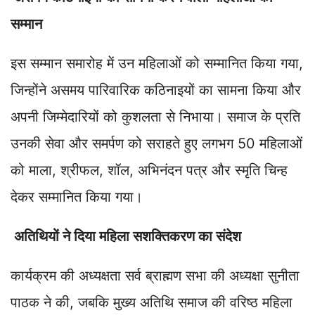
सम्मान
इस सम्मान समारोह में उन महिलाओं को सम्मानित किया गया,
जिन्होंने असमय पारिवारिक कठिनाइयों का सामना किया और
अपनी जिम्मेदारियों को कुशलता से निभाया। समाज के प्रति
उनकी सेवा और समर्पण को सराहते हुए लगभग 50 महिलाओं
को माला, श्रीफल, शॉल, अभिनंदन पत्र और स्मृति चिन्ह
देकर सम्मानित किया गया।
अतिथियों ने दिया महिला सशक्तिकरण का संदेश
कार्यक्रम की अध्यक्षता सर्व ब्राह्मण सभा की अध्यक्षा सुनीता
पाठक ने की, जबकि मुख्य अतिथि समाज की वरिष्ठ महिला