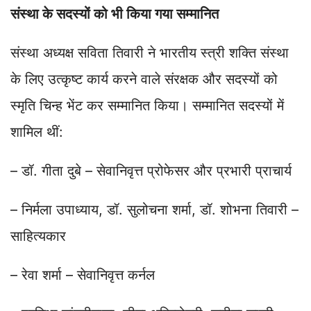
संस्था के सदस्यों को भी किया गया सम्मानित
संस्था अध्यक्ष सविता तिवारी ने भारतीय स्त्री शक्ति संस्था
के लिए उत्कृष्ट कार्य करने वाले संरक्षक और सदस्यों को
स्मृति चिन्ह भेंट कर सम्मानित किया। सम्मानित सदस्यों में
शामिल थीं:
– डॉ. गीता दुबे – सेवानिवृत्त प्रोफेसर और प्रभारी प्राचार्य
– निर्मला उपाध्याय, डॉ. सुलोचना शर्मा, डॉ. शोभना तिवारी –
साहित्यकार
– रेवा शर्मा – सेवानिवृत्त कर्नल