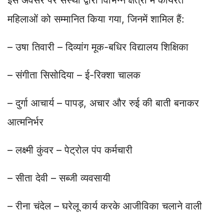
महिलाओं को सम्मानित किया गया, जिनमें शामिल हैं:
– उषा तिवारी – दिव्यांग मूक-बधिर विद्यालय शिक्षिका
– संगीता सिसोदिया – ई-रिक्शा चालक
– दुर्गा आचार्य – पापड़, अचार और रुई की बाती बनाकर
आत्मनिर्भर
– लक्ष्मी कुंवर – पेट्रोल पंप कर्मचारी
– सीता देवी – सब्जी व्यवसायी
– रीना चंदेल – घरेलू कार्य करके आजीविका चलाने वाली