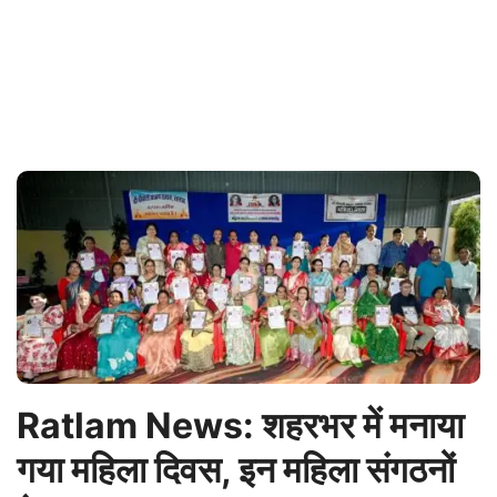
Ratlam News: शहरभर में मनाया
गया महिला दिवस, इन महिला संगठनों