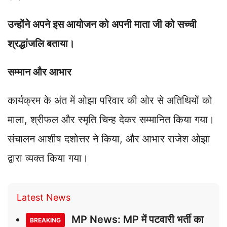
उन्होंने अपने इस आयोजन को अपनी माता जी को सच्ची
श्रद्धांजलि बताया।
सम्मान और आभार
कार्यक्रम के अंत में ओझा परिवार की ओर से अतिथियों को
माला, श्रीफल और स्मृति चिन्ह देकर सम्मानित किया गया।
संचालन आशीष दशोत्तर ने किया, और आभार राजेश ओझा
द्वारा व्यक्त किया गया।
Latest News
MP News: MP में पटवारी भर्ती का
BREAKING