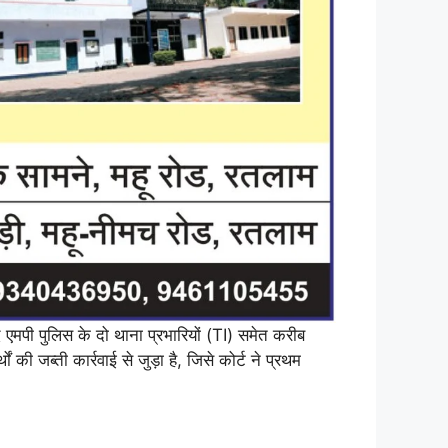
द एमपी पुलिस के दो थाना प्रभारियों (TI) समेत करीब
 जब्ती कार्रवाई से जुड़ा है, जिसे कोर्ट ने प्रथम