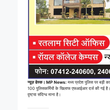
न्यूज़ डेस्क। MP News:
मध्य प्रदेश पुलिस पर बड़ी क
100 पुलिसकर्मियों के खिलाफ एफआईआर दर्ज की गई है। मामल
दृष्टया संदिग्ध माना है।