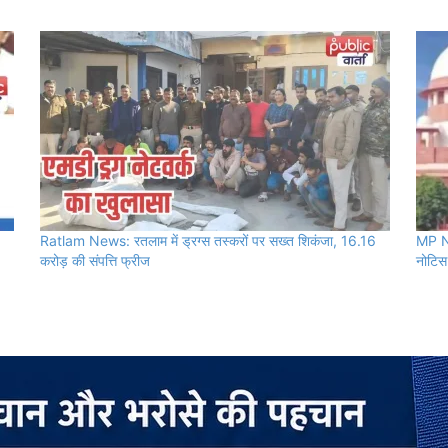
Ratlam News: रतलाम में ड्रग्स तस्करों पर सख्त शिकंजा, 16.16
MP Ne
करोड़ की संपत्ति फ्रीज
नोटि