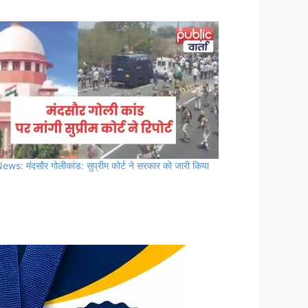
ws: मंदसौर गोलीकांड: सुप्रीम कोर्ट ने सरकार को जारी किया
स