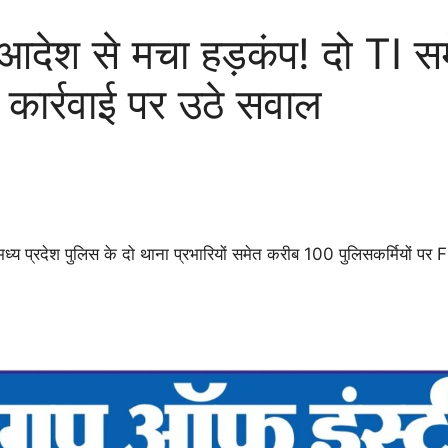
ेश से मचा हड़कंप! दो TI समे
कार्रवाई पर उठे सवाल
्रदेश पुलिस के दो थाना प्रभारियों समेत करीब 100 पुलिसकर्मियों पर FIR