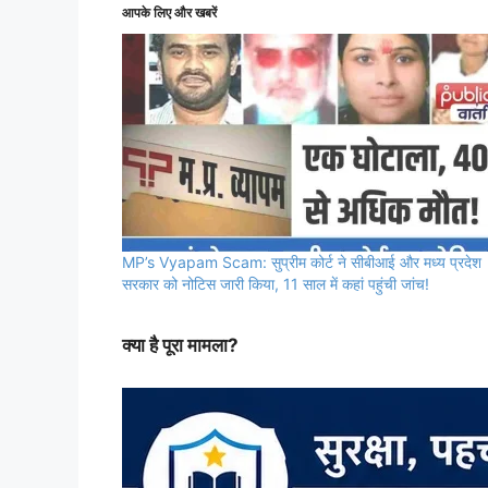
आपके लिए और खबरें
MP’s Vyapam Scam: सुप्रीम कोर्ट ने सीबीआई और मध्य प्रदेश
सरकार को नोटिस जारी किया, 11 साल में कहां पहुंची जांच!
क्या है पूरा मामला?