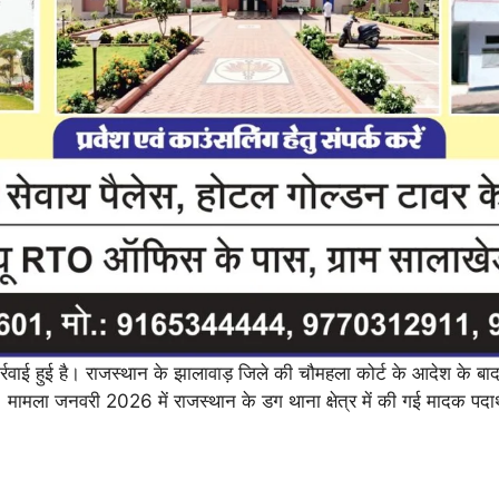
ार्रवाई हुई है। राजस्थान के झालावाड़ जिले की चौमहला कोर्ट के आदेश के बा
ा जनवरी 2026 में राजस्थान के डग थाना क्षेत्र में की गई मादक पदार्थों की