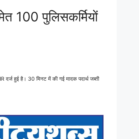
त 100 पुलिसकर्मियों
 दर्ज हुई है। 30 मिनट में की गई मादक पदार्थ जब्ती