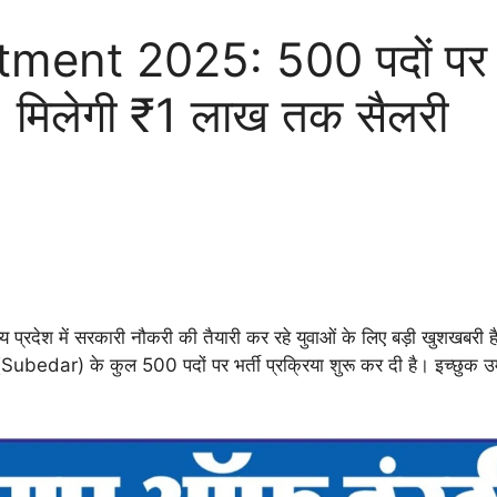
ment 2025: 500 पदों पर न
, मिलेगी ₹1 लाख तक सैलरी
्य प्रदेश में सरकारी नौकरी की तैयारी कर रहे युवाओं के लिए बड़ी खुशखबरी
ार (Subedar) के कुल 500 पदों पर भर्ती प्रक्रिया शुरू कर दी है। इच्