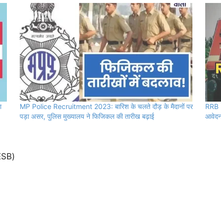
ा
MP Police Recruitment 2023: बारिश के चलते दौड़ के मैदानों पर
RRB N
पड़ा असर, पुलिस मुख्यालय ने फिजिकल की तारीख बढ़ाई
आवेदन 
PESB)