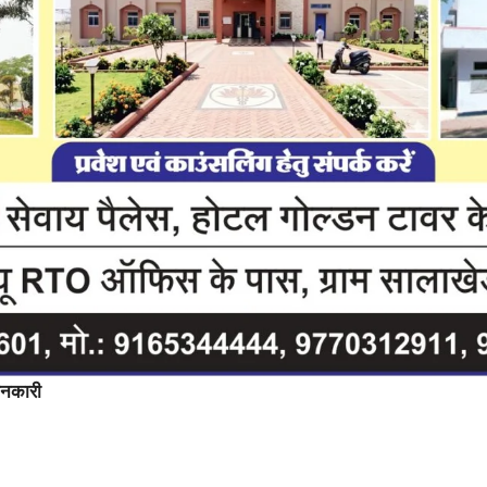
नकारी