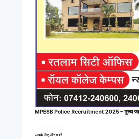
MPESB Police Recruitment 2025 – मुख्य जा
आपके लिए और खबरें