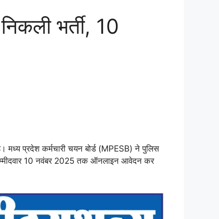
िकली भर्ती, 10
 है। मध्य प्रदेश कर्मचारी चयन बोर्ड (MPESB) ने पुलिस
छुक उम्मीदवार 10 नवंबर 2025 तक ऑनलाइन आवेदन कर