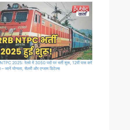
TPC 2025: रेलवे में 3050 पदों पर भर्ती शुरू, 12वीं पास करें
– जानें योग्यता, सैलरी और एग्जाम डिटेल्स