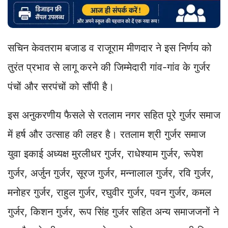
सचिन केवतराम बजाड व राजूराम मीणदार ने इस निर्णय को
तुरंत प्रभाव से लागू करने की जिम्मेदारी गांव-गांव के गुर्जर
पंचों और सरपंचों को सौंपी है।
इस अनुकरणीय फैसले से रतलाम नगर सहित पूरे गुर्जर समाज
में हर्ष और उत्साह की लहर है। रतलाम श्री गुर्जर समाज
युवा इकाई अध्यक्ष मुरलीधर गुर्जर, राधेश्याम गुर्जर, रूपेश
गुर्जर, अर्जुन गुर्जर, सूरज गुर्जर, मन्नालाल गुर्जर, रवि गुर्जर,
मनोहर गुर्जर, राहुल गुर्जर, रघुवीर गुर्जर, पवन गुर्जर, कमल
गुर्जर, किशन गुर्जर, रूप सिंह गुर्जर सहित अन्य समाजजनों ने