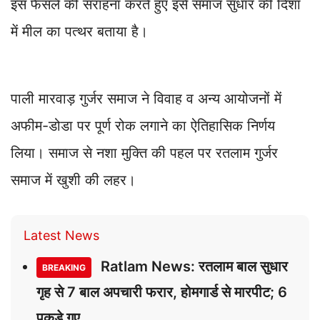
इस फैसले की सराहना करते हुए इसे समाज सुधार की दिशा
में मील का पत्थर बताया है।
पाली मारवाड़ गुर्जर समाज ने विवाह व अन्य आयोजनों में
अफीम-डोडा पर पूर्ण रोक लगाने का ऐतिहासिक निर्णय
लिया। समाज से नशा मुक्ति की पहल पर रतलाम गुर्जर
समाज में खुशी की लहर।
Latest News
Ratlam News: रतलाम बाल सुधार
BREAKING
गृह से 7 बाल अपचारी फरार, होमगार्ड से मारपीट; 6
पकड़े गए