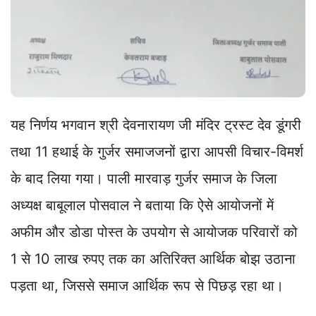
यह निर्णय भगवान श्री देवनारायण जी मंदिर ट्रस्ट देव डूंगरी
तथा 11 हथाई के गुर्जर समाजजनों द्वारा आपसी विचार-विमर्श
के बाद लिया गया। पाली मारवाड़ गुर्जर समाज के जिला
अध्यक्ष बाबूलाल पोसवाल ने बताया कि ऐसे आयोजनों में
अफीम और डोडा पोस्त के उपयोग से आयोजक परिवारों को
1 से 10 लाख रुपए तक का अतिरिक्त आर्थिक बोझ उठाना
पड़ता था, जिससे समाज आर्थिक रूप से पिछड़ रहा था।