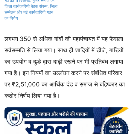
Ratlam News: गुर्जर समाज की
जिला कार्यकारिणी बैठक संपन्न, जिला
सम्मेलन और नई कार्यकारिणी गठन
का निर्णय
लगभग 350 से अधिक गांवों की महापंचायत में यह फैसला
सर्वसम्मति से लिया गया। साथ ही शादियों में डीजे, गाड़ियों
का उपयोग व दूल्हे द्वारा दाढ़ी रखने पर भी प्रतिबंध लगाया
गया है। इन नियमों का उल्लंघन करने पर संबंधित परिवार
पर ₹2,51,000 का आर्थिक दंड व समाज से बहिष्कार का
कठोर निर्णय लिया गया है।