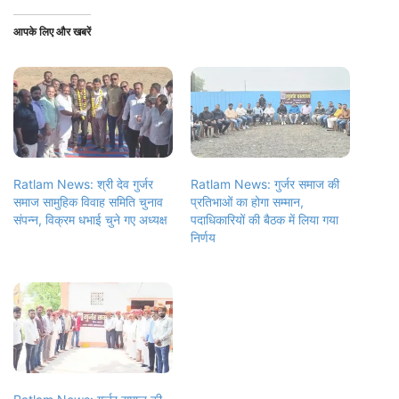
आपके लिए और खबरें
Ratlam News: श्री देव गुर्जर
Ratlam News: गुर्जर समाज की
समाज सामुहिक विवाह समिति चुनाव
प्रतिभाओं का होगा सम्मान,
संपन्न, विक्रम धभाई चुने गए अध्यक्ष
पदाधिकारियों की बैठक में लिया गया
निर्णय