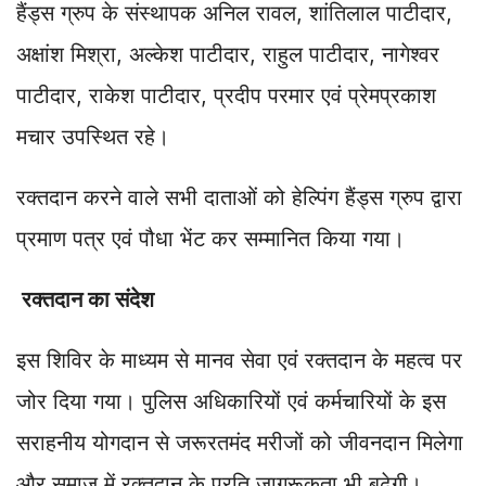
हैंड्स ग्रुप के संस्थापक अनिल रावल, शांतिलाल पाटीदार,
अक्षांश मिश्रा, अल्केश पाटीदार, राहुल पाटीदार, नागेश्वर
पाटीदार, राकेश पाटीदार, प्रदीप परमार एवं प्रेमप्रकाश
मचार उपस्थित रहे।
रक्तदान करने वाले सभी दाताओं को हेल्पिंग हैंड्स ग्रुप द्वारा
प्रमाण पत्र एवं पौधा भेंट कर सम्मानित किया गया।
रक्तदान का संदेश
इस शिविर के माध्यम से मानव सेवा एवं रक्तदान के महत्व पर
जोर दिया गया। पुलिस अधिकारियों एवं कर्मचारियों के इस
सराहनीय योगदान से जरूरतमंद मरीजों को जीवनदान मिलेगा
और समाज में रक्तदान के प्रति जागरूकता भी बढ़ेगी।