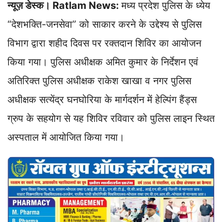
न्यूज़ डेस्क। Ratlam News:
मध्य प्रदेश पुलिस के ध्येय
p
o
I
a
n
p
k
n
m
k
“देशभक्ति-जनसेवा” को साकार करने के उद्देश्य से पुलिस
विभाग द्वारा शहीद दिवस पर रक्तदान शिविर का आयोजन
किया गया। पुलिस अधीक्षक अमित कुमार के निर्देशन एवं
अतिरिक्त पुलिस अधीक्षक राकेश खाखा व नगर पुलिस
अधीक्षक सत्येंद्र घनघोरिया के मार्गदर्शन में हेल्पिंग हैंड्स
ग्रुप के सहयोग से यह शिविर रविवार को पुलिस लाइन स्थित
अस्पताल में आयोजित किया गया।