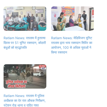
Ratlam News: रतलाम में हुतात्मा
Ratlam News: मेडिविजन यूनिट
दिवस पर 51 यूनिट रक्तदान, कोठारी
रतलाम द्वारा भव्य रक्तदान शिविर का
बंधुओं को श्रद्धांजलि
आयोजन, 100 से अधिक युवाओं ने
किया रक्तदान
Ratlam News: रतलाम में पुलिस
अधीक्षक का देर रात औचक निरीक्षण,
स्टेशन रोड थाना व रात्रि गश्त