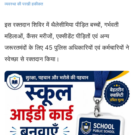
व्यवस्था की परखी हकीकत
इस रक्तदान शिविर में थैलेसीमिया पीड़ित बच्चों, गर्भवती
महिलाओं, कैंसर मरीजों, एक्सीडेंट पीड़ितों एवं अन्य
जरूरतमंदों के लिए 45 पुलिस अधिकारियों एवं कर्मचारियों ने
स्वेच्छा से रक्तदान किया।