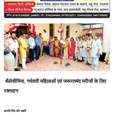
थैलेसीमिया, गर्भवती महिलाओं एवं जरूरतमंद मरीजों के लिए
रक्तदान
आपके लिए और खबरें