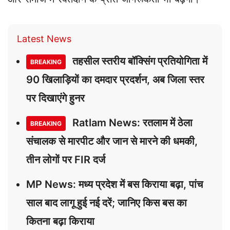
Latest News
तहसील स्तरीय बॉक्सिंग प्रतियोगिता में
BREAKING
90 खिलाड़ियों का दमदार प्रदर्शन, अब जिला स्तर
पर दिखाएंगे हुनर
Ratlam News: रतलाम में ठेला
BREAKING
संचालक से मारपीट और जान से मारने की धमकी,
तीन लोगों पर FIR दर्ज
MP News: मध्य प्रदेश में बस किराया बढ़ा, पांच
साल बाद लागू हुई नई दरें; जानिए किस बस का
कितना बढ़ा किराया