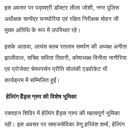
इस अवसर पर पद्मश्री डॉक्टर लीला जोशी, नगर पुलिस
अधीक्षक सत्येंद्र घनघोरिया एवं रक्षित निरीक्षक मोहन जी
मुख्य अतिथि के रूप में उपस्थित रहे।
इसके अलावा, लायंस क्लब रतलाम समर्पण की अध्यक्ष अनीता
झालीवाल, सचिव सविता तिवारी, कोषाध्यक्ष विनीता नागौरिया
एवं प्रोजेक्ट चेयरपर्सन प्रीति सोलंकी एडवोकेट भी
कार्यक्रम में सम्मिलित हुईं।
हेल्पिंग हैंड्स ग्रुप की विशेष भूमिका
रक्तदान शिविर में हेल्पिंग हैंड्स ग्रुप की महत्वपूर्ण भूमिका
रही। इस अवसर पर समाजसेविका वेणु हरिवंश शर्मा, हेल्पिंग