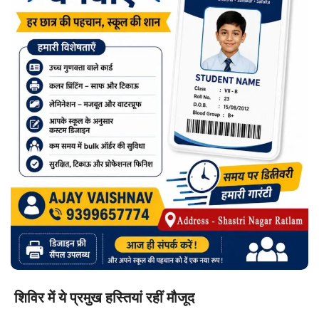
शिविर में ये प्रमुख हस्तियां रहीं मौजूद