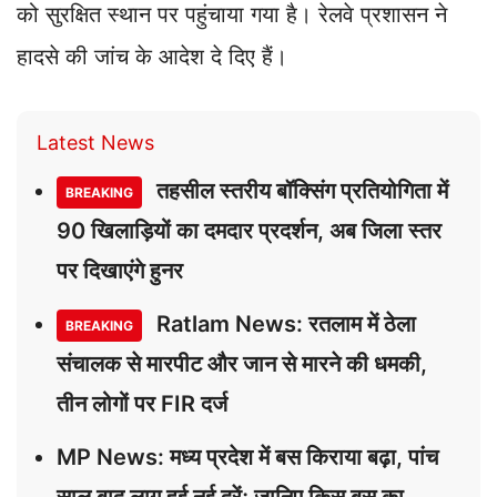
को सुरक्षित स्थान पर पहुंचाया गया है। रेलवे प्रशासन ने
हादसे की जांच के आदेश दे दिए हैं।
Latest News
तहसील स्तरीय बॉक्सिंग प्रतियोगिता में
BREAKING
90 खिलाड़ियों का दमदार प्रदर्शन, अब जिला स्तर
पर दिखाएंगे हुनर
Ratlam News: रतलाम में ठेला
BREAKING
संचालक से मारपीट और जान से मारने की धमकी,
तीन लोगों पर FIR दर्ज
MP News: मध्य प्रदेश में बस किराया बढ़ा, पांच
साल बाद लागू हुई नई दरें; जानिए किस बस का