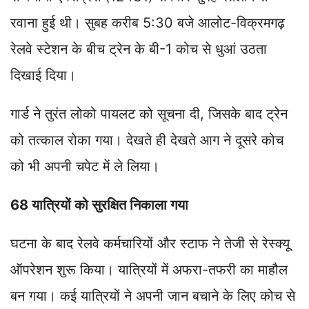
रवाना हुई थी। सुबह करीब 5:30 बजे आलोट-विक्रमगढ़
रेलवे स्टेशन के बीच ट्रेन के बी-1 कोच से धुआं उठता
दिखाई दिया।
गार्ड ने तुरंत लोको पायलट को सूचना दी, जिसके बाद ट्रेन
को तत्काल रोका गया। देखते ही देखते आग ने दूसरे कोच
को भी अपनी चपेट में ले लिया।
68 यात्रियों को सुरक्षित निकाला गया
घटना के बाद रेलवे कर्मचारियों और स्टाफ ने तेजी से रेस्क्यू
ऑपरेशन शुरू किया। यात्रियों में अफरा-तफरी का माहौल
बन गया। कई यात्रियों ने अपनी जान बचाने के लिए कोच से