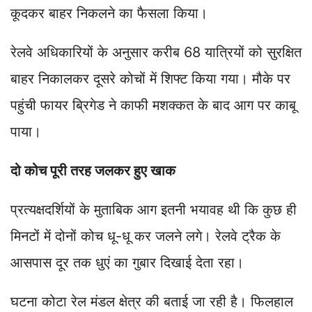
कूदकर बाहर निकलने का फैसला किया।
रेलवे अधिकारियों के अनुसार करीब 68 यात्रियों को सुरक्षित
बाहर निकालकर दूसरे कोचों में शिफ्ट किया गया। मौके पर
पहुंची फायर ब्रिगेड ने काफी मशक्कत के बाद आग पर काबू
पाया।
दो कोच पूरी तरह जलकर हुए खाक
प्रत्यक्षदर्शियों के मुताबिक आग इतनी भयावह थी कि कुछ ही
मिनटों में दोनों कोच धू-धू कर जलने लगे। रेलवे ट्रैक के
आसपास दूर तक धुएं का गुबार दिखाई देता रहा।
घटना कोटा रेल मंडल क्षेत्र की बताई जा रही है। फिलहाल