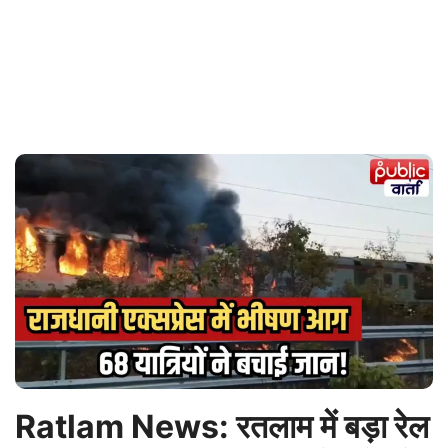
Ratlam News: रतलाम में बड़ा रेल