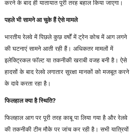
करने के बाद ही यातायात पूरी तरह बहाल किया जाएगा।
पहले भी सामने आ चुके हैं ऐसे मामले
भारतीय रेलवे में पिछले कुछ वर्षों में ट्रेन कोच में आग लगने
की घटनाएं सामने आती रही हैं। अधिकतर मामलों में
इलेक्ट्रिकल फॉल्ट या तकनीकी खराबी वजह बनी है। ऐसे
हादसों के बाद रेलवे लगातार सुरक्षा मानकों को मजबूत करने
के दावे करता रहा है।
फिलहाल क्या है स्थिति?
फिलहाल आग पर पूरी तरह काबू पा लिया गया है और रेलवे
की तकनीकी टीम मौके पर जांच कर रही है। सभी यात्रियों