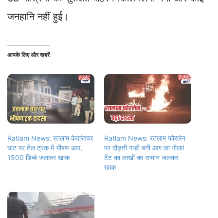
जनहानि नहीं हुई।
आपके लिए और खबरें
Ratlam News: रतलाम केदारेश्वर
Ratlam News: रतलाम फोरलेन
घाट पर तेल ट्रक में भीषण आग,
पर दौड़ती गाड़ी बनी आग का गोला!
1500 डिब्बे जलकर खाक
टेंट का लाखों का सामान जलकर
खाक