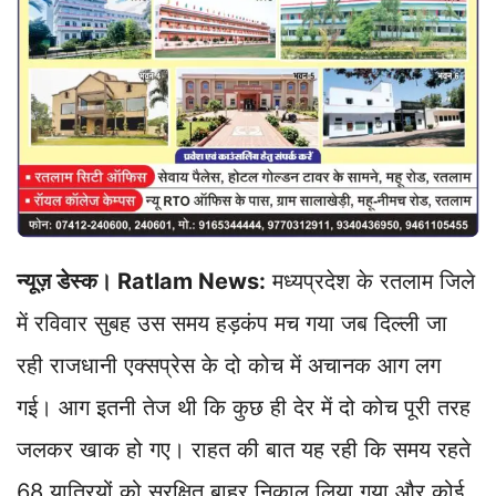
न्यूज़ डेस्क। Ratlam News:
मध्यप्रदेश के रतलाम जिले
में रविवार सुबह उस समय हड़कंप मच गया जब दिल्ली जा
रही राजधानी एक्सप्रेस के दो कोच में अचानक आग लग
गई। आग इतनी तेज थी कि कुछ ही देर में दो कोच पूरी तरह
जलकर खाक हो गए। राहत की बात यह रही कि समय रहते
68 यात्रियों को सुरक्षित बाहर निकाल लिया गया और कोई