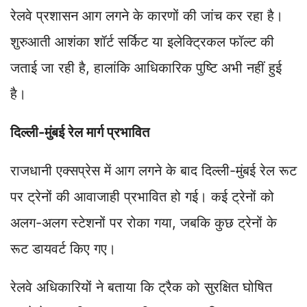
रेलवे प्रशासन आग लगने के कारणों की जांच कर रहा है।
शुरुआती आशंका शॉर्ट सर्किट या इलेक्ट्रिकल फॉल्ट की
जताई जा रही है, हालांकि आधिकारिक पुष्टि अभी नहीं हुई
है।
दिल्ली-मुंबई रेल मार्ग प्रभावित
राजधानी एक्सप्रेस में आग लगने के बाद दिल्ली-मुंबई रेल रूट
पर ट्रेनों की आवाजाही प्रभावित हो गई। कई ट्रेनों को
अलग-अलग स्टेशनों पर रोका गया, जबकि कुछ ट्रेनों के
रूट डायवर्ट किए गए।
रेलवे अधिकारियों ने बताया कि ट्रैक को सुरक्षित घोषित