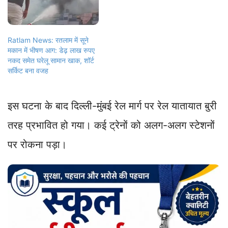
Ratlam News: रतलाम में सूने
मकान में भीषण आग: डेढ़ लाख रुपए
नकद समेत घरेलू सामान खाक, शॉर्ट
सर्किट बना वजह
इस घटना के बाद दिल्ली-मुंबई रेल मार्ग पर रेल यातायात बुरी
तरह प्रभावित हो गया। कई ट्रेनों को अलग-अलग स्टेशनों
पर रोकना पड़ा।