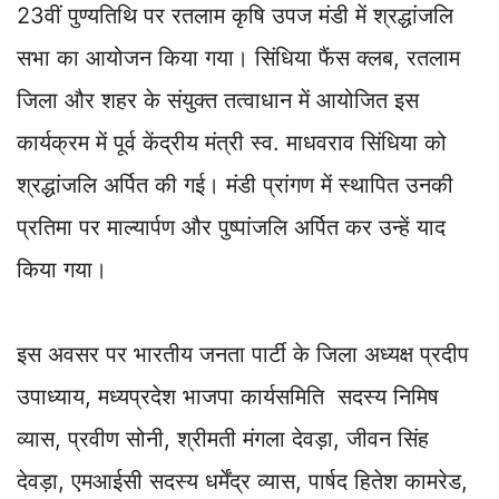
p
o
I
a
n
23वीं पुण्यतिथि पर रतलाम कृषि उपज मंडी में श्रद्धांजलि
p
k
n
m
k
सभा का आयोजन किया गया। सिंधिया फैंस क्लब, रतलाम
जिला और शहर के संयुक्त तत्वाधान में आयोजित इस
कार्यक्रम में पूर्व केंद्रीय मंत्री स्व. माधवराव सिंधिया को
श्रद्धांजलि अर्पित की गई। मंडी प्रांगण में स्थापित उनकी
प्रतिमा पर माल्यार्पण और पुष्पांजलि अर्पित कर उन्हें याद
किया गया।
इस अवसर पर भारतीय जनता पार्टी के जिला अध्यक्ष प्रदीप
उपाध्याय, मध्यप्रदेश भाजपा कार्यसमिति सदस्य निमिष
व्यास, प्रवीण सोनी, श्रीमती मंगला देवड़ा, जीवन सिंह
देवड़ा, एमआईसी सदस्य धर्मेंद्र व्यास, पार्षद हितेश कामरेड,