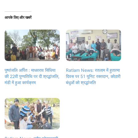
आपके लिए और खबरें
पुष्पांजलि अर्पित : माधवराव सिंधिया
Ratlam News: रतलाम में हुतात्मा
की 22वी पुण्यतिथि पर दी श्रद्धांजलि,
दिवस पर 51 यूनिट रक्तदान, कोठारी
मंडी में हुआ कार्यक्रम
बंधुओं को श्रद्धांजलि