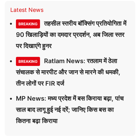
Latest News
तहसील स्तरीय बॉक्सिंग प्रतियोगिता में
BREAKING
90 खिलाड़ियों का दमदार प्रदर्शन, अब जिला स्तर
पर दिखाएंगे हुनर
Ratlam News: रतलाम में ठेला
BREAKING
संचालक से मारपीट और जान से मारने की धमकी,
तीन लोगों पर FIR दर्ज
MP News: मध्य प्रदेश में बस किराया बढ़ा, पांच
साल बाद लागू हुई नई दरें; जानिए किस बस का
कितना बढ़ा किराया