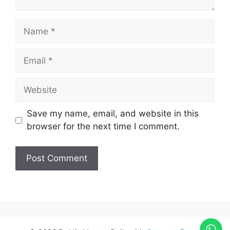
Save my name, email, and website in this
browser for the next time I comment.