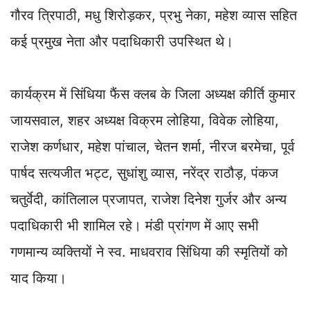
गौरव त्रिपाठी, मधु शिरोड़कर, प्रभु नेका, महेश व्यास सहित
कई प्रमुख नेता और पदाधिकारी उपस्थित थे।
कार्यक्रम में सिंधिया फैंस क्लब के जिला अध्यक्ष कीर्ति कुमार
जायसवाल, शहर अध्यक्ष विक्रम लोहिया, विवेक लोहिया,
राजेश कर्णधार, महेश पांचाल, चेतन शर्मा, नीरज बरमेचा, पूर्व
पार्षद सत्यजीत भट्ट, सुधांशु व्यास, नरेंद्र राठौड़, पंकज
चतुर्वेदी, कांतिलाल प्रजापत, राजेश दिनेश गुर्जर और अन्य
पदाधिकारी भी शामिल रहे। मंडी प्रांगण में आए सभी
गणमान्य व्यक्तियों ने स्व. माधवराव सिंधिया की स्मृतियों को
याद किया।