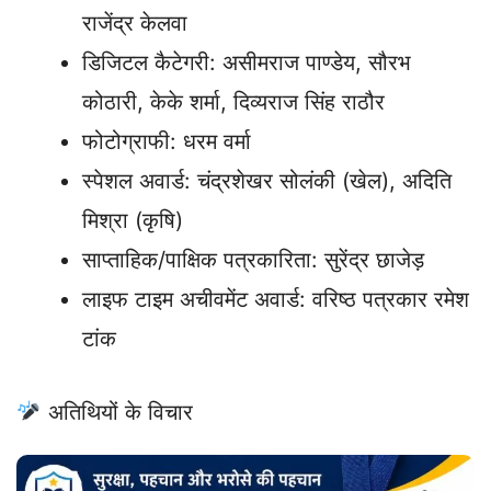
राजेंद्र केलवा
डिजिटल कैटेगरी: असीमराज पाण्डेय, सौरभ
कोठारी, केके शर्मा, दिव्यराज सिंह राठौर
फोटोग्राफी: धरम वर्मा
स्पेशल अवार्ड: चंद्रशेखर सोलंकी (खेल), अदिति
मिश्रा (कृषि)
साप्ताहिक/पाक्षिक पत्रकारिता: सुरेंद्र छाजेड़
लाइफ टाइम अचीवमेंट अवार्ड: वरिष्ठ पत्रकार रमेश
टांक
अतिथियों के विचार