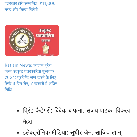
पत्रकार होंगे सम्मानित, ₹11,000
नगद और शिल्ड मिलेगी
Ratlam News: रतलाम प्रेस
क्लब उत्कृष्ट पत्रकारिता पुरस्कार
2024: प्रविष्टि जमा करने के लिए
सिर्फ 3 दिन शेष, 7 फरवरी है अंतिम
तिथि
प्रिंट कैटेगरी: विवेक बाफना, संजय पाठक, विकल्प
मेहता
इलेक्ट्रॉनिक मीडिया: सुधीर जैन, साजिद खान,