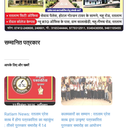
सम्मानित पत्रकार
आपके लिए और खबरें
Ratlam News: रतलाम प्रेस
कलमकारों का सम्मान : रतलाम प्रेस
क्लब में होगा पत्रकारिता का महाकुंभ
क्लब द्वारा उत्कृष्ट पत्रकारिता
: तीसरे पुरस्कार समारोह में 14
पुरस्कार समारोह का आयोजन