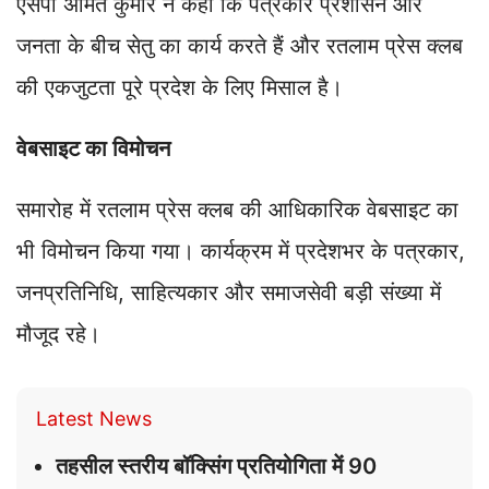
एसपी अमित कुमार ने कहा कि पत्रकार प्रशासन और
जनता के बीच सेतु का कार्य करते हैं और रतलाम प्रेस क्लब
की एकजुटता पूरे प्रदेश के लिए मिसाल है।
वेबसाइट का विमोचन
समारोह में रतलाम प्रेस क्लब की आधिकारिक वेबसाइट का
भी विमोचन किया गया। कार्यक्रम में प्रदेशभर के पत्रकार,
जनप्रतिनिधि, साहित्यकार और समाजसेवी बड़ी संख्या में
मौजूद रहे।
Latest News
तहसील स्तरीय बॉक्सिंग प्रतियोगिता में 90