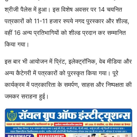
श्रीजी पैलेस में हुआ। इस विशेष अवसर पर 14 चयनित
पत्रकारों को 11-11 हजार रुपये नगद पुरस्कार और शील्ड,
वहीं 16 अन्य प्रतिभागियों को शील्ड प्रदान कर सम्मानित
किया गया।
इस बार भी आयोजन में प्रिंट, इलेक्ट्रॉनिक, वेब मीडिया और
अन्य कैटेगरी में पत्रकारों को पुरस्कृत किया गया। पूरे
कार्यक्रम में पत्रकारिता के समर्पण, साहस और निष्पक्षता की
जमकर सराहना हुई।