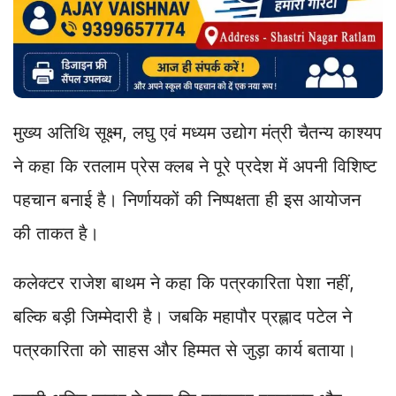
मुख्य अतिथि सूक्ष्म, लघु एवं मध्यम उद्योग मंत्री चैतन्य काश्यप
ने कहा कि रतलाम प्रेस क्लब ने पूरे प्रदेश में अपनी विशिष्ट
पहचान बनाई है। निर्णायकों की निष्पक्षता ही इस आयोजन
की ताकत है।
कलेक्टर राजेश बाथम ने कहा कि पत्रकारिता पेशा नहीं,
बल्कि बड़ी जिम्मेदारी है। जबकि महापौर प्रह्लाद पटेल ने
पत्रकारिता को साहस और हिम्मत से जुड़ा कार्य बताया।