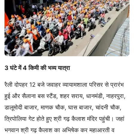
3 घंटे में 4 किमी की भव्य यात्रा
रैली दोपहर 12 बजे जवाहर व्यायामशाला परिसर से प्रारंभ
हुई और सैलाना बस स्टैंड, शहर सराय, धानमंडी, नाहरपुरा,
डालूमोदी बाजार, माणक चौक, घास बाजार, चांदनी चौक,
त्रिपोलिया गेट होते हुए श्री गढ़ कैलाश मंदिर पहुंची। जहां
भगवान श्री गढ़ कैलाश का अभिषेक कर महाआरती व