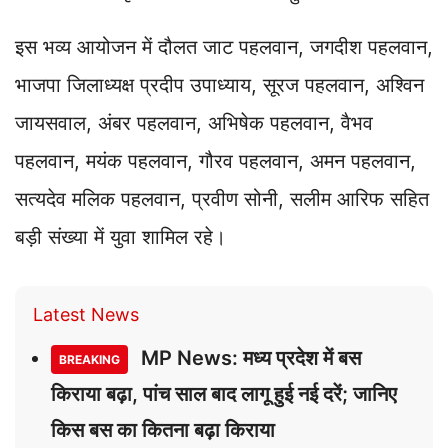
इस भव्य आयोजन में दौलत जाट पहलवान, जगदीश पहलवान,
भाजपा जिलाध्यक्ष प्रदीप उपाध्याय, सूरज पहलवान, अश्विन
जायसवाल, अंबर पहलवान, अभिषेक पहलवान, वैभव
पहलवान, मयंक पहलवान, गौरव पहलवान, अमन पहलवान,
सत्यदेव मलिक पहलवान, प्रवीण सोनी, सलीम आरिफ सहित
बड़ी संख्या में युवा शामिल रहे।
Latest News
MP News: मध्य प्रदेश में बस
BREAKING
किराया बढ़ा, पांच साल बाद लागू हुई नई दरें; जानिए
किस बस का कितना बढ़ा किराया