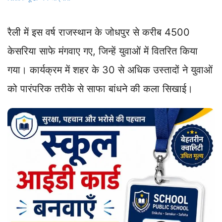
रैली में इस वर्ष राजस्थान के जोधपुर से करीब 4500
केसरिया साफे मंगवाए गए, जिन्हें युवाओं में वितरित किया
गया। कार्यक्रम में शहर के 30 से अधिक उस्तादों ने युवाओं
को पारंपरिक तरीके से साफा बांधने की कला सिखाई।