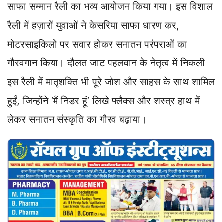
साफा सम्मान रैली का भव्य आयोजन किया गया। इस विशाल
रैली में हज़ारों युवाओं ने केसरिया साफा धारण कर,
मोटरसाइकिलों पर सवार होकर सनातन परंपराओं का
गौरवगान किया। दौलत जाट पहलवान के नेतृत्व में निकली
इस रैली में मातृशक्ति भी पूरे जोश और साहस के साथ शामिल
हुईं, जिन्होंने ‘मैं निडर हूं’ लिखे फ्लैक्स और शस्त्र हाथ में
लेकर सनातन संस्कृति का गौरव बढ़ाया।