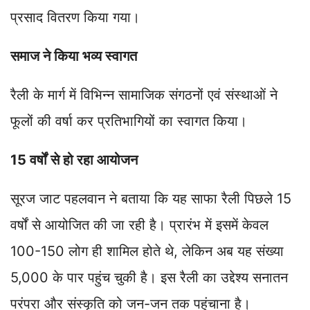
प्रसाद वितरण किया गया।
समाज ने किया भव्य स्वागत
रैली के मार्ग में विभिन्न सामाजिक संगठनों एवं संस्थाओं ने
फूलों की वर्षा कर प्रतिभागियों का स्वागत किया।
15 वर्षों से हो रहा आयोजन
सूरज जाट पहलवान ने बताया कि यह साफा रैली पिछले 15
वर्षों से आयोजित की जा रही है। प्रारंभ में इसमें केवल
100-150 लोग ही शामिल होते थे, लेकिन अब यह संख्या
5,000 के पार पहुंच चुकी है। इस रैली का उद्देश्य सनातन
परंपरा और संस्कृति को जन-जन तक पहुंचाना है।