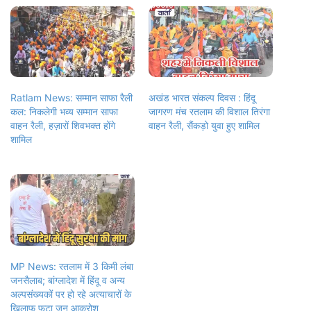
Ratlam News: सम्मान साफा रैली
अखंड भारत संकल्प दिवस : हिंदू
कल: निकलेगी भव्य सम्मान साफा
जागरण मंच रतलाम की विशाल तिरंगा
वाहन रैली, हज़ारों शिवभक्त होंगे
वाहन रैली, सैंकड़ो युवा हुए शामिल
शामिल
MP News: रतलाम में 3 किमी लंबा
जनसैलाब; बांग्लादेश में हिंदू व अन्य
अल्पसंख्यकों पर हो रहे अत्याचारों के
खिलाफ फूटा जन आक्रोश