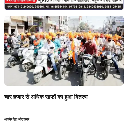
चार हजार से अधिक साफों का हुआ वितरण
आपके लिए और खबरें