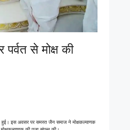
र्वत से मोक्ष की
राप्ति हुई। इस अवसर पर समस्त जैन समाज ने मोक्षकल्याणक
और मोक्षकल्याणक की पूजा संपन्न की।