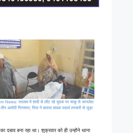
m News: रतलाम में शादी से लौट रहे युवक पर चाकू से जानलेवा
तीन आरोपी गिरफ्तार; पिता ने बताया मादक पदार्थ तस्करी से जुड़ा
ा दबाव बना रहा था। शुक्रवार को ही उन्होंने थाना