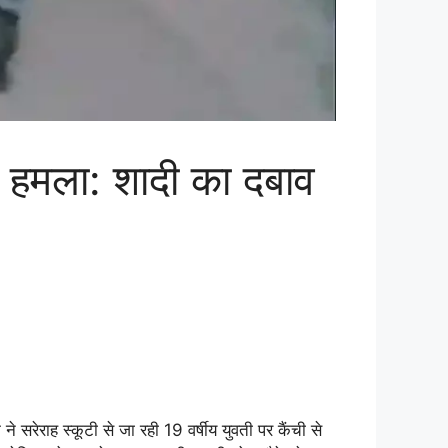
 हमला: शादी का दबाव
सरेराह स्कूटी से जा रही 19 वर्षीय युवती पर कैंची से