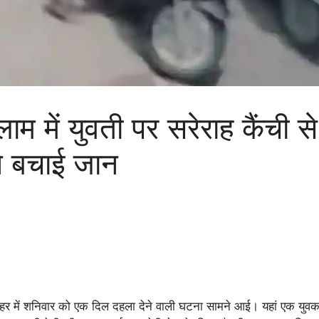
ें युवती पर सरेराह कैंची से
ने बचाई जान
हर में शनिवार को एक दिल दहला देने वाली घटना सामने आई। यहां एक युवक ने 