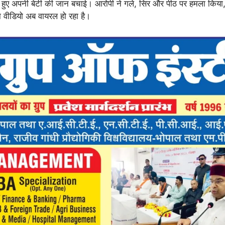
ते हुए अपनी बेटी की जान बचाई। आरोपी ने गले, सिर और पीठ पर हमला किया,
ा वीडियो अब वायरल हो रहा है।