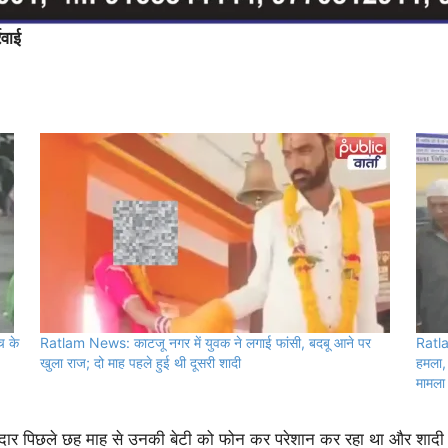
रवाई
च के
Ratlam News: काटजू नगर में युवक ने लगाई फांसी, बदबू आने पर
Ratla
खुला राज; दो माह पहले हुई थी दूसरी शादी
हमला, 
मामला
पाटीदार पिछले छह माह से उनकी बेटी को फोन कर परेशान कर रहा था और शादी क