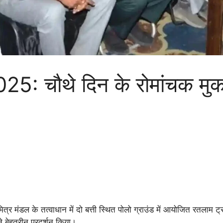
चौथे दिन के रोमांचक मुकाबले
मित्र मंडल के तत्वाधान में दो बत्ती स्थित पोलो ग्राउंड में आयोजित रतला
 ने बेहतरीन प्रदर्शन किया।