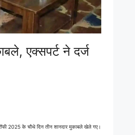
, एक्सपर्ट ने दर्ज
म ट्रॉफी 2025 के चौथे दिन तीन शानदार मुकाबले खेले गए।