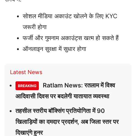
सोशल मीडिया अकाउंट खोलने के लिए KYC
जरूरी होगा
फर्जी और गुमनाम अकाउंट्स खत्म हो सकते हैं
ऑनलाइन सुरक्षा में सुधार होगा
Latest News
Ratlam News: रतलाम में विश्व
BREAKING
आदिवासी दिवस पर बदलेगी यातायात व्यवस्था
तहसील स्तरीय बॉक्सिंग प्रतियोगिता में 90
खिलाड़ियों का दमदार प्रदर्शन, अब जिला स्तर पर
दिखाएंगे हुनर