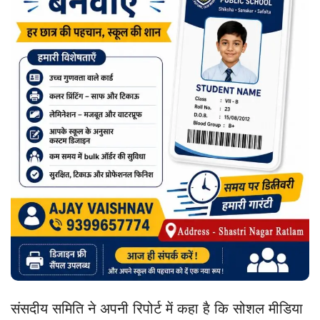
संसदीय समिति ने अपनी रिपोर्ट में कहा है कि सोशल मीडिया