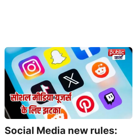
Social Media new rules: