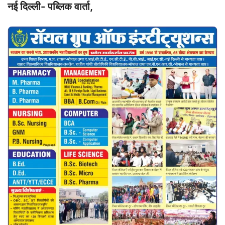
नई दिल्ली- पब्लिक वार्ता,