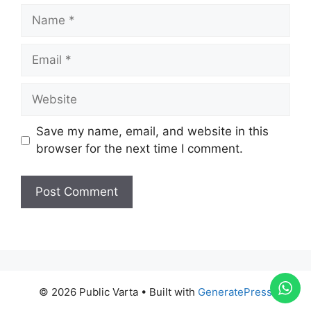
Save my name, email, and website in this
browser for the next time I comment.
© 2026 Public Varta
• Built with
GeneratePress