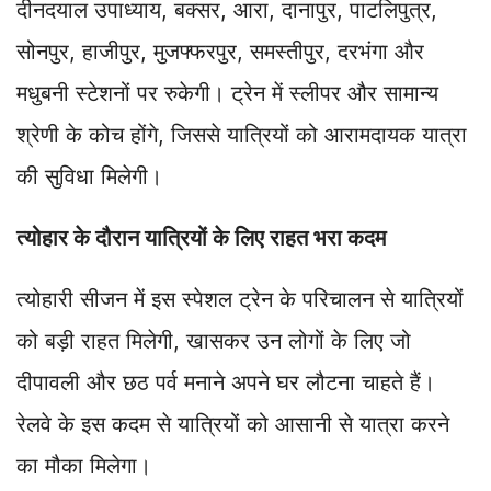
दीनदयाल उपाध्याय, बक्सर, आरा, दानापुर, पाटलिपुत्र,
सोनपुर, हाजीपुर, मुजफ्फरपुर, समस्तीपुर, दरभंगा और
मधुबनी स्टेशनों पर रुकेगी। ट्रेन में स्लीपर और सामान्य
श्रेणी के कोच होंगे, जिससे यात्रियों को आरामदायक यात्रा
की सुविधा मिलेगी।
त्योहार के दौरान यात्रियों के लिए राहत भरा कदम
त्योहारी सीजन में इस स्पेशल ट्रेन के परिचालन से यात्रियों
को बड़ी राहत मिलेगी, खासकर उन लोगों के लिए जो
दीपावली और छठ पर्व मनाने अपने घर लौटना चाहते हैं।
रेलवे के इस कदम से यात्रियों को आसानी से यात्रा करने
का मौका मिलेगा।