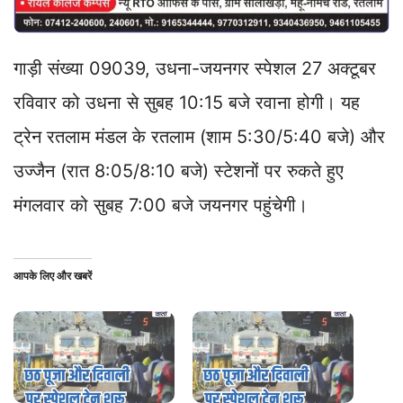
गाड़ी संख्या 09039, उधना-जयनगर स्पेशल 27 अक्टूबर
रविवार को उधना से सुबह 10:15 बजे रवाना होगी। यह
ट्रेन रतलाम मंडल के रतलाम (शाम 5:30/5:40 बजे) और
उज्जैन (रात 8:05/8:10 बजे) स्टेशनों पर रुकते हुए
मंगलवार को सुबह 7:00 बजे जयनगर पहुंचेगी।
आपके लिए और खबरें