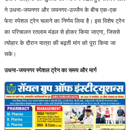
p
k
n
m
k
ने उधना-जयनगर और जयनगर-उज्जैन के बीच एक-एक
फेरा स्पेशल ट्रेन चलाने का निर्णय लिया है। इस विशेष ट्रेन
का परिचालन रतलाम मंडल से होकर किया जाएगा, जिससे
त्योहार के दौरान यात्रा की बढ़ती मांग को पूरा किया जा
सके।
उधना-जयनगर स्पेशल ट्रेन का समय और मार्ग