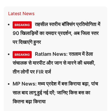
Latest News
तहसील स्तरीय बॉक्सिंग प्रतियोगिता में
BREAKING
90 खिलाड़ियों का दमदार प्रदर्शन, अब जिला स्तर
पर दिखाएंगे हुनर
Ratlam News: रतलाम में ठेला
BREAKING
संचालक से मारपीट और जान से मारने की धमकी,
तीन लोगों पर FIR दर्ज
MP News: मध्य प्रदेश में बस किराया बढ़ा, पांच
साल बाद लागू हुई नई दरें; जानिए किस बस का
कितना बढ़ा किराया