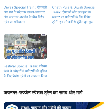
Diwali Special Train : दीपावली
Chath Puja & Diwali Special
और छठ के मद्देनजर उधना-जयनगर
Train: दीपावली और छठ पूजा के
और जयनगर-उज्जैन के बीच विशेष
अवसर पर यात्रियों के लिए विशेष
ट्रेन का परिचालन
ट्रेनें, इन स्टेशनों से बुकिंग हुई शुरू
Festival Special Train: पश्चिम
रेलवे ने त्‍योहारों में यात्रियों की सुविधा
के लिए विशेष ट्रेनों का संचालन किया
जयनगर-उज्जैन स्पेशल ट्रेन का समय और मार्ग