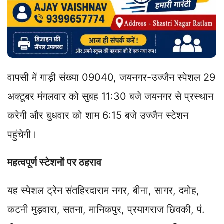
वापसी में गाड़ी संख्या 09040, जयनगर-उज्जैन स्पेशल 29
अक्टूबर मंगलवार को सुबह 11:30 बजे जयनगर से प्रस्थान
करेगी और बुधवार को शाम 6:15 बजे उज्जैन स्टेशन
पहुंचेगी।
महत्वपूर्ण स्टेशनों पर ठहराव
यह स्पेशल ट्रेन संतहिरदाराम नगर, बीना, सागर, दमोह,
कटनी मुड़वारा, सतना, मानिकपुर, प्रयागराज छिवकी, पं.