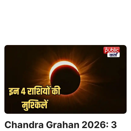
Chandra Grahan 2026: 3