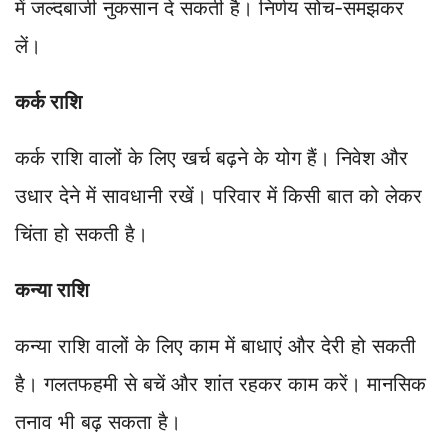
में जल्दबाजी नुकसान दे सकती है। निर्णय सोच-समझकर
लें।
कर्क राशि
कर्क राशि वालों के लिए खर्च बढ़ने के योग हैं। निवेश और
उधार देने में सावधानी रखें। परिवार में किसी बात को लेकर
चिंता हो सकती है।
कन्या राशि
कन्या राशि वालों के लिए काम में बाधाएं और देरी हो सकती
है। गलतफहमी से बचें और शांत रहकर काम करें। मानसिक
तनाव भी बढ़ सकता है।