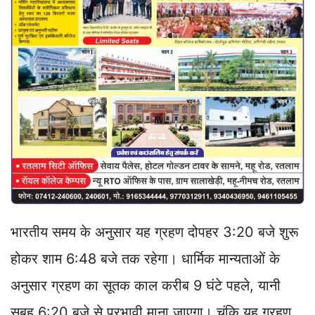
भारतीय समय के अनुसार यह ग्रहण दोपहर 3:20 बजे शुरू
होकर शाम 6:48 बजे तक रहेगा। धार्मिक मान्यताओं के
अनुसार ग्रहण का सूतक काल करीब 9 घंटे पहले, यानी
सुबह 6:20 बजे से प्रभावी माना जाएगा। चूंकि यह ग्रहण