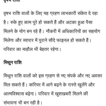
वृषभ राशि वालों के लिए यह ग्रहण लाभकारी संकेत दे रहा
है। रुके हुए काम पूरे हो सकते हैं और अटका हुआ पैसा
मिलने के योग बन रहे हैं। नौकरी में अधिकारियों का सहयोग
मिलेगा और व्यापार में पुराने सौदे फाइनल हो सकते हैं।
परिवार का माहौल भी बेहतर रहेगा।
मिथुन राशि
मिथुन राशि वालों को इस ग्रहण से नए संपर्क और नए अवसर
मिल सकते हैं। करियर में आगे बढ़ने के रास्ते खुलेंगे और
आत्मविश्वास बढ़ेगा। परिवार में खुशखबरी मिलने की
संभावना भी बन रही है।