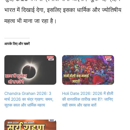
भारत में दिखाई देगा, इसलिए इसका धार्मिक और ज्योतिषीय
महत्व भी माना जा रहा है।
आपके लिए और खबरें
Chandra Grahan 2026: 3
Holi Date 2026: 2026 में होली
मार्च 2026 का चंद्र ग्रहण: समय,
की वास्तविक तारीख क्या है?: जानिए
सूतक काल और धार्मिक महत्व
सही समय और खास बातें