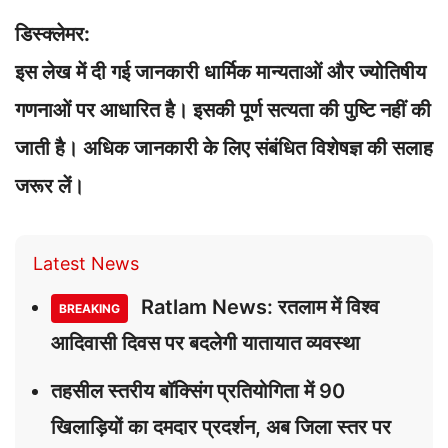
डिस्क्लेमर:
इस लेख में दी गई जानकारी धार्मिक मान्यताओं और ज्योतिषीय
गणनाओं पर आधारित है। इसकी पूर्ण सत्यता की पुष्टि नहीं की
जाती है। अधिक जानकारी के लिए संबंधित विशेषज्ञ की सलाह
जरूर लें।
Latest News
Ratlam News: रतलाम में विश्व
BREAKING
आदिवासी दिवस पर बदलेगी यातायात व्यवस्था
तहसील स्तरीय बॉक्सिंग प्रतियोगिता में 90
खिलाड़ियों का दमदार प्रदर्शन, अब जिला स्तर पर