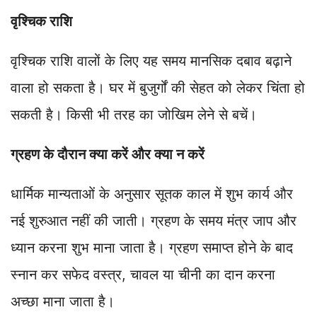
वृश्चिक राशि
वृश्चिक राशि वालों के लिए यह समय मानसिक दबाव बढ़ाने
वाला हो सकता है। घर में बुजुर्गों की सेहत को लेकर चिंता हो
सकती है। किसी भी तरह का जोखिम लेने से बचें।
ग्रहण के दौरान क्या करें और क्या न करें
धार्मिक मान्यताओं के अनुसार सूतक काल में शुभ कार्य और
नई शुरुआत नहीं की जाती। ग्रहण के समय मंत्र जाप और
ध्यान करना शुभ माना जाता है। ग्रहण समाप्त होने के बाद
स्नान कर सफेद वस्त्र, चावल या चीनी का दान करना
अच्छा माना जाता है।