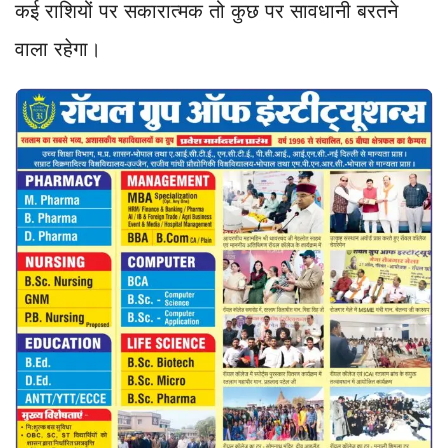
कई राशियों पर सकारात्मक तो कुछ पर सावधानी बरतने
वाला रहेगा।