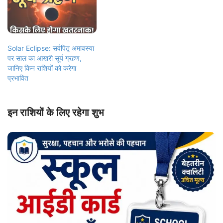
Solar Eclipse: सर्वपितृ अमावस्या
पर साल का आखरी सूर्य ग्रहण,
जानिए किन राशियों को करेगा
प्रभावित
इन राशियों के लिए रहेगा शुभ