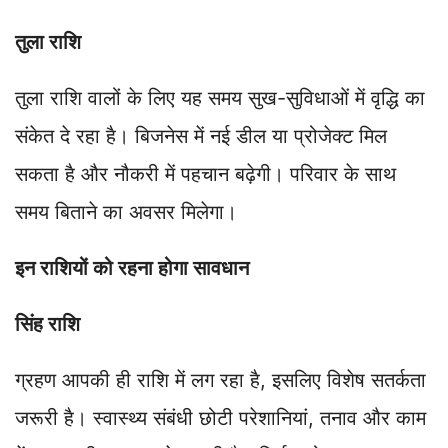
तुला राशि
तुला राशि वालों के लिए यह समय सुख-सुविधाओं में वृद्धि का
संकेत दे रहा है। बिजनेस में नई डील या प्रोजेक्ट मिल
सकता है और नौकरी में पहचान बढ़ेगी। परिवार के साथ
समय बिताने का अवसर मिलेगा।
इन राशियों को रहना होगा सावधान
सिंह राशि
ग्रहण आपकी ही राशि में लग रहा है, इसलिए विशेष सतर्कता
जरूरी है। स्वास्थ्य संबंधी छोटी परेशानियां, तनाव और काम