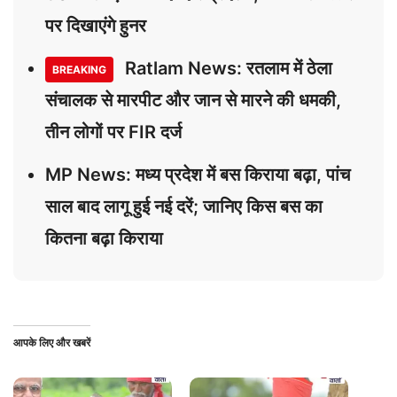
पर दिखाएंगे हुनर
Ratlam News: रतलाम में ठेला
BREAKING
संचालक से मारपीट और जान से मारने की धमकी,
तीन लोगों पर FIR दर्ज
MP News: मध्य प्रदेश में बस किराया बढ़ा, पांच
साल बाद लागू हुई नई दरें; जानिए किस बस का
कितना बढ़ा किराया
आपके लिए और खबरें