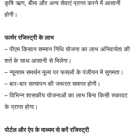
कृषि ऋण, बीमा और अन्य सेवाएं प्राप्त करने में आसानी
होगी।
फार्मर रजिस्ट्री के लाभ
– पीएम किसान सम्मान निधि योजना का लाभ अनिवार्यता की
शर्त के साथ आसानी से मिलेगा।
– न्यूनतम समर्थन मूल्य पर फसलों के पंजीयन में सुगमता।
– बार-बार सत्यापन की जरूरत समाप्त होगी।
– विभिन्न शासकीय योजनाओं का लाभ बिना किसी रुकावट
के प्राप्त होगा।
पोर्टल और ऐप के माध्यम से करें रजिस्ट्री