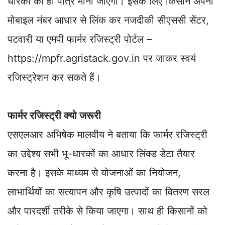
धारकों को ही पात्र माना जाएगा। इसके लिए किसान अपना
मोबाइल नंबर आधार से लिंक कर नजदीकी सीएससी सेंटर,
पटवारी या एमपी फार्मर रजिस्ट्री पोर्टल –
https://mpfr.agristack.gov.in पर जाकर स्वयं
रजिस्ट्रेशन कर सकते हैं।
फार्मर रजिस्ट्री क्यो जरूरी
एसएलआर अभिषेक मालवीय ने बताया कि फार्मर रजिस्ट्री
का उद्देश्य सभी भू-धारकों का आधार लिंक्ड डेटा तैयार
करना है। इसके माध्यम से योजनाओं का नियोजन,
लाभार्थियों का सत्यापन और कृषि उत्पादों का वितरण सरल
और पारदर्शी तरीके से किया जाएगा। साथ ही किसानों को