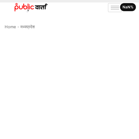
NaN%
Home
-
मध्यप्रदेश