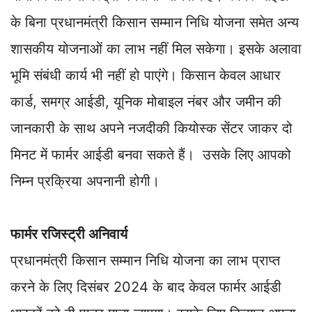
के बिना प्रधानमंत्री किसान सम्मान निधि योजना समेत अन्य
शासकीय योजनाओं का लाभ नहीं मिल सकेगा। इसके अलावा
भूमि संबंधी कार्य भी नहीं हो पाएंगे। किसान केवल आधार
कार्ड, समग्र आईडी, यूनिक मोबाइल नंबर और जमीन की
जानकारी के साथ अपने नजदीकी कियोस्क सेंटर जाकर दो
मिनट में फार्मर आईडी बनवा सकते हैं। उसके लिए आपको
निम्न प्रक्रिया अपनानी होगी।
फार्मर रजिस्ट्री अनिवार्य
प्रधानमंत्री किसान सम्मान निधि योजना का लाभ प्राप्त
करने के लिए दिसंबर 2024 के बाद केवल फार्मर आईडी