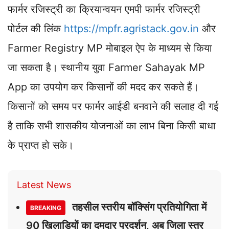
फार्मर रजिस्ट्री का क्रियान्वयन एमपी फार्मर रजिस्ट्री
पोर्टल की लिंक
https://mpfr.agristack.gov.in
और
Farmer Registry MP मोबाइल ऐप के माध्यम से किया
जा सकता है। स्थानीय युवा Farmer Sahayak MP
App का उपयोग कर किसानों की मदद कर सकते हैं।
किसानों को समय पर फार्मर आईडी बनवाने की सलाह दी गई
है ताकि सभी शासकीय योजनाओं का लाभ बिना किसी बाधा
के प्राप्त हो सके।
Latest News
तहसील स्तरीय बॉक्सिंग प्रतियोगिता में
BREAKING
90 खिलाड़ियों का दमदार प्रदर्शन, अब जिला स्तर