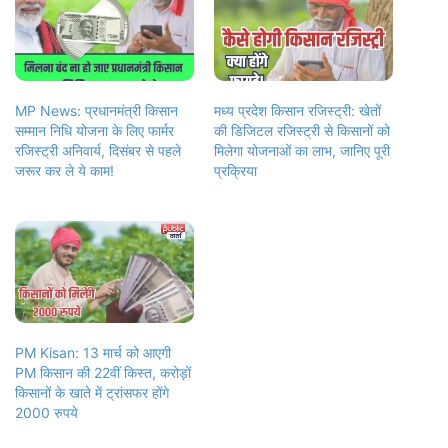
MP News: प्रधानमंत्री किसान
मध्य प्रदेश किसान रजिस्ट्री: खेतों
सम्मान निधि योजना के लिए फार्मर
की डिजिटल रजिस्ट्री से किसानों को
रजिस्ट्री अनिवार्य, दिसंबर से पहले
मिलेगा योजनाओं का लाभ, जानिए पूरी
जरूर कर ले ये काम!
प्रक्रिया
PM Kisan: 13 मार्च को आएगी
PM किसान की 22वीं किस्त, करोड़ों
किसानों के खाते में ट्रांसफर होंगे
2000 रुपये