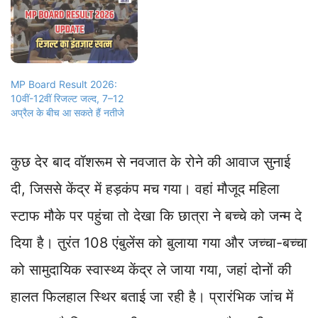
MP Board Result 2026:
10वीं-12वीं रिजल्ट जल्द, 7–12
अप्रैल के बीच आ सकते हैं नतीजे
कुछ देर बाद वॉशरूम से नवजात के रोने की आवाज सुनाई
दी, जिससे केंद्र में हड़कंप मच गया। वहां मौजूद महिला
स्टाफ मौके पर पहुंचा तो देखा कि छात्रा ने बच्चे को जन्म दे
दिया है। तुरंत 108 एंबुलेंस को बुलाया गया और जच्चा-बच्चा
को सामुदायिक स्वास्थ्य केंद्र ले जाया गया, जहां दोनों की
हालत फिलहाल स्थिर बताई जा रही है। प्रारंभिक जांच में