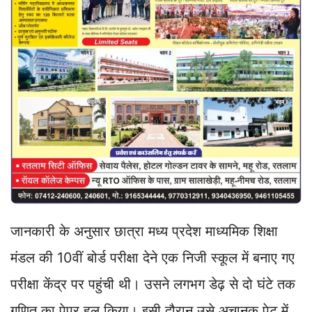
जानकारी के अनुसार छात्रा मध्य प्रदेश माध्यमिक शिक्षा
मंडल की 10वीं बोर्ड परीक्षा देने एक निजी स्कूल में बनाए गए
परीक्षा केंद्र पर पहुंची थी। उसने लगभग डेढ़ से दो घंटे तक
गणित का पेपर हल किया। इसी दौरान उसे अचानक पेट में