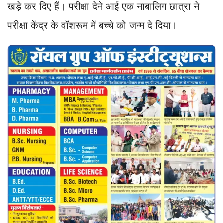
खड़े कर दिए हैं। परीक्षा देने आई एक नाबालिग छात्रा ने
परीक्षा केंद्र के वॉशरूम में बच्चे को जन्म दे दिया।