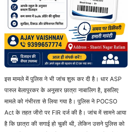
इस मामले में पुलिस ने भी जांच शुरू कर दी है। धार ASP
पारुल बेलापुरकर के अनुसार छात्रा नाबालिग है, इसलिए
मामले को गंभीरता से लिया गया है। पुलिस ने POCSO
Act के तहत जीरो पर FIR दर्ज की है। जांच में सामने आया
है कि छात्रा की सगाई हो चुकी थी, लेकिन उसने पुलिस को