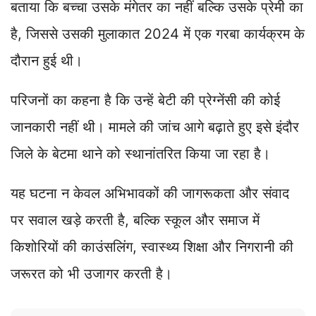
बताया कि बच्चा उसके मंगेतर का नहीं बल्कि उसके प्रेमी का
है, जिससे उसकी मुलाकात 2024 में एक गरबा कार्यक्रम के
दौरान हुई थी।
परिजनों का कहना है कि उन्हें बेटी की प्रेग्नेंसी की कोई
जानकारी नहीं थी। मामले की जांच आगे बढ़ाते हुए इसे इंदौर
जिले के बेटमा थाने को स्थानांतरित किया जा रहा है।
यह घटना न केवल अभिभावकों की जागरूकता और संवाद
पर सवाल खड़े करती है, बल्कि स्कूल और समाज में
किशोरियों की काउंसलिंग, स्वास्थ्य शिक्षा और निगरानी की
जरूरत को भी उजागर करती है।