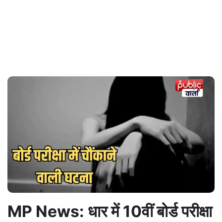
MP News: धार में 10वीं बोर्ड परीक्षा