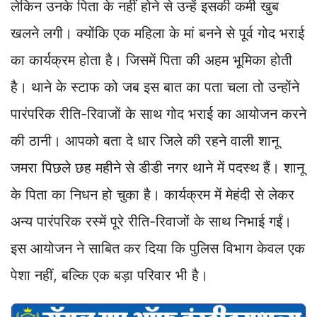
लेकिन उनके पिता के नहीं होने से उन्हें इसकी कमी खुब
खलने लगी। क्योंकि एक महिला के मां बनने से पूर्व गोद भराई
का कार्यक्रम होता है। जिसमें पिता की अहम भूमिका होती
है। थाने के स्टाफ को जब इस बात का पता चला तो उन्होंने
पारंपरिक रीति-रिवाजों के साथ गोद भराई का आयोजन करने
की ठानी। आपको बता दे धार जिले की रहने वाली शानू
जमरा पिछले छह महीने से डीडी नगर थाने में पदस्थ हैं। शानू
के पिता का निधन हो चुका है। कार्यक्रम में मेहंदी से लेकर
अन्य पारंपरिक रस्में पूरे रीति-रिवाजों के साथ निभाई गईं।
इस आयोजन ने साबित कर दिया कि पुलिस विभाग केवल एक
पेशा नहीं, बल्कि एक बड़ा परिवार भी है।