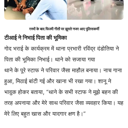
रस्मों के बाद फिल्मी गीतों पर झूमते नजर आए पुलिसकर्मी
टीआई ने निभाई पिता की भूमिका
गोद भराई के कार्यक्रम में थाना प्रभारी रविंद्र दंडोतिया ने
पिता की भूमिका निभाई। थाने को सजाया गया
थाने के पूरे स्टाफ ने परिवार जैसा माहौल बनाया। नाच गाना
हुआ, मिठाई बांटी गई और खाना भी रखा गया। शानू ने
भावुक होकर बताया, “थाने के सभी स्टाफ ने मुझे बहन की
तरह अपनाया और मेरे साथ परिवार जैसा व्यवहार किया। यह
मेरे लिए बहुत खास और यादगार क्षण है।”