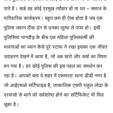
p
k
n
m
k
पाते है। चाहे वह कोई प्रमुख त्यौहार हो या घर – समाज के
पारिवारिक कार्यक्रम। बहुत कम ही ऐसा होता है जब एक
पुलिस जवान ठीक ढंग से उनका लुत्फ ले पाया हो। इसी
पुलिसिया भागदौड़ के बीच एक महिला पुलिसकर्मी की
भावनाओं का ध्यान कैसे पूरे स्टाफ ने रखा इसका एक जीवंत
उदाहरण देखने में आया है, जो अब चारो और चर्चा का विषय
बन गया है। हर कोई पुलिस की इस पहल का समर्थन कर
रहा है। आपको बता दे शहर में एकमात्र थाना डीडी नगर है
जो आईएसओ सर्टिफाइड है, तत्कालिक एसपी राहुल लोढा के
प्रयासो से थाने को सर्वश्रेष्ठ होने का सर्टिफिकेट भी मिल
चुका है।