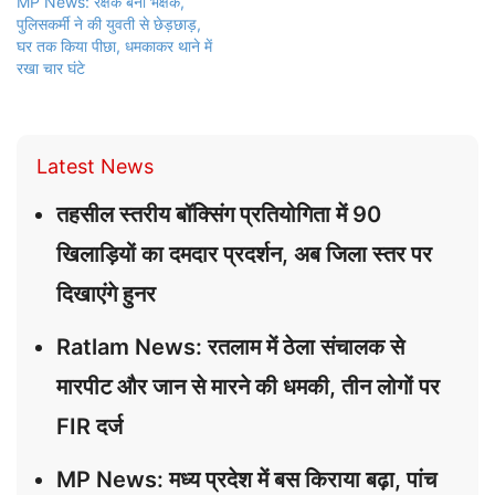
MP News: रक्षक बना भक्षक,
पुलिसकर्मी ने की युवती से छेड़छाड़,
घर तक किया पीछा, धमकाकर थाने में
रखा चार घंटे
Latest News
तहसील स्तरीय बॉक्सिंग प्रतियोगिता में 90
खिलाड़ियों का दमदार प्रदर्शन, अब जिला स्तर पर
दिखाएंगे हुनर
Ratlam News: रतलाम में ठेला संचालक से
मारपीट और जान से मारने की धमकी, तीन लोगों पर
FIR दर्ज
MP News: मध्य प्रदेश में बस किराया बढ़ा, पांच