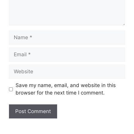
Save my name, email, and website in this
browser for the next time I comment.