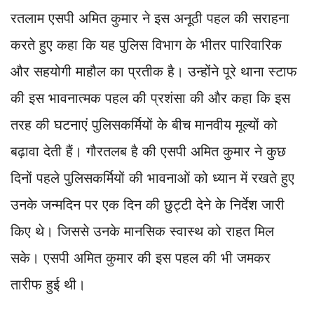
रतलाम एसपी अमित कुमार ने इस अनूठी पहल की सराहना
करते हुए कहा कि यह पुलिस विभाग के भीतर पारिवारिक
और सहयोगी माहौल का प्रतीक है। उन्होंने पूरे थाना स्टाफ
की इस भावनात्मक पहल की प्रशंसा की और कहा कि इस
तरह की घटनाएं पुलिसकर्मियों के बीच मानवीय मूल्यों को
बढ़ावा देती हैं। गौरतलब है की एसपी अमित कुमार ने कुछ
दिनों पहले पुलिसकर्मियों की भावनाओं को ध्यान में रखते हुए
उनके जन्मदिन पर एक दिन की छुट्टी देने के निर्देश जारी
किए थे। जिससे उनके मानसिक स्वास्थ को राहत मिल
सके। एसपी अमित कुमार की इस पहल की भी जमकर
तारीफ हुई थी।