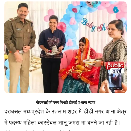
गोदभराई की रस्म निभाते टीआई व थाना स्टाफ
दरअसल मध्यप्रदेश के रतलाम शहर में डीडी नगर थाना क्षेत्र
में पदस्थ महिला कांस्टेबल शानू जमरा मां बनने जा रही है।