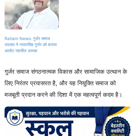
Ratlam News: गुर्जर समाज
रतलाम ने नरवरसिंह गुर्जर को बनाया
आलोट तहसील अध्यक्ष
गुर्जर समाज संगठनात्मक विकास और सामाजिक उत्थान के
लिए निरंतर प्रयासरत है, और यह नियुक्ति समाज को
मजबूती प्रदान करने की दिशा में एक महत्वपूर्ण कदम है।