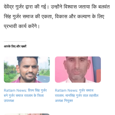
देवेंद्र गुर्जर द्वारा की गई। उन्होंने विश्वास जताया कि बलवंत
सिंह गुर्जर समाज की एकता, विकास और कल्याण के लिए
प्रभावी कार्य करेंगे।
आपके लिए और खबरें
Ratlam News: विरम सिंह गुर्जर
Ratlam News: गुर्जर समाज
बने गुर्जर समाज रतलाम के जिला
रतलाम: मानसिंह गुर्जर ताल तहसील
उपाध्यक्ष
अध्यक्ष नियुक्त