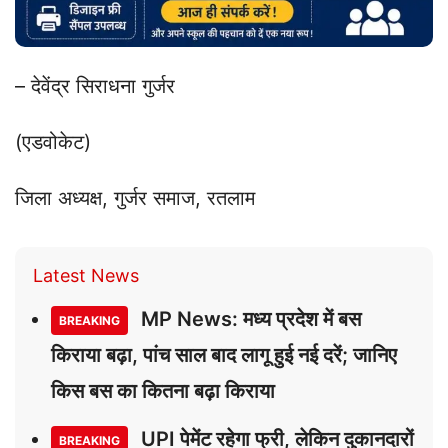
– देवेंद्र सिराधना गुर्जर
(एडवोकेट)
जिला अध्यक्ष, गुर्जर समाज, रतलाम
Latest News
MP News: मध्य प्रदेश में बस
BREAKING
किराया बढ़ा, पांच साल बाद लागू हुई नई दरें; जानिए
किस बस का कितना बढ़ा किराया
UPI पेमेंट रहेगा फ्री, लेकिन दुकानदारों
BREAKING