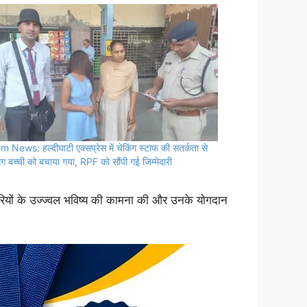
m News: हल्दीघाटी एक्सप्रेस में चेकिंग स्टाफ की सतर्कता से
ग बच्ची को बचाया गया, RPF को सौंपी गई जिम्मेदारी
कारियों के उज्ज्वल भविष्य की कामना की और उनके योगदान