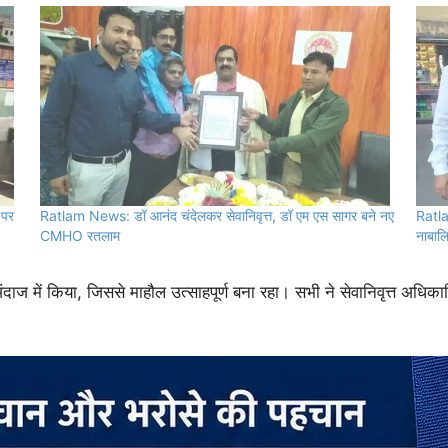
 पर
Ratlam News: डॉ आनंद चंदेलकर सेवानिवृत्त, डॉ एम एस सागर बने नए
Ratla
CMHO रतलाम
नाबालि
ंदाज में किया, जिससे माहौल उत्साहपूर्ण बना रहा। सभी ने सेवानिवृत्त अधि