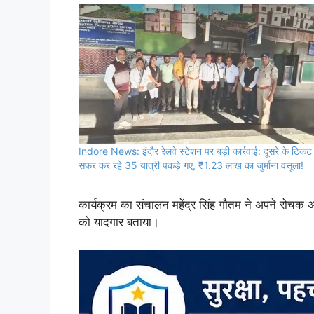
Indore News: इंदौर रेलवे स्टेशन पर बड़ी कार्रवाई: दूसरे के टिकट
सफर कर रहे 35 यात्री पकड़े गए, ₹1.23 लाख का जुर्माना वसूला!
कार्यक्रम का संचालन महेंद्र सिंह गौतम ने अपने रोचक अ
को यादगार बताया।