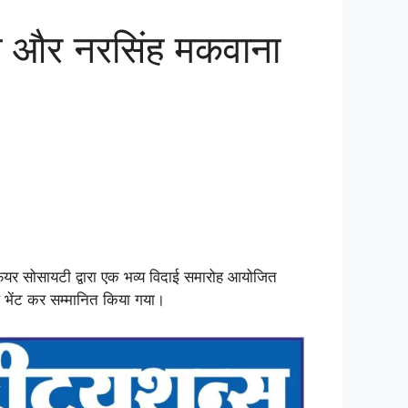
ा और नरसिंह मकवाना
ेयर सोसायटी द्वारा एक भव्य विदाई समारोह आयोजित
फल भेंट कर सम्मानित किया गया।