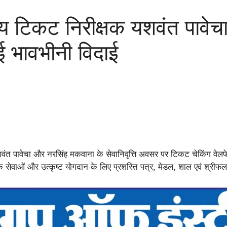
टिकट निरीक्षक यशवंत पावेच
गई भावभीनी विदाई
वंत पावेचा और नरसिंह मकवाना के सेवानिवृत्ति अवसर पर टिकट चेकिंग वेलफ
क सेवाओं और उत्कृष्ट योगदान के लिए प्रशस्ति पत्र, मेडल, शाल एवं श्री