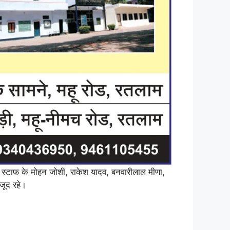
ंग स्टाफ के मोहन जोशी, राकेश यादव, बनवारीलाल मीणा,
मौजूद रहे।