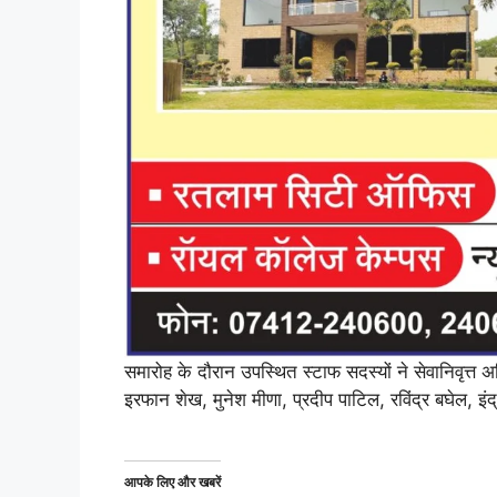
समारोह के दौरान उपस्थित स्टाफ सदस्यों ने सेवानिवृत्
इरफान शेख, मुनेश मीणा, प्रदीप पाटिल, रविंद्र बघेल,
आपके लिए और खबरें