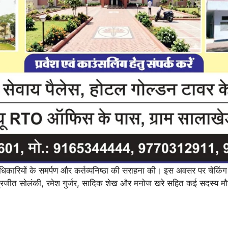
त अधिकारियों के समर्पण और कर्तव्यनिष्ठा की सराहना की। इस अवसर पर चेकि
 इंद्रजीत सोलंकी, रमेश गुर्जर, सादिक शेख और मनोज खरे सहित कई सदस्य 