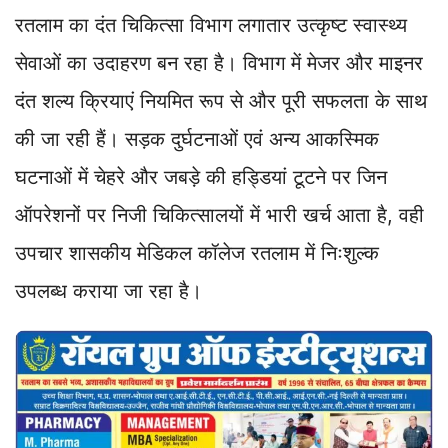
p
k
n
m
k
रतलाम का दंत चिकित्सा विभाग लगातार उत्कृष्ट स्वास्थ्य
सेवाओं का उदाहरण बन रहा है। विभाग में मेजर और माइनर
दंत शल्य क्रियाएं नियमित रूप से और पूरी सफलता के साथ
की जा रही हैं। सड़क दुर्घटनाओं एवं अन्य आकस्मिक
घटनाओं में चेहरे और जबड़े की हड्डियां टूटने पर जिन
ऑपरेशनों पर निजी चिकित्सालयों में भारी खर्च आता है, वही
उपचार शासकीय मेडिकल कॉलेज रतलाम में निःशुल्क
उपलब्ध कराया जा रहा है।