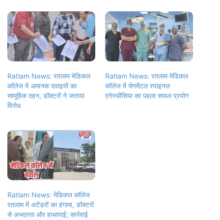
Ratlam News: रतलाम मेडिकल
Ratlam News: रतलाम मेडिकल
कॉलेज में अमानक दवाइयों का
कॉलेज में सेगमेंटल स्पाइनल
सामूहिक दहन, डॉक्टरों ने जताया
एनेस्थीसिया का पहला सफल प्रयोग
विरोध
Ratlam News: मेडिकल कॉलेज
रतलाम में अटेंडरों का हंगामा, डॉक्टरों
से अभद्रता और हाथापाई; कार्रवाई