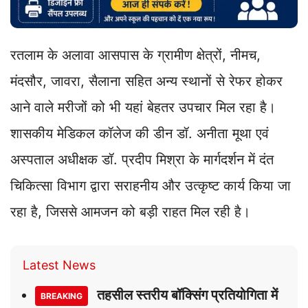
रतलाम के अलावा आसपास के ग्रामीण क्षेत्रों, नीमच,
मंदसौर, जावरा, सैलाना सहित अन्य स्थानों से रेफर होकर
आने वाले मरीजों को भी यहां बेहतर उपचार मिल रहा है।
शासकीय मेडिकल कॉलेज की डीन डॉ. अनीता मूथा एवं
अस्पताल अधीक्षक डॉ. प्रदीप मिश्रा के मार्गदर्शन में दंत
चिकित्सा विभाग द्वारा सराहनीय और उत्कृष्ट कार्य किया जा
रहा है, जिससे आमजन को बड़ी राहत मिल रही है।
Latest News
तहसील स्तरीय बॉक्सिंग प्रतियोगिता में
BREAKING