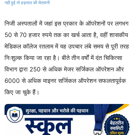
नहीं हुई तो हड़ताल की चेतावनी
निजी अस्पतालों में जहां इस प्रकार के ऑपरेशनों पर लगभग
50 से 70 हजार रुपये तक का खर्च आता है, वहीं शासकीय
मेडिकल कॉलेज रतलाम में यह उपचार लंबे समय से पूरी तरह
निःशुल्क किया जा रहा है। बीते तीन वर्षों में दंत चिकित्सा
विभाग द्वारा 250 से अधिक मेजर सर्जिकल ऑपरेशन और
6000 से अधिक माइनर सर्जिकल ऑपरेशन सफलतापूर्वक
किए जा चुके हैं।