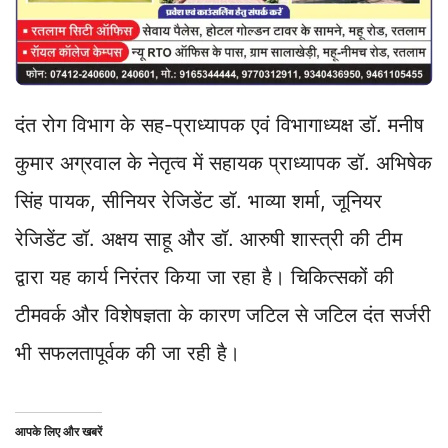
दंत रोग विभाग के सह-प्राध्यापक एवं विभागाध्यक्ष डॉ. मनीष
कुमार अग्रवाल के नेतृत्व में सहायक प्राध्यापक डॉ. अभिषेक
सिंह पायक, सीनियर रेजिडेंट डॉ. भाव्या शर्मा, जूनियर
रेजिडेंट डॉ. अक्षय साहू और डॉ. आरुषी शास्त्री की टीम
द्वारा यह कार्य निरंतर किया जा रहा है। चिकित्सकों की
टीमवर्क और विशेषज्ञता के कारण जटिल से जटिल दंत सर्जरी
भी सफलतापूर्वक की जा रही है।
आपके लिए और खबरें