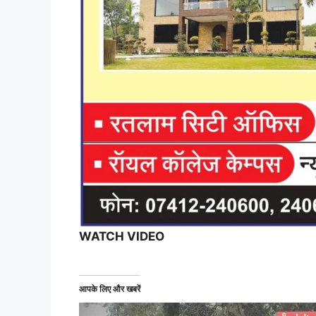
WATCH VIDEO
आपके लिए और खबरें