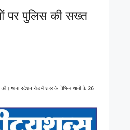
 पर पुलिस की सख्त
ाई की। थाना स्टेशन रोड में शहर के विभिन्न थानों के 26