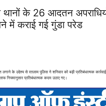
ानों के 26 आदतन अपराधियों
ने में कराई गई गुंडा परेड
 लगाने के उद्देश्य से रतलाम पुलिस ने शनिवार को बड़ी प्रतिबंधात्मक कार्रव
लाफ नियमानुसार प्रतिबंधात्मक कदम उठाए गए।