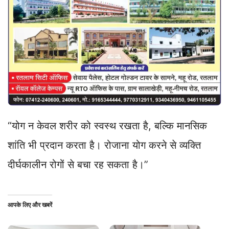
“योग न केवल शरीर को स्वस्थ रखता है, बल्कि मानसिक
शांति भी प्रदान करता है। रोजाना योग करने से व्यक्ति
दीर्घकालीन रोगों से बचा रह सकता है।”
आपके लिए और खबरें