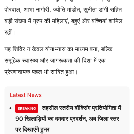
पोरवाल, आभा नागोरी, ज्योति मांडोत, सुनीता डांगी सहित
बड़ी संख्या में ग्रुप की महिलाएं, बहुएं और बच्चियां शामिल
रहीं।
यह शिविर न केवल योगाभ्यास का माध्यम बना, बल्कि
समूहिक स्वास्थ्य और जागरूकता की दिशा में एक
प्रेरणादायक पहल भी साबित हुआ।
Latest News
तहसील स्तरीय बॉक्सिंग प्रतियोगिता में
BREAKING
90 खिलाड़ियों का दमदार प्रदर्शन, अब जिला स्तर
पर दिखाएंगे हुनर