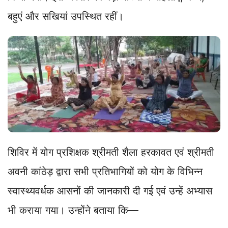
बहुएं और सखियां उपस्थित रहीं।
शिविर में योग प्रशिक्षक श्रीमती शैला हरकावत एवं श्रीमती
अवनी कांठेड़ द्वारा सभी प्रतिभागियों को योग के विभिन्न
स्वास्थ्यवर्धक आसनों की जानकारी दी गई एवं उन्हें अभ्यास
भी कराया गया। उन्होंने बताया कि—