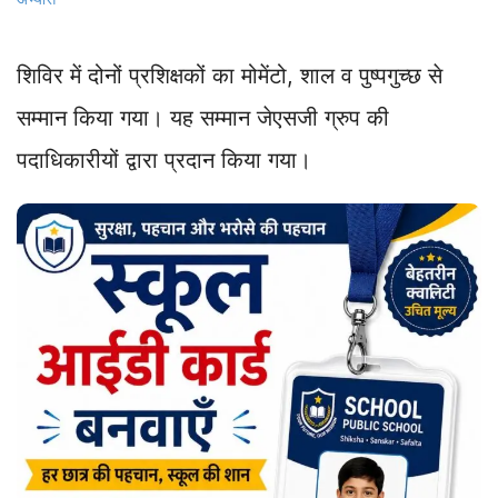
शिविर में दोनों प्रशिक्षकों का मोमेंटो, शाल व पुष्पगुच्छ से
सम्मान किया गया। यह सम्मान जेएसजी ग्रुप की
पदाधिकारीयों द्वारा प्रदान किया गया।