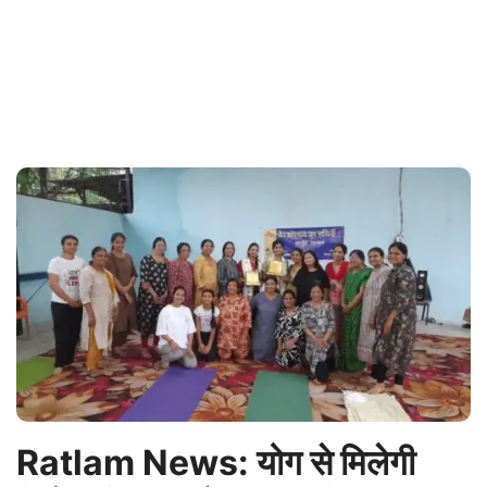
Ratlam News: योग से मिलेगी