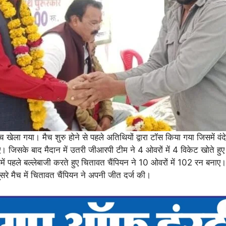
ेला गया। मैच शुरु होने से पहले अतिथियों द्वारा टॉस किया गया जिसमें वं
जिसके बाद मैदान में उतरी जीआरपी टीम ने 4 ओवरों में 4 विकेट खोते हुए 
ें पहले बल्लेबाजी करते हुए चितावत चैंपियन ने 10 ओवरों में 102 रन बनाए। 
सरे मैच में चितावत चैंपियन ने अपनी जीत दर्ज की।