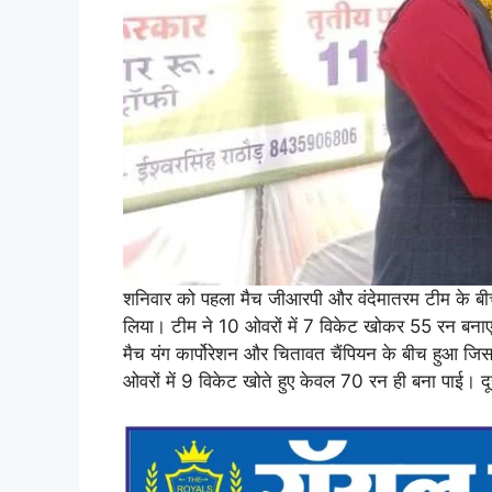
शनिवार को पहला मैच जीआरपी और वंदेमातरम टीम के बीच ख
लिया। टीम ने 10 ओवरों में 7 विकेट खोकर 55 रन बनाए। 
मैच यंग कार्पोरेशन और चितावत चैंपियन के बीच हुआ जिसम
ओवरों में 9 विकेट खोते हुए केवल 70 रन ही बना पाई। दू