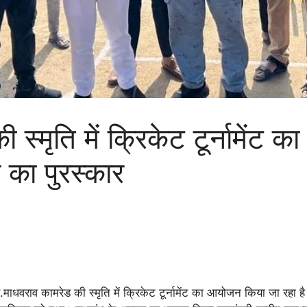
स्मृति में क्रिकेट टूर्नामेंट क
 का पुरस्कार
वराव कामरेड की स्मृति में क्रिकेट टूर्नामेंट का आयोजन किया जा रहा है। इ