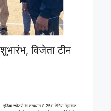
ा शुभारंभ, विजेता टीम
ंडिया स्पोर्ट्स के तत्वधान में 25वां टेनिस क्रिकेट