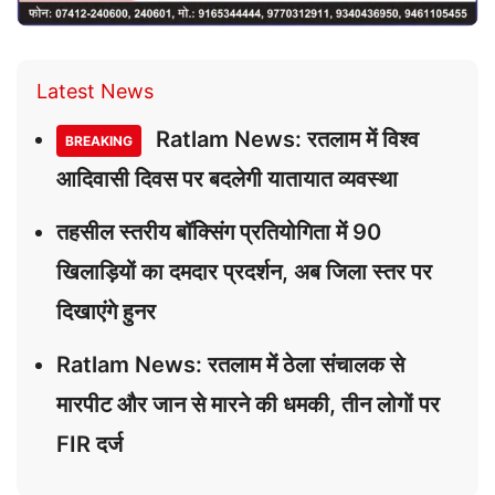
Latest News
Ratlam News: रतलाम में विश्व
BREAKING
आदिवासी दिवस पर बदलेगी यातायात व्यवस्था
तहसील स्तरीय बॉक्सिंग प्रतियोगिता में 90
खिलाड़ियों का दमदार प्रदर्शन, अब जिला स्तर पर
दिखाएंगे हुनर
Ratlam News: रतलाम में ठेला संचालक से
मारपीट और जान से मारने की धमकी, तीन लोगों पर
FIR दर्ज