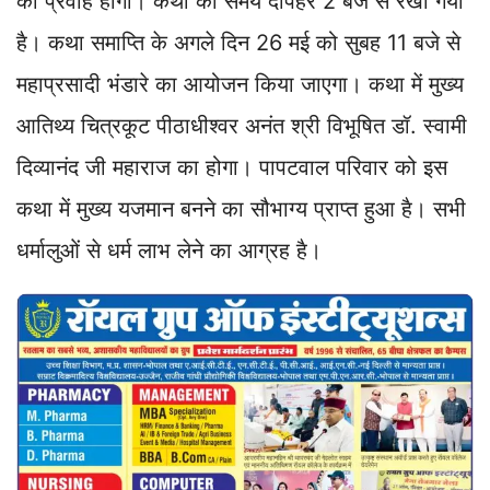
का प्रवाह होगा। कथा का समय दोपहर 2 बजे से रखा गया
है। कथा समाप्ति के अगले दिन 26 मई को सुबह 11 बजे से
महाप्रसादी भंडारे का आयोजन किया जाएगा। कथा में मुख्य
आतिथ्य चित्रकूट पीठाधीश्वर अनंत श्री विभूषित डॉ. स्वामी
दिव्यानंद जी महाराज का होगा। पापटवाल परिवार को इस
कथा में मुख्य यजमान बनने का सौभाग्य प्राप्त हुआ है। सभी
धर्मालुओं से धर्म लाभ लेने का आग्रह है।