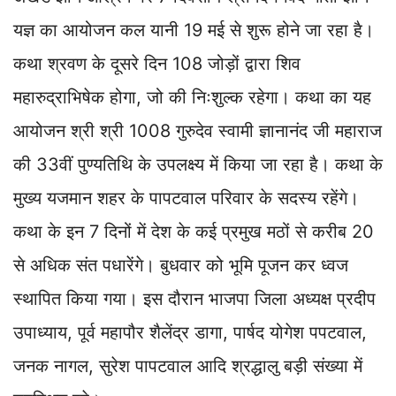
p
k
n
m
k
यज्ञ का आयोजन कल यानी 19 मई से शुरू होने जा रहा है।
कथा श्रवण के दूसरे दिन 108 जोड़ों द्वारा शिव
महारुद्राभिषेक होगा, जो की निःशुल्क रहेगा। कथा का यह
आयोजन श्री श्री 1008 गुरुदेव स्वामी ज्ञानानंद जी महाराज
की 33वीं पुण्यतिथि के उपलक्ष्य में किया जा रहा है। कथा के
मुख्य यजमान शहर के पापटवाल परिवार के सदस्य रहेंगे।
कथा के इन 7 दिनों में देश के कई प्रमुख मठों से करीब 20
से अधिक संत पधारेंगे। बुधवार को भूमि पूजन कर ध्वज
स्थापित किया गया। इस दौरान भाजपा जिला अध्यक्ष प्रदीप
उपाध्याय, पूर्व महापौर शैलेंद्र डागा, पार्षद योगेश पपटवाल,
जनक नागल, सुरेश पापटवाल आदि श्रद्धालु बड़ी संख्या में