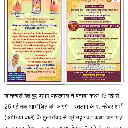
जानकारी देते हुए शुभम पापटवाल ने बताया कथा 19 मई से
25 मई तक आयोजित की जाएगी। रतलाम के पं. नरेंद्र शर्मा
(दंतोड़िया वाले) के मुखारविंद से श्रीमद्भागवत कथा ज्ञान यज्ञ