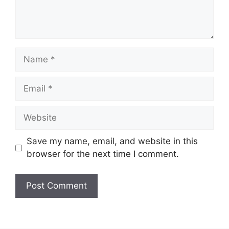
Save my name, email, and website in this
browser for the next time I comment.