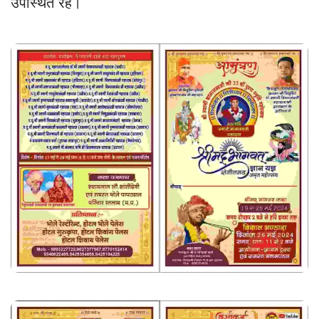
उपस्थित रहे।