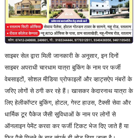
साइबर सेल द्वारा मिली जानकारी के अनुसार, इन दिनों
साइबर अपराधी चारधाम यात्रा बुकिंग के नाम पर फर्जी
वेबसाइटों, सोशल मीडिया प्रोफाइलों और व्हाट्सऐप नंबरों के
जरिए लोगों से ठगी कर रहे हैं। खासकर केदारनाथ यात्रा के
लिए हेलीकॉप्टर बुकिंग, होटल, गेस्ट हाउस, टैक्सी सेवा और
धार्मिक टूर पैकेज जैसी सुविधाओं के नाम पर लोगों से
ऑनलाइन पेमेंट करवा कर फर्जी टिकट भेज दिए जाते हैं या
फिर पैसे मिलने के बाद संपर्क ही तोड़ दिया जाता है।