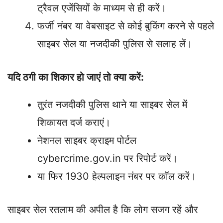
ट्रैवल एजेंसियों के माध्यम से ही करें।
फर्जी नंबर या वेबसाइट से कोई बुकिंग करने से पहले
साइबर सेल या नजदीकी पुलिस से सलाह लें।
यदि ठगी का शिकार हो जाएं तो क्या करें:
तुरंत नजदीकी पुलिस थाने या साइबर सेल में
शिकायत दर्ज कराएं।
नेशनल साइबर क्राइम पोर्टल
cybercrime.gov.in पर रिपोर्ट करें।
या फिर 1930 हेल्पलाइन नंबर पर कॉल करें।
साइबर सेल रतलाम की अपील है कि लोग सजग रहें और