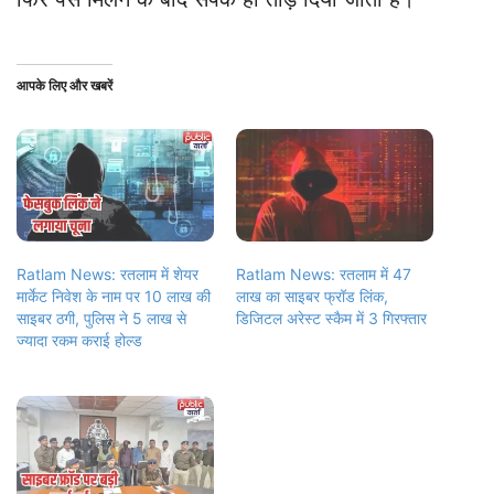
आपके लिए और खबरें
Ratlam News: रतलाम में शेयर
Ratlam News: रतलाम में 47
मार्केट निवेश के नाम पर 10 लाख की
लाख का साइबर फ्रॉड लिंक,
साइबर ठगी, पुलिस ने 5 लाख से
डिजिटल अरेस्ट स्कैम में 3 गिरफ्तार
ज्यादा रकम कराई होल्ड