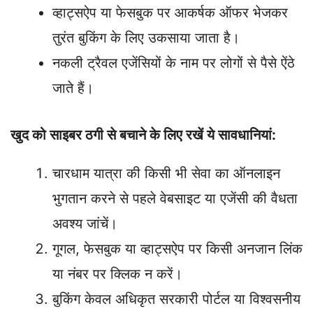
व्हाट्सऐप या फेसबुक पर आकर्षक ऑफर भेजकर
तुरंत बुकिंग के लिए उकसाया जाता है।
नकली ट्रैवल एजेंसियों के नाम पर लोगों से पैसे ऐंठे
जाते हैं।
खुद को साइबर ठगी से बचाने के लिए रखें ये सावधानियां:
चारधाम यात्रा की किसी भी सेवा का ऑनलाइन
भुगतान करने से पहले वेबसाइट या एजेंसी की वैधता
अवश्य जांचें।
गूगल, फेसबुक या व्हाट्सऐप पर किसी अनजान लिंक
या नंबर पर क्लिक न करें।
बुकिंग केवल अधिकृत सरकारी पोर्टल या विश्वसनीय