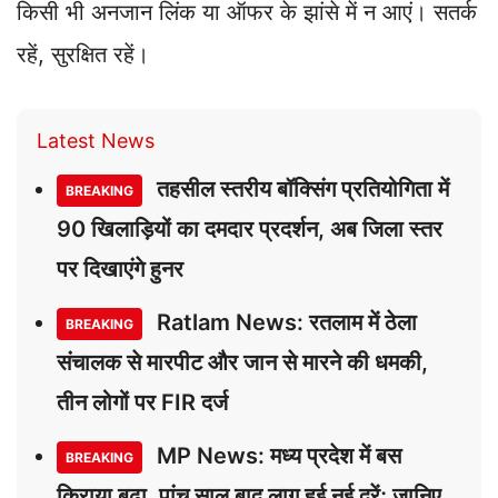
किसी भी अनजान लिंक या ऑफर के झांसे में न आएं। सतर्क
रहें, सुरक्षित रहें।
Latest News
तहसील स्तरीय बॉक्सिंग प्रतियोगिता में
BREAKING
90 खिलाड़ियों का दमदार प्रदर्शन, अब जिला स्तर
पर दिखाएंगे हुनर
Ratlam News: रतलाम में ठेला
BREAKING
संचालक से मारपीट और जान से मारने की धमकी,
तीन लोगों पर FIR दर्ज
MP News: मध्य प्रदेश में बस
BREAKING
किराया बढ़ा, पांच साल बाद लागू हुई नई दरें; जानिए