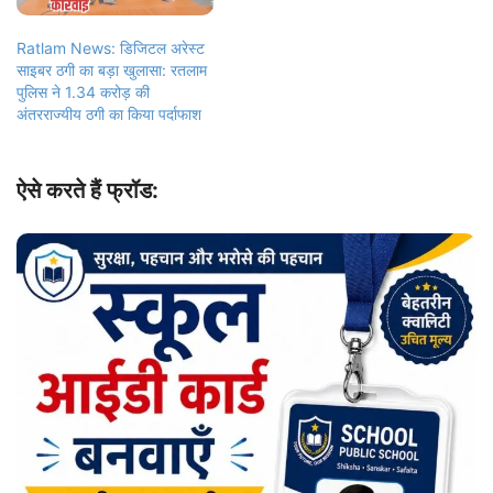
Ratlam News: डिजिटल अरेस्ट
साइबर ठगी का बड़ा खुलासा: रतलाम
पुलिस ने 1.34 करोड़ की
अंतरराज्यीय ठगी का किया पर्दाफाश
ऐसे करते हैं फ्रॉड: