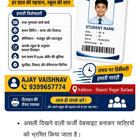
असली दिखने वाली फर्जी वेबसाइट बनाकर यात्रियों
को भ्रमित किया जाता है।