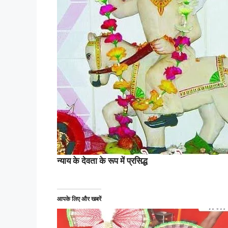
न्याय के देवता के रूप में प्रसिद्ध
आपके लिए और खबरें