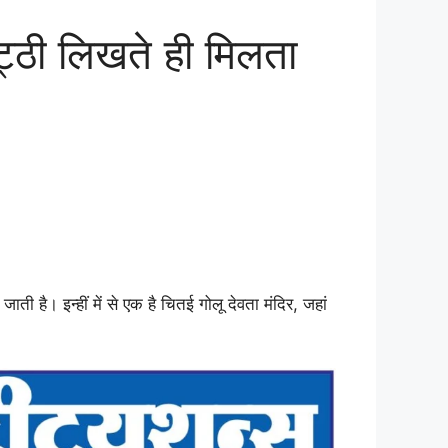
्ठी लिखते ही मिलता
ती है। इन्हीं में से एक है चितई गोलू देवता मंदिर, जहां