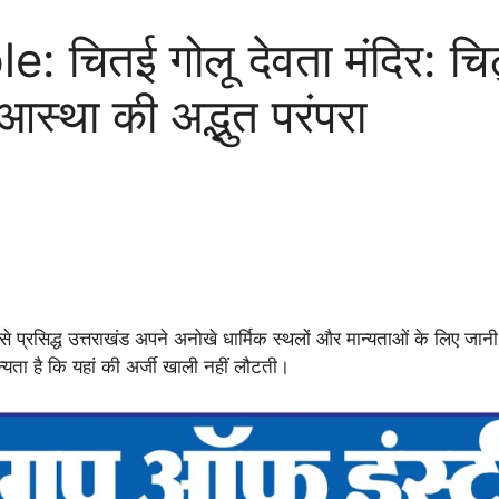
चितई गोलू देवता मंदिर: चिट
ी आस्था की अद्भुत परंपरा
े प्रसिद्ध उत्तराखंड अपने अनोखे धार्मिक स्थलों और मान्यताओं के लिए जानी जा
ान्यता है कि यहां की अर्जी खाली नहीं लौटती।