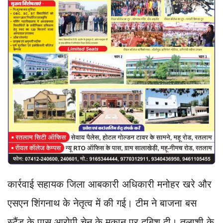
कार्रवाई सहायक जिला आबकारी अधिकारी मनोहर खरे और
एसएन शिंगनाथ के नेतृत्व में की गई। टीम ने बाजना बस
स्टैंड के पास आरोपी चेनू के मकान पर दबिश दी। तलाशी के