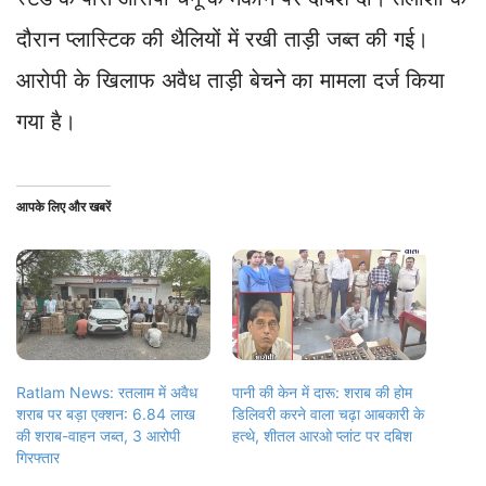
दौरान प्लास्टिक की थैलियों में रखी ताड़ी जब्त की गई।
आरोपी के खिलाफ अवैध ताड़ी बेचने का मामला दर्ज किया
गया है।
आपके लिए और खबरें
Ratlam News: रतलाम में अवैध
पानी की केन में दारू: शराब की होम
शराब पर बड़ा एक्शन: 6.84 लाख
डिलिवरी करने वाला चढ़ा आबकारी के
की शराब-वाहन जब्त, 3 आरोपी
हत्थे, शीतल आरओ प्लांट पर दबिश
गिरफ्तार