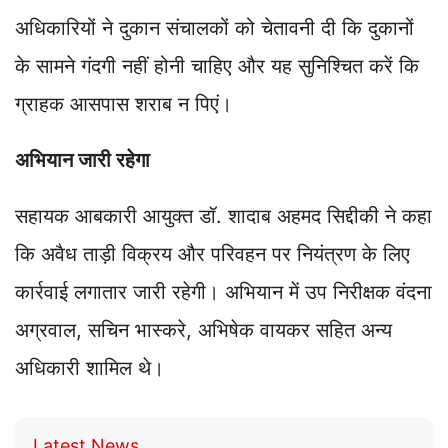
अधिकारियों ने दुकान संचालकों को चेतावनी दी कि दुकानों
के सामने गंदगी नहीं होनी चाहिए और यह सुनिश्चित करें कि
ग्राहक आसपास शराब न पिएं।
अभियान जारी रहेगा
सहायक आबकारी आयुक्त डॉ. शादाब अहमद सिद्दीकी ने कहा
कि अवैध ताड़ी विक्रय और परिवहन पर नियंत्रण के लिए
कार्रवाई लगातार जारी रहेगी। अभियान में उप निरीक्षक वंदना
अग्रवाल, सचिन भास्करे, अभिषेक वायकर सहित अन्य
अधिकारी शामिल थे।
Latest News