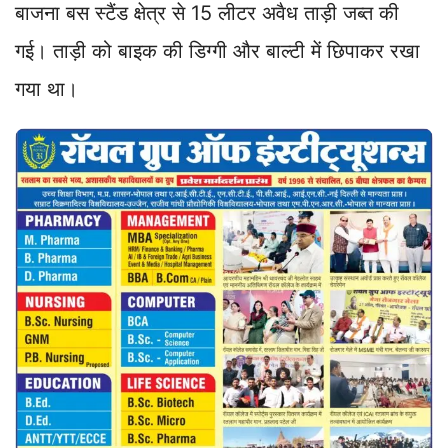
बाजना बस स्टैंड क्षेत्र से 15 लीटर अवैध ताड़ी जब्त की
गई। ताड़ी को बाइक की डिग्गी और बाल्टी में छिपाकर रखा
गया था।