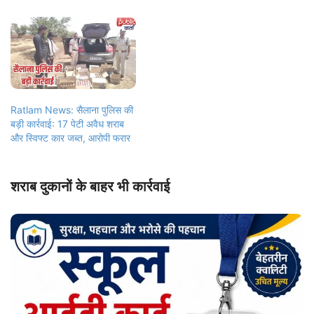
Ratlam News: सैलाना पुलिस की
बड़ी कार्रवाई: 17 पेटी अवैध शराब
और स्विफ्ट कार जब्त, आरोपी फरार
शराब दुकानों के बाहर भी कार्रवाई