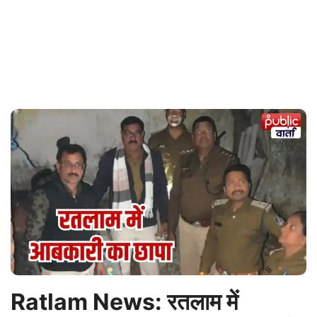
Ratlam News: रतलाम में