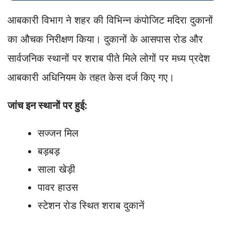
आबकारी विभाग ने शहर की विभिन्न कंपोजिट मदिरा दुकानों
का औचक निरीक्षण किया। दुकानों के आसपास रोड और
सार्वजनिक स्थानों पर शराब पीते मिले लोगों पर मध्य प्रदेश
आबकारी अधिनियम के तहत केस दर्ज किए गए।
जांच इन स्थानों पर हुई:
सज्जन मिल
बड़बड़
साला खेड़ी
पावर हाउस
स्टेशन रोड स्थित शराब दुकानें