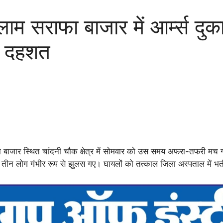
राफा बाजार में आर्म्स दुकान
ें दहशत
 बाजार स्थित चांदनी चौक क्षेत्र में सोमवार को उस समय अफरा-तफरी मच
 तीन लोग गंभीर रूप से झुलस गए। घायलों को तत्काल जिला अस्पताल में भर्