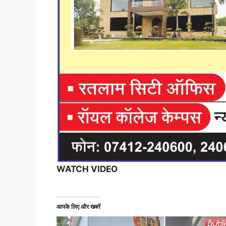
WATCH VIDEO
आपके लिए और खबरें