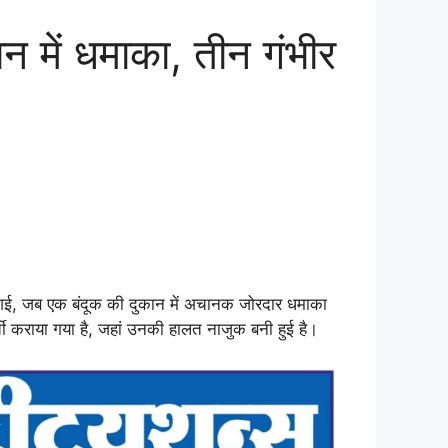
 में धमाका, तीन गंभीर
 गई, जब एक बंदूक की दुकान में अचानक जोरदार धमाका
ती कराया गया है, जहां उनकी हालत नाजुक बनी हुई है।