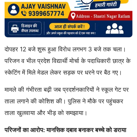
दोपहर 12 बजे शुरू हुआ विरोध लगभग 3 बजे तक चला।
परिजन व भील प्रदेश विद्यार्थी मोर्चा के पदाधिकारी छात्र के
स्केटिंग में मिले मेडल लेकर सड़क पर धरने पर बैठ गए।
मामले की गंभीरता बढ़ी जब प्रदर्शनकारियों ने स्कूल गेट पर
ताला लगाने की कोशिश की। पुलिस ने मौके पर पहुंचकर
ताला खुलवाया और भीड़ को समझाया।
परिजनों का आरोप: मानसिक दबाव बनाकर बच्चे को डराया