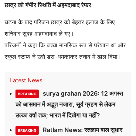
छात्र को गंभीर स्थिति में अहमदाबाद रेफर
घटना के बाद परिजन छात्र को बेहतर इलाज के लिए
शनिवार सुबह अहमदाबाद ले गए।
परिजनों ने कहा कि बच्चा मानसिक रूप से परेशान था और
स्कूल स्टाफ ने उसे डरा-धमकाकर तनाव में डाल दिया।
Latest News
surya grahan 2026: 12 अगस्त
BREAKING
को आसमान में अद्भुत नजारा, सूर्य ग्रहण से लेकर
उल्का वर्षा तक; भारत में दिखेगा या नहीं?
Ratlam News: रतलाम बाल सुधार
BREAKING