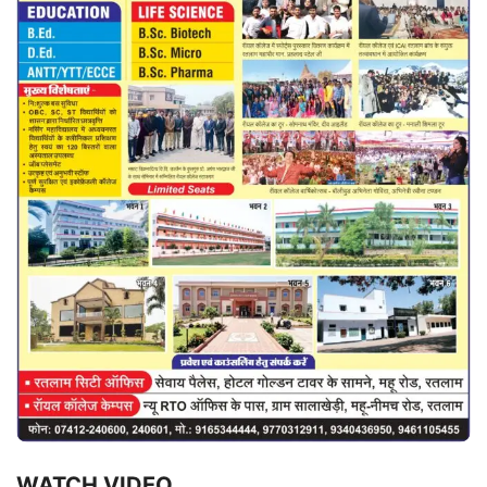
WATCH VIDEO