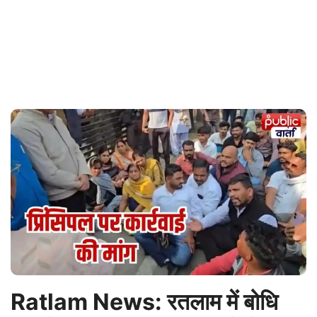
Ratlam News: रतलाम में बोधि