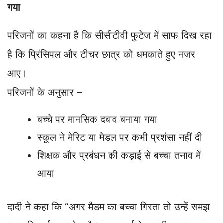
गया
परिजनों का कहना है कि सीसीटीवी फुटेज में साफ दिख रहा
है कि प्रिंसिपल और टीचर छात्र को धमकाते हुए नजर
आए।
परिजनों के अनुसार –
बच्चे पर मानसिक दबाव बनाया गया
स्कूल ने मेरिट या मेडल पर कभी प्रशंसा नहीं दी
शिक्षक और प्रबंधन की कड़ाई से बच्चा तनाव में
आया
दादी ने कहा कि “अगर मैडम का बच्चा गिरता तो उन्हें समझ