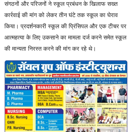
संगठनों और परिजनों ने स्कूल प्रबंधन के खिलाफ सख्त
कार्रवाई की मांग को लेकर तीन घंटे तक स्कूल का घेराव
किया। प्रदर्शनकारी स्कूल की प्रिंसिपल और एक टीचर पर
आत्महत्या के लिए उकसाने का मामला दर्ज करने समेत स्कूल
की मान्यता निरस्त करने की मांग कर रहे थे।