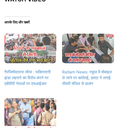
आपके लिए और खबरें
गैरजिम्मेदाराना रवैया : पाकिस्तानी
Ratlam News: स्कूल में मोबाइल
झंडा लहराने का विरोध करने पर
ले जाने पर कार्रवाई, छात्र ने लगाई
एबीवीपी नेताओं पर एफआईआर
तीसरी मंजिल से छलांग