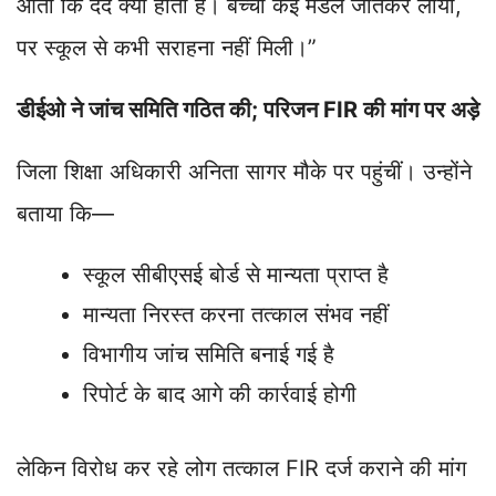
आता कि दर्द क्या होता है। बच्चा कई मेडल जीतकर लाया,
पर स्कूल से कभी सराहना नहीं मिली।”
डीईओ ने जांच समिति गठित की; परिजन FIR की मांग पर अड़े
जिला शिक्षा अधिकारी अनिता सागर मौके पर पहुंचीं। उन्होंने
बताया कि—
स्कूल सीबीएसई बोर्ड से मान्यता प्राप्त है
मान्यता निरस्त करना तत्काल संभव नहीं
विभागीय जांच समिति बनाई गई है
रिपोर्ट के बाद आगे की कार्रवाई होगी
लेकिन विरोध कर रहे लोग तत्काल FIR दर्ज कराने की मांग