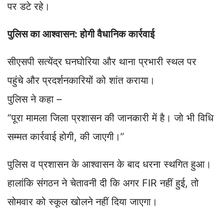
पर डटे रहे।
पुलिस का आश्वासन: होगी वैधानिक कार्रवाई
सीएसपी सत्येंद्र घनघोरिया और थाना प्रभारी स्थल पर
पहुंचे और प्रदर्शनकारियों को शांत कराया।
पुलिस ने कहा –
“पूरा मामला जिला प्रशासन की जानकारी में है। जो भी विधि
सम्मत कार्रवाई होगी, की जाएगी।”
पुलिस व प्रशासन के आश्वासन के बाद धरना स्थगित हुआ।
हालांकि संगठन ने चेतावनी दी कि अगर FIR नहीं हुई, तो
सोमवार को स्कूल खोलने नहीं दिया जाएगा।