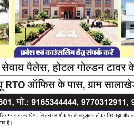
सिर पर वार कर दिया, जिससे वह मौके पर ही लहूलुहान होकर गिर पड़ा और उ
या है।