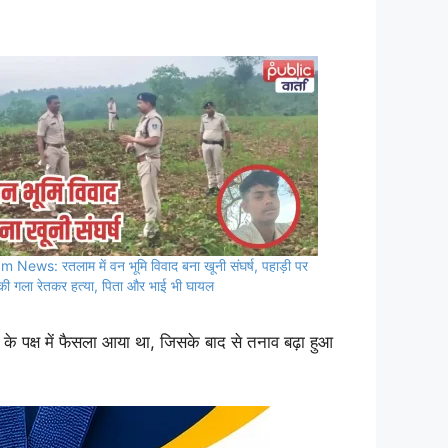
m News: रतलाम में वन भूमि विवाद बना खूनी संघर्ष, पहाड़ी पर
की गला रेतकर हत्या, पिता और भाई भी घायल
े पक्ष में फैसला आया था, जिसके बाद से तनाव बढ़ा हुआ