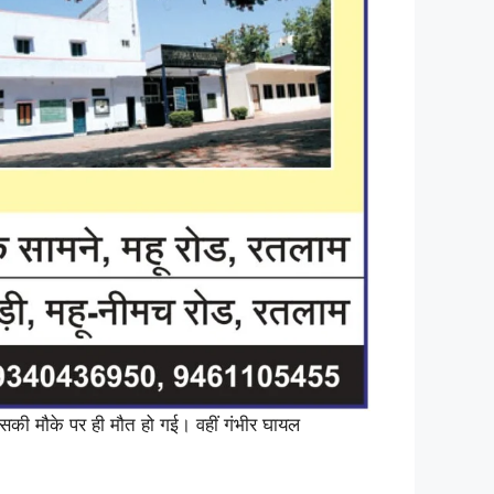
सकी मौके पर ही मौत हो गई। वहीं गंभीर घायल