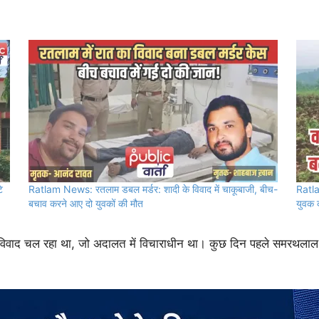
े
Ratlam News: रतलाम डबल मर्डर: शादी के विवाद में चाकूबाजी, बीच-
Ratla
बचाव करने आए दो युवकों की मौत
युवक 
ा विवाद चल रहा था, जो अदालत में विचाराधीन था। कुछ दिन पहले समरथलाल क