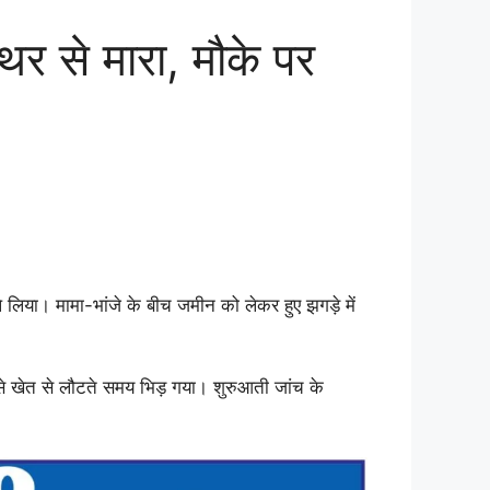
थर से मारा, मौके पर
ले लिया। मामा-भांजे के बीच जमीन को लेकर हुए झगड़े में
से खेत से लौटते समय भिड़ गया। शुरुआती जांच के