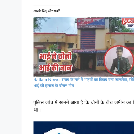
आपके लिए और खबरें
Ratlam News: शराब के नशे में भाइयों का विवाद बना जानलेवा, छोट
भाई की इलाज के दौरान मौत
पुलिस जांच में सामने आया है कि दोनों के बीच जमीन क
था।