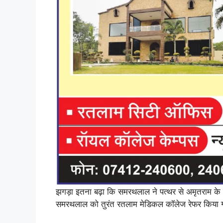
झगड़ा इतना बढ़ा कि समरथलाल ने पत्थर से अमृतराम के 
समरथलाल को तुरंत रतलाम मेडिकल कॉलेज रेफर किया ग