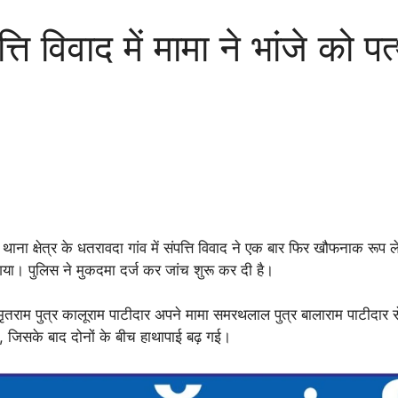
विवाद में मामा ने भांजे को पत्
थाना क्षेत्र के धतरावदा गांव में संपत्ति विवाद ने एक बार फिर खौफनाक रूप 
गया। पुलिस ने मुकदमा दर्ज कर जांच शुरू कर दी है।
तराम पुत्र कालूराम पाटीदार अपने मामा समरथलाल पुत्र बालाराम पाटीदार 
ा, जिसके बाद दोनों के बीच हाथापाई बढ़ गई।