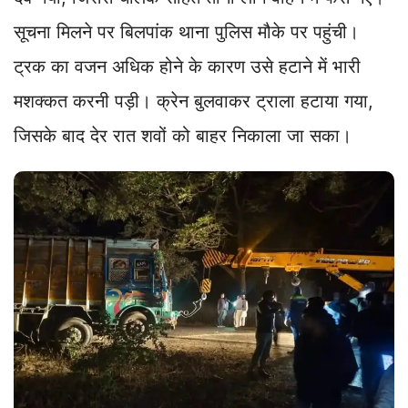
सूचना मिलने पर बिलपांक थाना पुलिस मौके पर पहुंची।
ट्रक का वजन अधिक होने के कारण उसे हटाने में भारी
मशक्कत करनी पड़ी। क्रेन बुलवाकर ट्राला हटाया गया,
जिसके बाद देर रात शवों को बाहर निकाला जा सका।