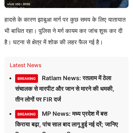
हादसे के कारण झाबुआ मार्ग पर कुछ समय के लिए यातायात
भी बाधित रहा। पुलिस ने मर्ग कायम कर जांच शुरू कर दी
है। घटना से क्षेत्र में शोक की लहर फैल गई है।
Latest News
Ratlam News: रतलाम में ठेला
BREAKING
संचालक से मारपीट और जान से मारने की धमकी,
तीन लोगों पर FIR दर्ज
MP News: मध्य प्रदेश में बस
BREAKING
किराया बढ़ा, पांच साल बाद लागू हुई नई दरें; जानिए