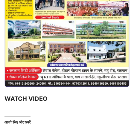
WATCH VIDEO
आपके लिए और खबरें