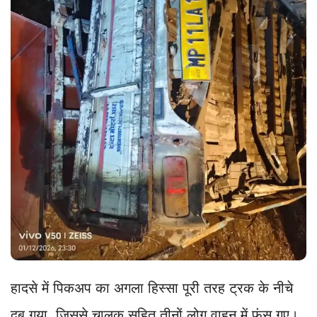
हादसे में पिकअप का अगला हिस्सा पूरी तरह ट्रक के नीचे
दब गया, जिससे चालक सहित तीनों लोग वाहन में फंस गए।