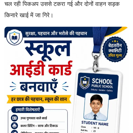
चल रही पिकअप उससे टकरा गई और दोनों वाहन सड़क
किनारे खाई में जा गिरे।