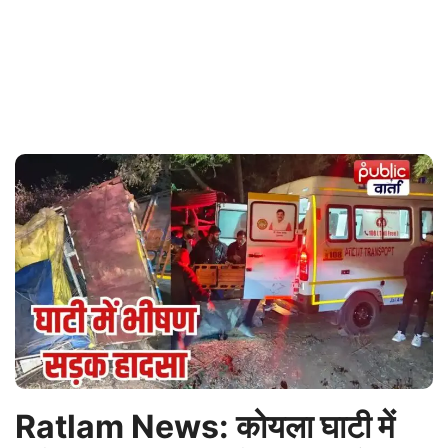
Ratlam News: कोयला घाटी में