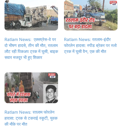
Ratlam News: एक्सप्रेस-वे पर
Ratlam News: रतलाम-इंदौर
दो भीषण हादसे, तीन की मौत, रतलाम
फोरलेन हादसा: स्पीड ब्रेकर पर स्लो
लौट रही पिकअप ट्रक में घुसी, बाइक
ट्रक में घुसी वैन, एक की मौत
सवार मजदूर भी हुए शिकार
Ratlam News: रतलाम फोरलेन
हादसा: ट्रक से टकराई स्कूटी, युवक
की मौके पर मौत