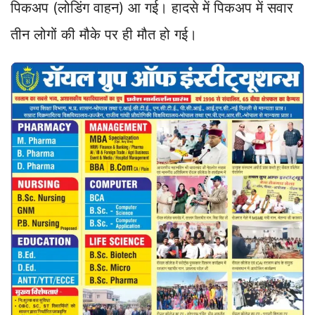
पिकअप (लोडिंग वाहन) आ गई। हादसे में पिकअप में सवार
तीन लोगों की मौके पर ही मौत हो गई।