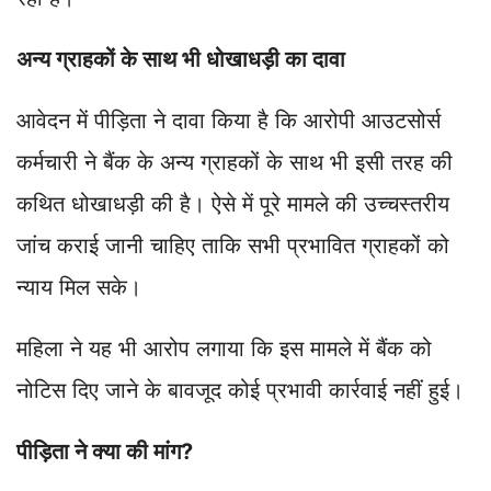
अन्य ग्राहकों के साथ भी धोखाधड़ी का दावा
आवेदन में पीड़िता ने दावा किया है कि आरोपी आउटसोर्स
कर्मचारी ने बैंक के अन्य ग्राहकों के साथ भी इसी तरह की
कथित धोखाधड़ी की है। ऐसे में पूरे मामले की उच्चस्तरीय
जांच कराई जानी चाहिए ताकि सभी प्रभावित ग्राहकों को
न्याय मिल सके।
महिला ने यह भी आरोप लगाया कि इस मामले में बैंक को
नोटिस दिए जाने के बावजूद कोई प्रभावी कार्रवाई नहीं हुई।
पीड़िता ने क्या की मांग?