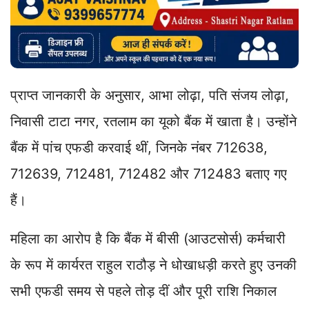
प्राप्त जानकारी के अनुसार, आभा लोढ़ा, पति संजय लोढ़ा,
निवासी टाटा नगर, रतलाम का यूको बैंक में खाता है। उन्होंने
बैंक में पांच एफडी करवाई थीं, जिनके नंबर 712638,
712639, 712481, 712482 और 712483 बताए गए
हैं।
महिला का आरोप है कि बैंक में बीसी (आउटसोर्स) कर्मचारी
के रूप में कार्यरत राहुल राठौड़ ने धोखाधड़ी करते हुए उनकी
सभी एफडी समय से पहले तोड़ दीं और पूरी राशि निकाल