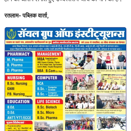
रतलाम- पब्लिक वार्ता,