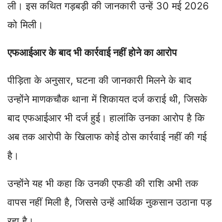
ली। इस कथित गड़बड़ी की जानकारी उन्हें 30 मई 2026
को मिली।
एफआईआर के बाद भी कार्रवाई नहीं होने का आरोप
पीड़िता के अनुसार, घटना की जानकारी मिलने के बाद
उन्होंने माणकचौक थाना में शिकायत दर्ज कराई थी, जिसके
बाद एफआईआर भी दर्ज हुई। हालांकि उनका आरोप है कि
अब तक आरोपी के खिलाफ कोई ठोस कार्रवाई नहीं की गई
है।
उन्होंने यह भी कहा कि उनकी एफडी की राशि अभी तक
वापस नहीं मिली है, जिससे उन्हें आर्थिक नुकसान उठाना पड़
रहा है।