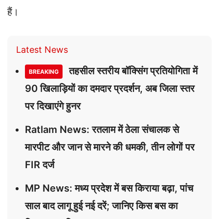
हैं।
Latest News
तहसील स्तरीय बॉक्सिंग प्रतियोगिता में
BREAKING
90 खिलाड़ियों का दमदार प्रदर्शन, अब जिला स्तर
पर दिखाएंगे हुनर
Ratlam News: रतलाम में ठेला संचालक से
मारपीट और जान से मारने की धमकी, तीन लोगों पर
FIR दर्ज
MP News: मध्य प्रदेश में बस किराया बढ़ा, पांच
साल बाद लागू हुई नई दरें; जानिए किस बस का