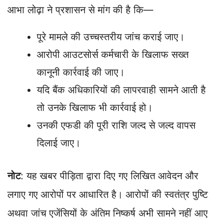
आभा लोढ़ा ने प्रशासन से मांग की है कि—
पूरे मामले की उच्चस्तरीय जांच कराई जाए।
आरोपी आउटसोर्स कर्मचारी के खिलाफ सख्त
कानूनी कार्रवाई की जाए।
यदि बैंक अधिकारियों की लापरवाही सामने आती है
तो उनके खिलाफ भी कार्रवाई हो।
उनकी एफडी की पूरी राशि जल्द से जल्द वापस
दिलाई जाए।
नोट
: यह खबर पीड़िता द्वारा दिए गए लिखित आवेदन और
लगाए गए आरोपों पर आधारित है। आरोपों की स्वतंत्र पुष्टि
अथवा जांच एजेंसियों के अंतिम निष्कर्ष अभी सामने नहीं आए