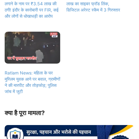
लगाने के नाम पर ₹3.54 लाख की
लाख का साइबर फ्रॉड लिंक,
ठगी! इंदौर के कारोबारी पर FIR, कई
डिजिटल अरेस्ट स्कैम में 3 गिरफ्तार
और लोगों से धोखाधड़ी का आरोप
Ratlam News: महिला के घर
मुस्लिम युवक आने पर बवाल, ग्रामीणों
ने की मारपीट और तोड़फोड़; पुलिस
जांच में जुटी
क्या है पूरा मामला?