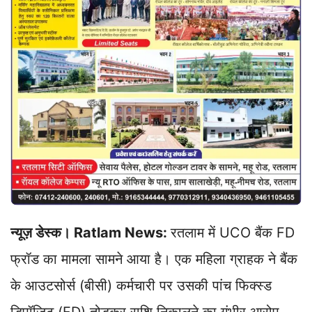
न्यूज़ डेस्क। Ratlam News:
रतलाम में UCO बैंक FD
फ्रॉड का मामला सामने आया है। एक महिला ग्राहक ने बैंक
के आउटसोर्स (बीसी) कर्मचारी पर उसकी पांच फिक्स्ड