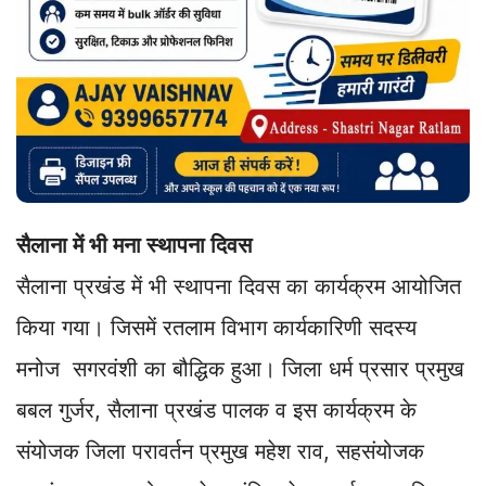
सैलाना में भी मना स्थापना दिवस
सैलाना प्रखंड में भी स्थापना दिवस का कार्यक्रम आयोजित
किया गया। जिसमें रतलाम विभाग कार्यकारिणी सदस्य
मनोज सगरवंशी का बौद्धिक हुआ। जिला धर्म प्रसार प्रमुख
बबल गुर्जर, सैलाना प्रखंड पालक व इस कार्यक्रम के
संयोजक जिला परावर्तन प्रमुख महेश राव, सहसंयोजक