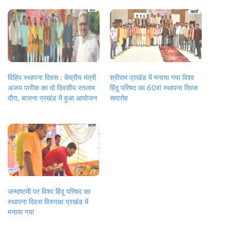
विहिप स्थापना दिवस : केंद्रीय मंत्री
श्रीराम प्रखंड में मनाया गया विश्व
अजय पारीक का दो दिवसीय रतलाम
हिंदू परिषद का 60वां स्थापना दिवस
दौरा, बाजना प्रखंड में हुआ आयोजन
समारोह
जन्माष्टमी पर विश्व हिंदू परिषद का
स्थापना दिवस विरुपाक्ष प्रखंड में
मनाया गया