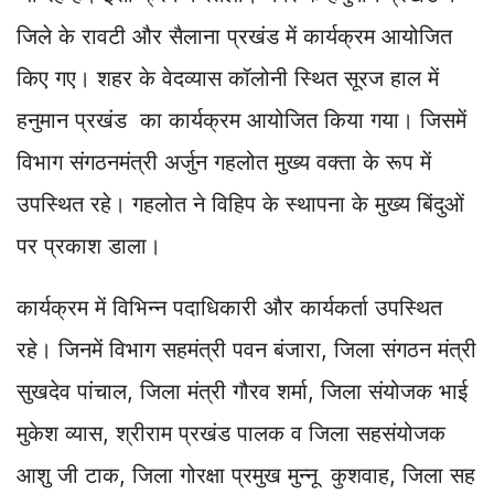
जिले के रावटी और सैलाना प्रखंड में कार्यक्रम आयोजित
किए गए। शहर के वेदव्यास कॉलोनी स्थित सूरज हाल में
हनुमान प्रखंड का कार्यक्रम आयोजित किया गया। जिसमें
विभाग संगठनमंत्री अर्जुन गहलोत मुख्य वक्ता के रूप में
उपस्थित रहे। गहलोत ने विहिप के स्थापना के मुख्य बिंदुओं
पर प्रकाश डाला।
कार्यक्रम में विभिन्न पदाधिकारी और कार्यकर्ता उपस्थित
रहे। जिनमें विभाग सहमंत्री पवन बंजारा, जिला संगठन मंत्री
सुखदेव पांचाल, जिला मंत्री गौरव शर्मा, जिला संयोजक भाई
मुकेश व्यास, श्रीराम प्रखंड पालक व जिला सहसंयोजक
आशु जी टाक, जिला गोरक्षा प्रमुख मुन्नू कुशवाह, जिला सह