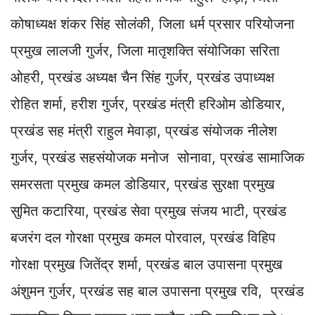
कोषाध्यक्ष शंकर सिंह सोलंकी, जिला धर्म प्रसार परियोजना
प्रमुख लालजी गुर्जर, जिला मातृशक्ति संयोजिका सरिता
ओहरी, प्रखंड अध्यक्ष चैन सिंह गुर्जर, प्रखंड उपाध्यक्ष
रोहित शर्मा, हरीश गुर्जर, प्रखंड मंत्री हरिओम डोडियार,
प्रखंड सह मंत्री राहुल मेवाड़ा, प्रखंड संयोजक नीलेश
गुर्जर, प्रखंड सहसंयोजक मनोज सोनावा, प्रखंड सामाजिक
समरसता प्रमुख कमल डोडियार, प्रखंड सुरक्षा प्रमुख
सुमित कटारिया, प्रखंड सेवा प्रमुख संजय भाटी, प्रखंड
बजरंग दल गोरक्षा प्रमुख कमल पोरवाल, प्रखंड विहिप
गोरक्षा प्रमुख जितेंद्र शर्मा, प्रखंड बाल उपासना प्रमुख
अंशुमन गुर्जर, प्रखंड सह बाल उपासना प्रमुख रवि, प्रखंड