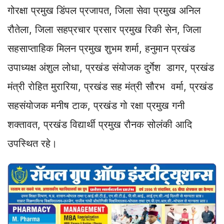
गोरक्षा प्रमुख डिंपल प्रजापत, जिला सेवा प्रमुख अनिल
रौतेला, जिला सहप्रचार प्रसार प्रमुख रिकी सेन, जिला
सहसाप्ताहिक मिलन प्रमुख शुभम शर्मा, हनुमान प्रखंड
उपाध्यक्ष अंशुल लोधा, प्रखंड संयोजक दुर्गेश डागर, प्रखंड
मंत्री रोहित मुरारिया, प्रखंड सह मंत्री सौरभ वर्मा, प्रखंड
सहसंयोजक मनीष टाक, प्रखंड गो रक्षा प्रमुख गनी
शक्तावत, प्रखंड विद्यार्थी प्रमुख रौनक सोलंकी आदि
उपस्थित रहे।