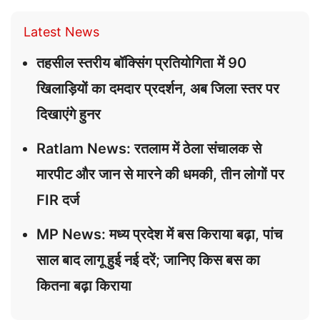
Latest News
तहसील स्तरीय बॉक्सिंग प्रतियोगिता में 90
खिलाड़ियों का दमदार प्रदर्शन, अब जिला स्तर पर
दिखाएंगे हुनर
Ratlam News: रतलाम में ठेला संचालक से
मारपीट और जान से मारने की धमकी, तीन लोगों पर
FIR दर्ज
MP News: मध्य प्रदेश में बस किराया बढ़ा, पांच
साल बाद लागू हुई नई दरें; जानिए किस बस का
कितना बढ़ा किराया