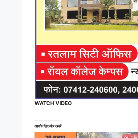
WATCH VIDEO
आपके लिए और खबरें