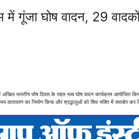
ें गूंजा घोष वादन, 29 वादकों ने
में अखिल भारतीय घोष दिवस के तहत भव्य घोष वादन कार्यक्रम आयोजित किया 
्तिमय वातावरण का निर्माण किया और श्रद्धालुओं को शिव भक्ति में सराबोर कर 