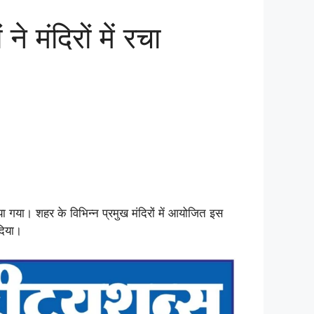
 मंदिरों में रचा
गया। शहर के विभिन्न प्रमुख मंदिरों में आयोजित इस
दिया।