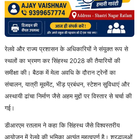
रेलवे और राज्य प्रशासन के अधिकारियों ने संयुक्त रूप से
स्थलों का भ्रमण कर सिंहस्थ 2028 की तैयारियों की
समीक्षा की। बैठक में मेला अवधि के दौरान ट्रेनों का
संचालन, यात्री मूवमेंट, भीड़ प्रबंधन, स्टेशन सुविधाएं और
अस्थायी ढांचा निर्माण जैसे अहम मुद्दों पर विस्तार से चर्चा की
गई।
डीआरएम रतलाम ने कहा कि सिंहस्थ जैसे विश्वस्तरीय
आयोजन में रेलवे की भूमिका अत्यंत महत्वपूर्ण है। श्रद्धालुओं