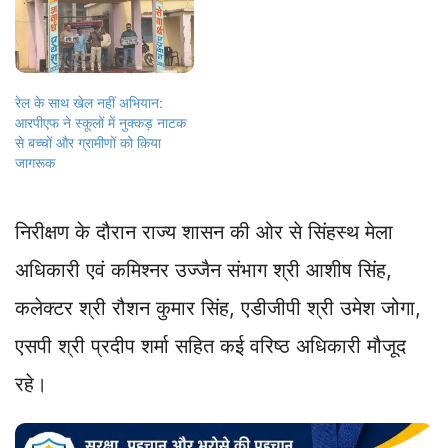
रेल के साथ खेल नहीं अभियान:
आरपीएफ ने स्कूलों में नुक्कड़ नाटक
से बच्चों और ग्रामीणों को किया
जागरूक
निरीक्षण के दौरान राज्य शासन की ओर से सिंहस्‍थ मेला
अधिकारी एवं कमिश्‍नर उज्‍जैन संभाग श्री आशीष सिंह,
कलेक्टर श्री रौशन कुमार सिंह, एडीजीपी श्री उमेश जोगा,
एसपी श्री प्रदीप शर्मा सहित कई वरिष्ठ अधिकारी मौजूद
रहे।