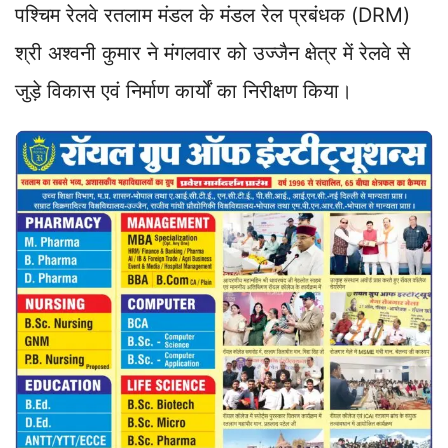
पश्चिम रेलवे रतलाम मंडल के मंडल रेल प्रबंधक (DRM)
श्री अश्वनी कुमार ने मंगलवार को उज्जैन क्षेत्र में रेलवे से
जुड़े विकास एवं निर्माण कार्यों का निरीक्षण किया।