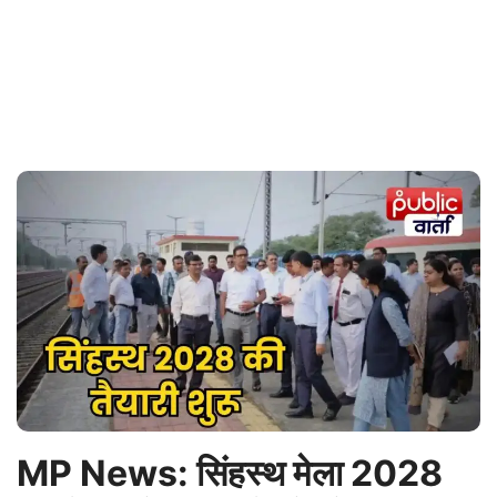
MP News: सिंहस्थ मेला 2028