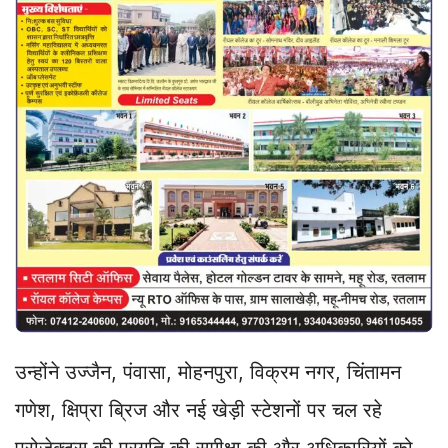
उन्होंने उज्जैन, पंवासा, मोहनपुरा, विक्रम नगर, चिंतामन
गणेश, क्षिप्रा ब्रिज और नई खेड़ी स्टेशनों पर चल रहे