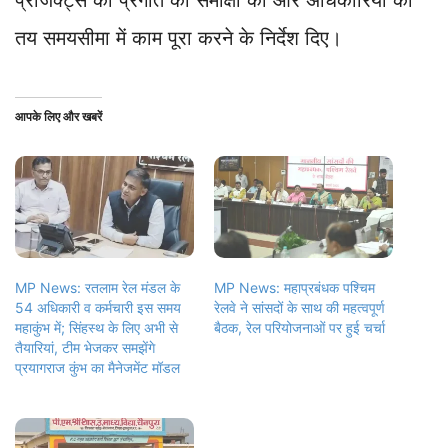
प्रोजेक्ट्स की प्रगति की समीक्षा की और अधिकारियों को
तय समयसीमा में काम पूरा करने के निर्देश दिए।
आपके लिए और खबरें
MP News: रतलाम रेल मंडल के
MP News: महाप्रबंधक पश्चिम
54 अधिकारी व कर्मचारी इस समय
रेलवे ने सांसदों के साथ की महत्वपूर्ण
महाकुंभ में; सिंहस्थ के लिए अभी से
बैठक, रेल परियोजनाओं पर हुई चर्चा
तैयारियां, टीम भेजकर समझेंगे
प्रयागराज कुंभ का मैनेजमेंट मॉडल