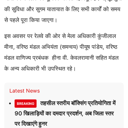
की सुविधा और सुगम यातायात के लिए सभी कार्यों को समय
से पहले पूरा किया जाएगा।
इस अवसर पर रेलवे की ओर से मेला अधिकारी कुंजीलाल
मीना, वरिष्ठ मंडल अभियंता (समन्वय) पीयूष पांडेय, वरिष्ठ
मंडल वाणिज्य प्रबंधक हीना वी. केवलरामानी सहित मंडल
के अन्य अधिकारी भी उपस्थित रहे।
Latest News
तहसील स्तरीय बॉक्सिंग प्रतियोगिता में
BREAKING
90 खिलाड़ियों का दमदार प्रदर्शन, अब जिला स्तर
पर दिखाएंगे हुनर