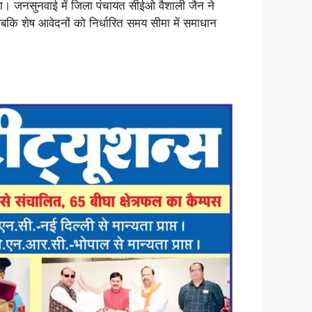
। जनसुनवाई में जिला पंचायत सीईओ वैशाली जैन ने
बकि शेष आवेदनों को निर्धारित समय सीमा में समाधान