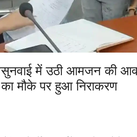
नवाई में उठी आमजन की आवा
ं का मौके पर हुआ निराकरण