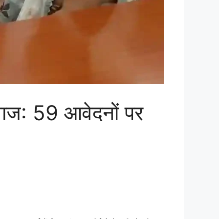
ज: 59 आवेदनों पर