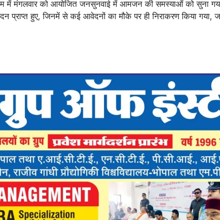
ाम में मंगलवार को आयोजित जनसुनवाई में आमजन की समस्याओं को सुना गया
 प्राप्त हुए, जिनमें से कई आवेदनों का मौके पर ही निराकरण किया गया, ज
।