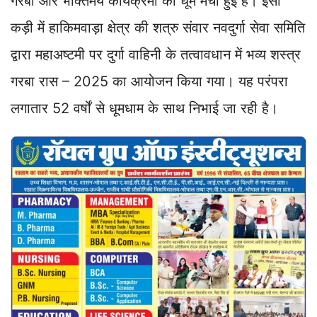
गरबा और भक्तिमय कार्यक्रमों की धूम मची हुई है। इसी
कड़ी में हाकिमवाड़ा क्षेत्र की शत्रु संवार नवदुर्गा सेवा समिति
द्वारा महाअष्टमी पर दुर्गा वाहिनी के तत्वावधान में भव्य शस्त्र
गरबा रास – 2025 का आयोजन किया गया। यह परंपरा
लगातार 52 वर्षों से धूमधाम के साथ निभाई जा रही है।