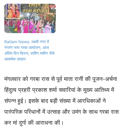
Ratlam News: लक्ष्मी नगर में
रंगारंग भव्य गरबा आयोजन, आज
अंतिम दिन फ्रिज, वाशिंग मशीन जैसे
आकर्षक उपहार
मंगलवार को गरबा रास से पूर्व माता रानी की पूजन-अर्चना
हिंदुत्व प्रहरी प्रकाश शर्मा सवारियां के मुख्य आतिथ्य में
संपन्न हुई। इसके बाद बड़ी संख्या में आरधिकाओं ने
पारंपरिक परिधानों में उत्साह और उमंग के साथ गरबा रास
कर मां दुर्गा की आराधना की।