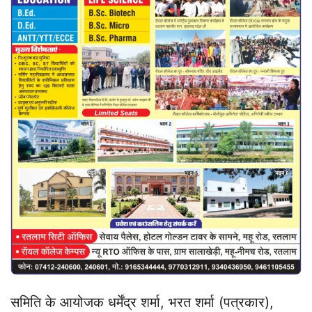
समिति के आयोजक धर्मेंद्र शर्मा, भरत शर्मा (पत्रकार),