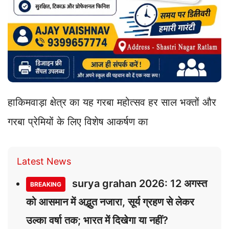
हाकिमवाड़ा क्षेत्र का यह गरबा महोत्सव हर साल भक्तों और
गरबा प्रेमियों के लिए विशेष आकर्षण का
Latest News
surya grahan 2026: 12 अगस्त
BREAKING
को आसमान में अद्भुत नजारा, सूर्य ग्रहण से लेकर
उल्का वर्षा तक; भारत में दिखेगा या नहीं?