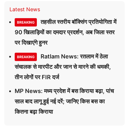
Latest News
तहसील स्तरीय बॉक्सिंग प्रतियोगिता में
BREAKING
90 खिलाड़ियों का दमदार प्रदर्शन, अब जिला स्तर
पर दिखाएंगे हुनर
Ratlam News: रतलाम में ठेला
BREAKING
संचालक से मारपीट और जान से मारने की धमकी,
तीन लोगों पर FIR दर्ज
MP News: मध्य प्रदेश में बस किराया बढ़ा, पांच
साल बाद लागू हुई नई दरें; जानिए किस बस का
कितना बढ़ा किराया