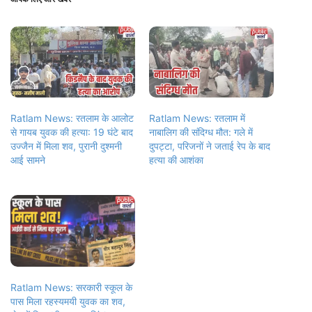
Ratlam News: रतलाम के आलोट
Ratlam News: रतलाम में
से गायब युवक की हत्या: 19 घंटे बाद
नाबालिग की संदिग्ध मौत: गले में
उज्जैन में मिला शव, पुरानी दुश्मनी
दुपट्टा, परिजनों ने जताई रेप के बाद
आई सामने
हत्या की आशंका
Ratlam News: सरकारी स्कूल के
पास मिला रहस्यमयी युवक का शव,