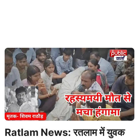
Ratlam News: रतलाम में युवक