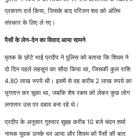
प्रकरण दर्ज किया, जिसके बाद परिजन शव को अंतिम
संस्कार के लिए ले गए।
पैसों के लेन-देन का विवाद आया सामने
मृतक के छोटे भाई प्रदीप ने पुलिस को बताया कि शिवम ने
दो दिन पहले लहसुन का सौदा किया था, जिसकी कुल राशि
4.80 लाख रुपये थी। इसमें से वह करीब 2 लाख रुपये का
भुगतान कर चुका था, जबकि शेष रकम को लेकर कुछ लोग
लगातार उस पर दबाव बना रहे थे।
प्रदीप के अनुसार गुरुवार सुबह करीब 10 बजे चंदन शर्मा
नामक युवक उनके घर आया और शिवम को पैसों की बात