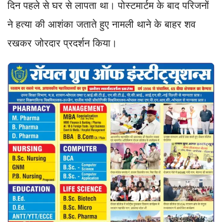
दिन पहले से घर से लापता था। पोस्टमार्टम के बाद परिजनों
ने हत्या की आशंका जताते हुए नामली थाने के बाहर शव
रखकर जोरदार प्रदर्शन किया।