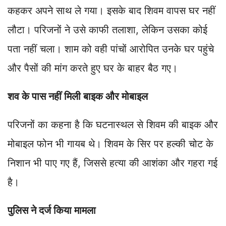
कहकर अपने साथ ले गया। इसके बाद शिवम वापस घर नहीं
लौटा। परिजनों ने उसे काफी तलाशा, लेकिन उसका कोई
पता नहीं चला। शाम को वही पांचों आरोपित उनके घर पहुंचे
और पैसों की मांग करते हुए घर के बाहर बैठ गए।
शव के पास नहीं मिली बाइक और मोबाइल
परिजनों का कहना है कि घटनास्थल से शिवम की बाइक और
मोबाइल फोन भी गायब थे। शिवम के सिर पर हल्की चोट के
निशान भी पाए गए हैं, जिससे हत्या की आशंका और गहरा गई
है।
पुलिस ने दर्ज किया मामला