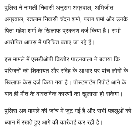
पुलिस ने नामली निवासी अनुराग अग्रवाल, अभिजीत
अग्रवाल, रतलाम निवासी चंदन शर्मा, पराग शर्मा और उनके
पिता महेश शर्मा के खिलाफ प्रकरण दर्ज किया है। सभी
आरोपित आपस में परिचित बताए जा रहे हैं।
इस मामले में एसडीओपी किशोर पाटनवाला ने बताया कि
परिजनों की शिकायत और संदेह के आधार पर पांच लोगों के
खिलाफ केस दर्ज किया गया है। पोस्टमार्टम रिपोर्ट आने के
बाद ही मौत के वास्तविक कारणों का खुलासा हो सकेगा।
पुलिस अब मामले की जांच में जुट गई है और सभी पहलुओं को
ध्यान में रखते हुए आगे की कार्रवाई कर रही है।