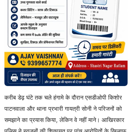
करीब डेढ़ घंटे तक चले हंगामे के दौरान एसडीओपी किशोर
पाटनवाला और थाना प्रभारी गायत्री सोनी ने परिजनों को
समझाने का प्रयास किया, लेकिन वे नहीं माने। आखिरकार
पुलिस ने स्वजनों की शिकायत पर पांच आरोपितों के खिलाफ