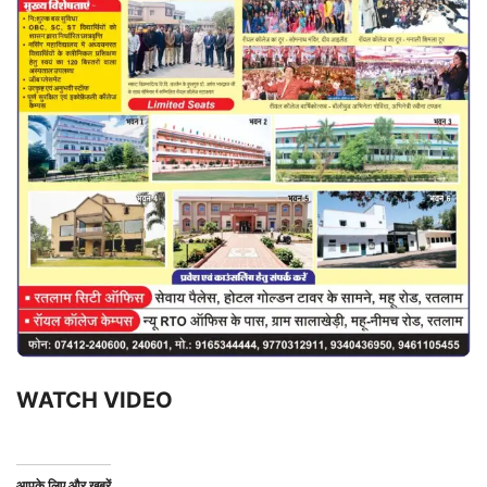
WATCH VIDEO
आपके लिए और खबरें