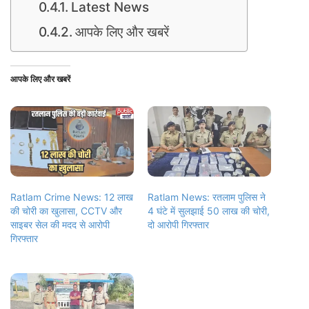
Latest News
आपके लिए और खबरें
आपके लिए और खबरें
Ratlam Crime News: 12 लाख
Ratlam News: रतलाम पुलिस ने
की चोरी का खुलासा, CCTV और
4 घंटे में सुलझाई 50 लाख की चोरी,
साइबर सेल की मदद से आरोपी
दो आरोपी गिरफ्तार
गिरफ्तार