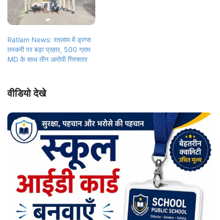
Ratlam News: रतलाम में ड्रग्स
तस्करी पर बड़ा प्रहार, 500 ग्राम
MD के साथ तीन आरोपी गिरफ्तार
वीडियो देखे