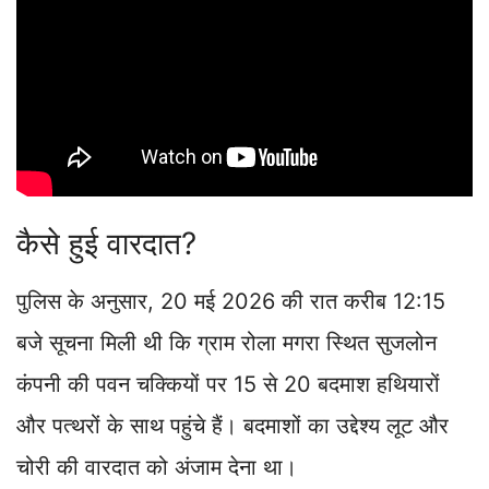
कैसे हुई वारदात?
पुलिस के अनुसार, 20 मई 2026 की रात करीब 12:15
बजे सूचना मिली थी कि ग्राम रोला मगरा स्थित सुजलोन
कंपनी की पवन चक्कियों पर 15 से 20 बदमाश हथियारों
और पत्थरों के साथ पहुंचे हैं। बदमाशों का उद्देश्य लूट और
चोरी की वारदात को अंजाम देना था।