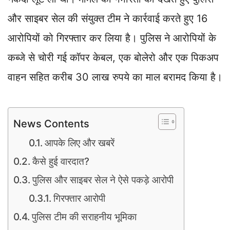
और साइबर सेल की संयुक्त टीम ने कार्रवाई करते हुए 16
आरोपियों को गिरफ्तार कर लिया है। पुलिस ने आरोपियों के
कब्जे से चोरी गई कॉपर केबल, एक बोलेरो और एक पिकअप
वाहन सहित करीब 30 लाख रुपये का माल बरामद किया है।
News Contents
आपके लिए और खबरें
कैसे हुई वारदात?
पुलिस और साइबर सेल ने ऐसे पकड़े आरोपी
गिरफ्तार आरोपी
पुलिस टीम की सराहनीय भूमिका