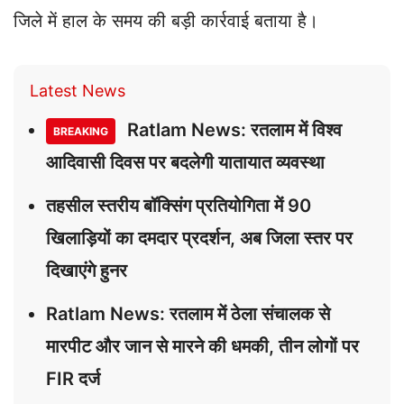
जिले में हाल के समय की बड़ी कार्रवाई बताया है।
Latest News
Ratlam News: रतलाम में विश्व
BREAKING
आदिवासी दिवस पर बदलेगी यातायात व्यवस्था
तहसील स्तरीय बॉक्सिंग प्रतियोगिता में 90
खिलाड़ियों का दमदार प्रदर्शन, अब जिला स्तर पर
दिखाएंगे हुनर
Ratlam News: रतलाम में ठेला संचालक से
मारपीट और जान से मारने की धमकी, तीन लोगों पर
FIR दर्ज