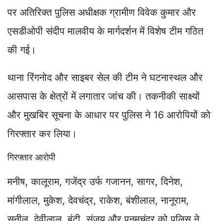
पर अतिरिक्त पुलिस अधीक्षक ग्रामीण विवेक कुमार और
एसडीओपी संदीप मालवीय के मार्गदर्शन में विशेष टीम गठित
की गई।
थाना रिंगनोद और साइबर सेल की टीम ने घटनास्थल और
आसपास के क्षेत्रों में लगातार जांच की। तकनीकी साक्ष्यों
और मुखबिर सूचना के आधार पर पुलिस ने 16 आरोपियों को
गिरफ्तार कर लिया।
गिरफ्तार आरोपी
मनीष, कालूराम, गजेंद्र उर्फ गजानन, सागर, दिनेश,
मांगीलाल, मुकेश, देवचंद्र, राकेश, बंशीलाल, नानूराम,
सुनील, देवीलाल, बंटी, संजय और पुनमचंद्र को पुलिस ने