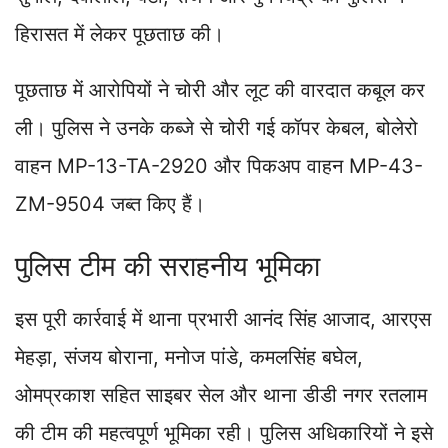
हिरासत में लेकर पूछताछ की।
पूछताछ में आरोपियों ने चोरी और लूट की वारदात कबूल कर
ली। पुलिस ने उनके कब्जे से चोरी गई कॉपर केबल, बोलेरो
वाहन MP-13-TA-2920 और पिकअप वाहन MP-43-
ZM-9504 जब्त किए हैं।
पुलिस टीम की सराहनीय भूमिका
इस पूरी कार्रवाई में थाना प्रभारी आनंद सिंह आजाद, आरएस
मेहड़ा, संजय बोराना, मनोज पांडे, कमलसिंह बघेल,
ओमप्रकाश सहित साइबर सेल और थाना डीडी नगर रतलाम
की टीम की महत्वपूर्ण भूमिका रही। पुलिस अधिकारियों ने इसे