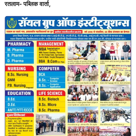
रतलाम- पब्लिक वार्ता,