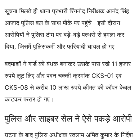
सूचना मिलते ही थाना प्रभारी रिंगनोद निरीक्षक आनंद सिंह
आजाद पुलिस बल के साथ मौके पर पहुंचे। इसी दौरान
आरोपियों ने पुलिस टीम पर बड़े-बड़े पत्थरों से हमला कर
दिया, जिसमें पुलिसकर्मी और फरियादी घायल हो गए।
बदमाशों ने गार्ड को बंधक बनाकर उसके पास रखे 11 हजार
रुपये लूट लिए और पवन चक्की क्रमांक CKS-01 एवं
CKS-08 से करीब 10 लाख रुपये कीमत की कॉपर केबल
काटकर फरार हो गए।
पुलिस और साइबर सेल ने ऐसे पकड़े आरोपी
घटना के बाद पुलिस अधीक्षक रतलाम अमित कुमार के निर्देश