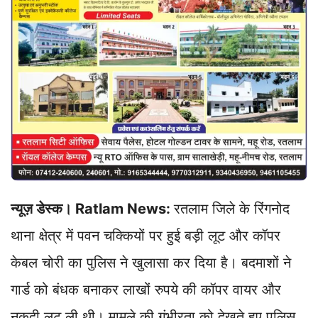
न्यूज़ डेस्क। Ratlam News:
रतलाम जिले के रिंगनोद
थाना क्षेत्र में पवन चक्कियों पर हुई बड़ी लूट और कॉपर
केबल चोरी का पुलिस ने खुलासा कर दिया है। बदमाशों ने
गार्ड को बंधक बनाकर लाखों रुपये की कॉपर वायर और
नकदी लूट ली थी। मामले की गंभीरता को देखते हुए पुलिस