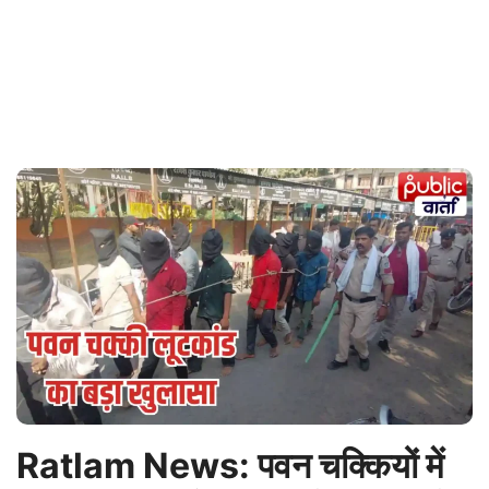
Ratlam News: पवन चक्कियों में