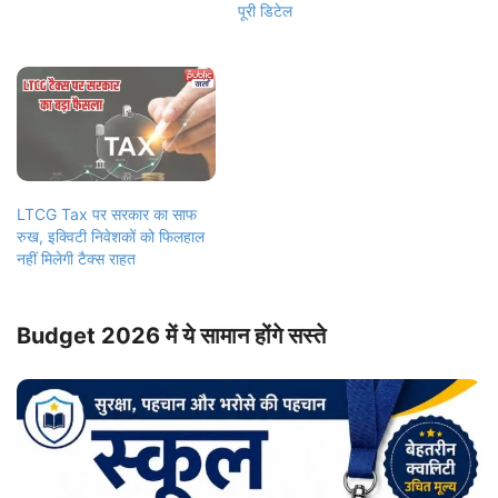
पूरी डिटेल
LTCG Tax पर सरकार का साफ
रुख, इक्विटी निवेशकों को फिलहाल
नहीं मिलेगी टैक्स राहत
Budget 2026 में ये सामान होंगे सस्ते