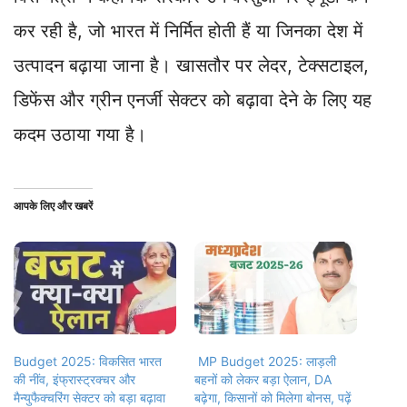
कर रही है, जो भारत में निर्मित होती हैं या जिनका देश में
उत्पादन बढ़ाया जाना है। खासतौर पर लेदर, टेक्सटाइल,
डिफेंस और ग्रीन एनर्जी सेक्टर को बढ़ावा देने के लिए यह
कदम उठाया गया है।
आपके लिए और खबरें
Budget 2025: विकसित भारत
MP Budget 2025: लाड़ली
की नींव, इंफ्रास्ट्रक्चर और
बहनों को लेकर बड़ा ऐलान, DA
मैन्युफैक्चरिंग सेक्टर को बड़ा बढ़ावा
बढ़ेगा, किसानों को मिलेगा बोनस, पढ़ें