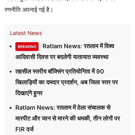
रणनीति अपनाई गई है।
Latest News
Ratlam News: रतलाम में विश्व
BREAKING
आदिवासी दिवस पर बदलेगी यातायात व्यवस्था
तहसील स्तरीय बॉक्सिंग प्रतियोगिता में 90
खिलाड़ियों का दमदार प्रदर्शन, अब जिला स्तर पर
दिखाएंगे हुनर
Ratlam News: रतलाम में ठेला संचालक से
मारपीट और जान से मारने की धमकी, तीन लोगों पर
FIR दर्ज