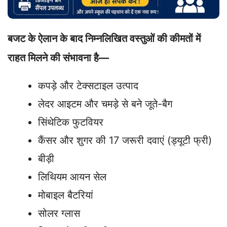
बजट के ऐलान के बाद निम्नलिखित वस्तुओं की कीमतों में
राहत मिलने की संभावना है—
कपड़े और टेक्सटाइल उत्पाद
लेदर आइटम और चमड़े से बने जूते-बैग
सिंथेटिक फुटवियर
कैंसर और शुगर की 17 जरूरी दवाएं (ड्यूटी फ्री)
बीड़ी
लिथियम आयन सेल
मोबाइल बैटरियां
सोलर ग्लास