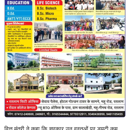
वित्त मंत्री ने कहा कि सरकार उन वस्तुओं पर ड्यूटी कम