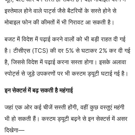
इस्तेमाल होने वाले पार्ट्स जैसे बैटरियों के सस्ते होने से
मोबाइल फोन की कीमतों में भी गिरावट आ सकती है।
बजट में विदेश में पढ़ाई करने वालों को भी बड़ी राहत दी गई
है। टीसीएस (TCS) की दर 5% से घटाकर 2% कर दी गई
है, जिससे विदेश में पढ़ाई करना सस्ता होगा। इसके अलावा
स्पोर्ट्स से जुड़े उपकरणों पर भी कस्टम ड्यूटी घटाई गई है।
इन सेक्टर्स में बढ़ सकती है महंगाई
जहां एक ओर कई चीजें सस्ती होंगी, वहीं कुछ वस्तुएं महंगी
भी हो सकती हैं। कस्टम ड्यूटी बढ़ने से इन सेक्टर्स में असर
दिखेगा—