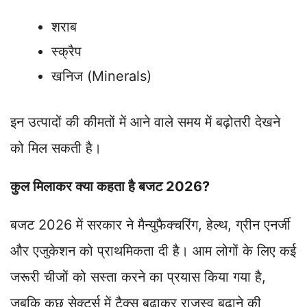
शराब
स्क्रैप
खनिज (Minerals)
इन उत्पादों की कीमतों में आने वाले समय में बढ़ोतरी देखने
को मिल सकती है।
कुल मिलाकर क्या कहता है बजट 2026?
बजट 2026 में सरकार ने मैन्युफैक्चरिंग, हेल्थ, ग्रीन एनर्जी
और एजुकेशन को प्राथमिकता दी है। आम लोगों के लिए कई
जरूरी चीजों को सस्ता करने का प्रयास किया गया है,
जबकि कुछ सेक्टर्स में टैक्स बढ़ाकर राजस्व बढ़ाने की