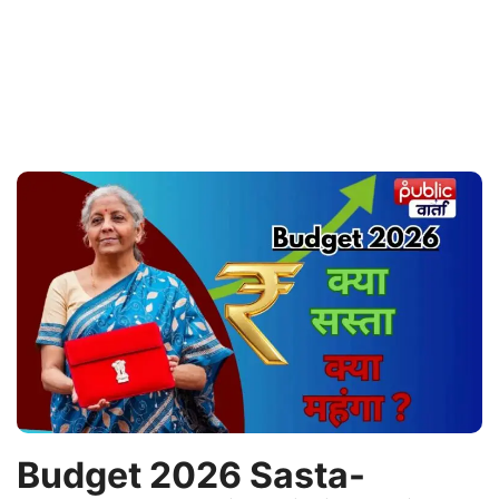
Budget 2026 Sasta-