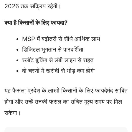
2026 तक सक्रिय रहेगी।
क्या है किसानों के लिए फायदा?
MSP में बढ़ोतरी से सीधे आर्थिक लाभ
डिजिटल भुगतान से पारदर्शिता
स्लॉट बुकिंग से लंबी लाइन से राहत
दो चरणों में खरीदी से भीड़ कम होगी
यह फैसला प्रदेश के लाखों किसानों के लिए फायदेमंद साबित
होगा और उन्हें उनकी फसल का उचित मूल्य समय पर मिल
सकेगा।