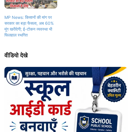
MP News: किसानों की मांग पर
सरकार का बड़ा फैसला, अब 60%
मूंग खरीदेगी; ई-टोकन व्यवस्था भी
फिलहाल स्थगित
वीडियो देखे