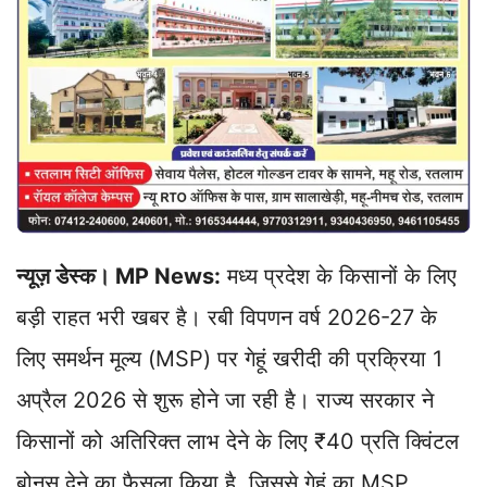
न्यूज़ डेस्क। MP News:
मध्य प्रदेश के किसानों के लिए
बड़ी राहत भरी खबर है। रबी विपणन वर्ष 2026-27 के
लिए समर्थन मूल्य (MSP) पर गेहूं खरीदी की प्रक्रिया 1
अप्रैल 2026 से शुरू होने जा रही है। राज्य सरकार ने
किसानों को अतिरिक्त लाभ देने के लिए ₹40 प्रति क्विंटल
बोनस देने का फैसला किया है, जिससे गेहूं का MSP