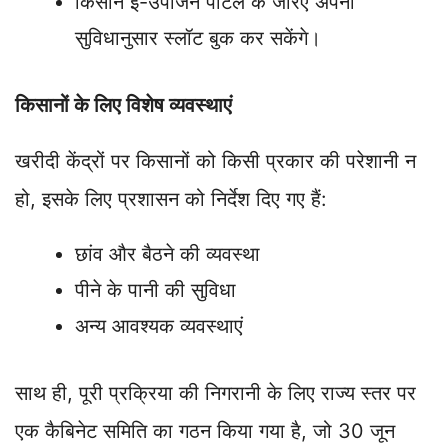
किसान ई-उपार्जन पोर्टल के जरिए अपनी
सुविधानुसार स्लॉट बुक कर सकेंगे।
किसानों के लिए विशेष व्यवस्थाएं
खरीदी केंद्रों पर किसानों को किसी प्रकार की परेशानी न
हो, इसके लिए प्रशासन को निर्देश दिए गए हैं:
छांव और बैठने की व्यवस्था
पीने के पानी की सुविधा
अन्य आवश्यक व्यवस्थाएं
साथ ही, पूरी प्रक्रिया की निगरानी के लिए राज्य स्तर पर
एक कैबिनेट समिति का गठन किया गया है, जो 30 जून