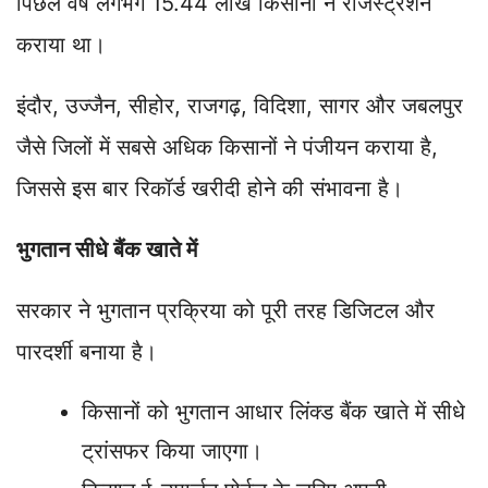
पिछले वर्ष लगभग 15.44 लाख किसानों ने रजिस्ट्रेशन
कराया था।
इंदौर, उज्जैन, सीहोर, राजगढ़, विदिशा, सागर और जबलपुर
जैसे जिलों में सबसे अधिक किसानों ने पंजीयन कराया है,
जिससे इस बार रिकॉर्ड खरीदी होने की संभावना है।
भुगतान सीधे बैंक खाते में
सरकार ने भुगतान प्रक्रिया को पूरी तरह डिजिटल और
पारदर्शी बनाया है।
किसानों को भुगतान आधार लिंक्ड बैंक खाते में सीधे
ट्रांसफर किया जाएगा।