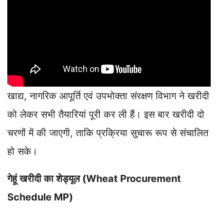
खाद्य, नागरिक आपूर्ति एवं उपभोक्ता संरक्षण विभाग ने खरीदी
को लेकर सभी तैयारियां पूरी कर ली हैं। इस बार खरीदी दो
चरणों में की जाएगी, ताकि प्रक्रिया सुचारू रूप से संचालित
हो सके।
गेहूं खरीदी का शेड्यूल (Wheat Procurement
Schedule MP)