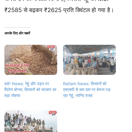
₹2585 से बढ़कर ₹2625 प्रति क्विंटल हो गया है।
आपके लिए और खबरें
MP News: गेहूं और उड़द पर
Ratlam News: किसानों को
मिलेगा बोनस, किसानों को सरकार का
एमएसपी से कम दाम पर बेचना पड़
बड़ा तोहफा
रहा गेहूं, जानिए वजह