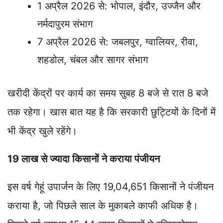
1 अप्रैल 2026 से: भोपाल, इंदौर, उज्जैन और
नर्मदापुरम संभाग
7 अप्रैल 2026 से: जबलपुर, ग्वालियर, रीवा,
शहडोल, चंबल और सागर संभाग
खरीदी केंद्रों पर कार्य का समय सुबह 8 बजे से रात 8 बजे
तक रहेगा। खास बात यह है कि सरकारी छुट्टियों के दिनों में
भी केंद्र खुले रहेंगे।
19 लाख से ज्यादा किसानों ने कराया पंजीयन
इस वर्ष गेहूं उपार्जन के लिए 19,04,651 किसानों ने पंजीयन
कराया है, जो पिछले साल के मुकाबले काफी अधिक है।