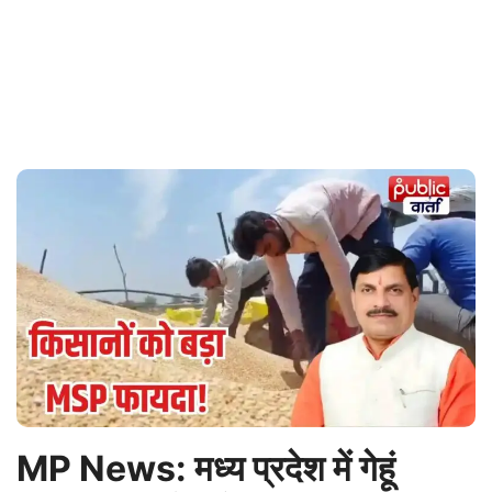
MP News: मध्य प्रदेश में गेहूं