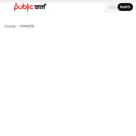
NaN%
Home
-
मध्यप्रदेश