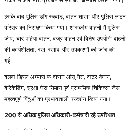
रोकथाम और भीड़ प्रबंधन से संबंधित अभ्यास कराया गया।
इसके बाद पुलिस डॉग स्क्वाड, वाहन शाखा और पुलिस लाइन
परिसर का निरीक्षण किया गया। शासकीय वाहनों में पुलिस
जीप, चार पहिया वाहन, वज्र वाहन एवं विशेष उपयोगी वाहनों
की कार्यशीलता, रख-रखाव और उपकरणों की जांच की
गई।
बलवा ड्रिल अभ्यास के दौरान आंसू गैस, वाटर कैनन,
बैरिकेडिंग, सुरक्षा घेरा निर्माण एवं प्राथमिक चिकित्सा जैसे
महत्वपूर्ण बिंदुओं का प्रभावशाली प्रदर्शन किया गया।
200 से अधिक पुलिस अधिकारी-कर्मचारी रहे उपस्थित