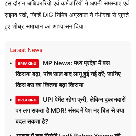
इस दौरान अधिकारियों एवं कर्मचारियों ने अपनी समस्याएं एवं
सुझाव रखे, जिन्हें DIG निमिष अग्रवाल ने गंभीरता से सुनते
हुए शीघ्र समाधान का आश्वासन दिया।
Latest News
MP News: मध्य प्रदेश में बस
BREAKING
किराया बढ़ा, पांच साल बाद लागू हुई नई दरें; जानिए
किस बस का कितना बढ़ा किराया
UPI पेमेंट रहेगा फ्री, लेकिन दुकानदारों
BREAKING
पर लग सकता है MDR! संसद में पेश नए बिल से क्या
बदल सकता है?
अगस्त में कब मिलेगी Ladli Behna Yojana की