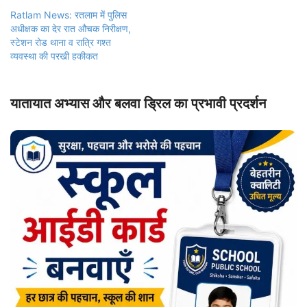
Ratlam News: रतलाम में पुलिस
अधीक्षक का देर रात औचक निरीक्षण,
स्टेशन रोड थाना व रात्रि गश्त
व्यवस्था की परखी हकीकत
यातायात अभ्यास और बलवा ड्रिल का प्रभावी प्रदर्शन