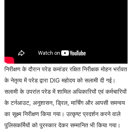
निरीक्षण के दौरान परेड कमांडर रक्षित निरीक्षक मोहन भर्रावत
के नेतृत्व में परेड द्वारा DIG महोदय को सलामी दी गई।
सलामी के उपरांत परेड में शामिल अधिकारियों एवं कर्मचारियों
के टर्नआउट, अनुशासन, ड्रिल, मार्चिंग और आपसी समन्वय
का सूक्ष्म निरीक्षण किया गया। उत्कृष्ट प्रदर्शन करने वाले
पुलिसकर्मियों को पुरस्कार देकर सम्मानित भी किया गया।