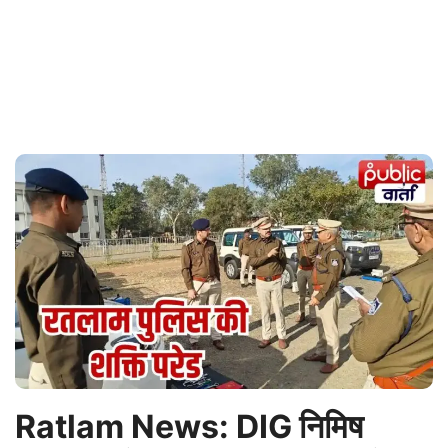
Ratlam News: DIG निमिष