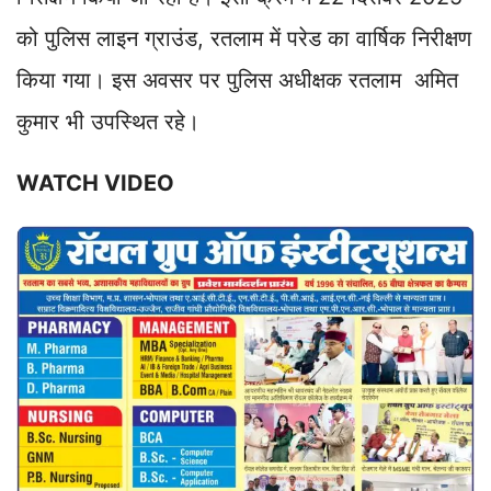
को पुलिस लाइन ग्राउंड, रतलाम में परेड का वार्षिक निरीक्षण
किया गया। इस अवसर पर पुलिस अधीक्षक रतलाम अमित
कुमार भी उपस्थित रहे।
WATCH VIDEO