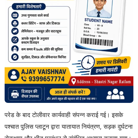
परेड के बाद टोलीवार कार्यवाही संपन्न कराई गई। इसके
पश्चात पुलिस प्लाटून द्वारा यातायात नियंत्रण, सड़क दुर्घटना