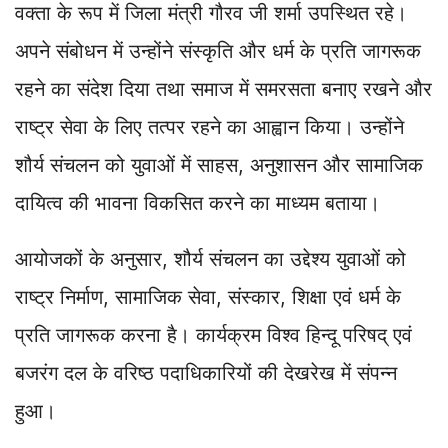
वक्ता के रूप में जिला मंत्री गौरव जी शर्मा उपस्थित रहे।
अपने संबोधन में उन्होंने संस्कृति और धर्म के प्रति जागरूक
रहने का संदेश दिया तथा समाज में समरसता बनाए रखने और
राष्ट्र सेवा के लिए तत्पर रहने का आह्वान किया। उन्होंने
शौर्य संचलन को युवाओं में साहस, अनुशासन और सामाजिक
दायित्व की भावना विकसित करने का माध्यम बताया।
आयोजकों के अनुसार, शौर्य संचलन का उद्देश्य युवाओं को
राष्ट्र निर्माण, सामाजिक सेवा, संस्कार, शिक्षा एवं धर्म के
प्रति जागरूक करना है। कार्यक्रम विश्व हिन्दू परिषद् एवं
बजरंग दल के वरिष्ठ पदाधिकारियों की देखरेख में संपन्न
हुआ।