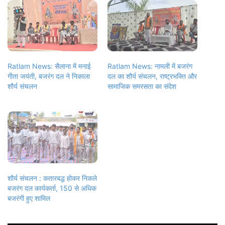
Ratlam News: सैलाना में मनाई
Ratlam News: नामली में बजरंग
गीता जयंती, बजरंग दल ने निकाला
दल का शौर्य संचलन, राष्ट्रभक्ति और
शौर्य संचलन
सामाजिक समरसता का संदेश
शौर्य संचलन : कतारबद्ध होकर निकले
बजरंग दल कार्यकर्ता, 150 से अधिक
बजरंगी हुए शामिल