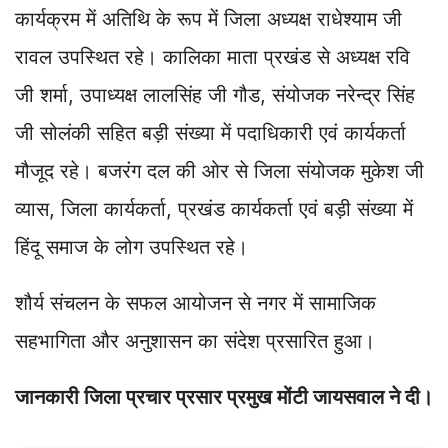
कार्यक्रम में अतिथि के रूप में जिला अध्यक्ष राधेश्याम जी
रावल उपस्थित रहे। कालिका माता प्रखंड से अध्यक्ष रवि
जी शर्मा, उपाध्यक्ष लालसिंह जी गौड, संयोजक नरेन्द्र सिंह
जी सोलंकी सहित बड़ी संख्या में पदाधिकारी एवं कार्यकर्ता
मौजूद रहे। बजरंग दल की ओर से जिला संयोजक मुकेश जी
व्यास, जिला कार्यकर्ता, प्रखंड कार्यकर्ता एवं बड़ी संख्या में
हिंदू समाज के लोग उपस्थित रहे।
शौर्य संचलन के सफल आयोजन से नगर में सामाजिक
सहभागिता और अनुशासन का संदेश प्रसारित हुआ।
जानकारी जिला प्रचार प्रसार प्रमुख मोंटी जायसवाल ने दी।