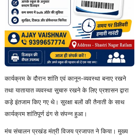
कार्यक्रम के दौरान शांति एवं कानून-व्यवस्था बनाए रखने
तथा यातायात व्यवस्था सुचारु रखने के लिए प्रशासन द्वारा
कड़े इंतजाम किए गए थे। सुरक्षा बलों की तैनाती के साथ
कार्यक्रम शांतिपूर्ण ढंग से संपन्न हुआ।
मंच संचालन प्रखंड मंत्री विजय प्रजापत ने किया। मुख्य