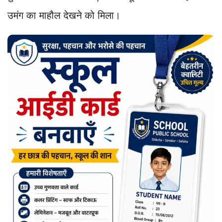
उमंग का माहौल देखने को मिला।