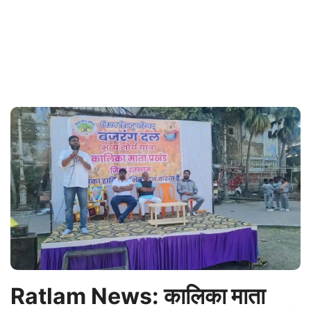
Ratlam News: कालिका माता