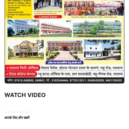
WATCH VIDEO
आपके लिए और खबरें