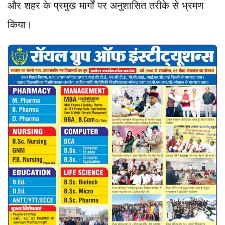
और शहर के प्रमुख मार्गों पर अनुशासित तरीके से भ्रमण
किया।