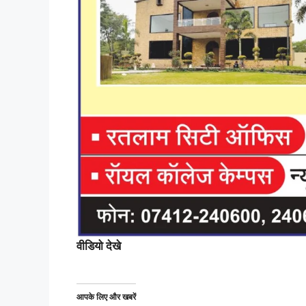
वीडियो देखे
आपके लिए और खबरें