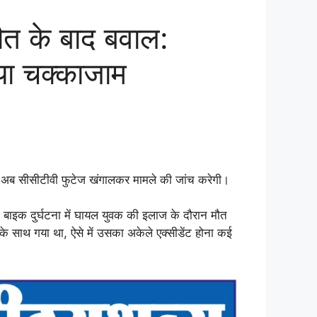
त के बाद बवाल:
या चक्काजाम
िस अब सीसीटीवी फुटेज खंगालकर मामले की जांच करेगी।
 बाइक दुर्घटना में घायल युवक की इलाज के दौरान मौत
के साथ गया था, ऐसे में उसका अकेले एक्सीडेंट होना कई