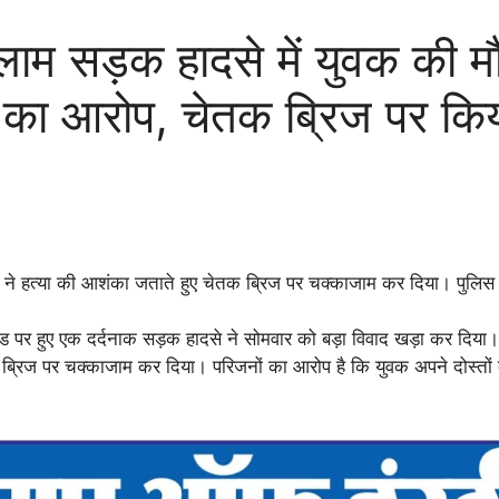
सड़क हादसे में युवक की मौ
या का आरोप, चेतक ब्रिज पर कि
जनों ने हत्या की आशंका जताते हुए चेतक ब्रिज पर चक्काजाम कर दिया। पुल
 पर हुए एक दर्दनाक सड़क हादसे ने सोमवार को बड़ा विवाद खड़ा कर दिया।
क ब्रिज पर चक्काजाम कर दिया। परिजनों का आरोप है कि युवक अपने दोस्तों 