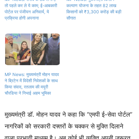
तो पहले कर ले ये काम; ई-आबकारी
कल्याण योजना के तहत 82 लाख
पोर्टल पर पंजीयन अनिवार्य, ये
किसानों को ₹3,300 करोड़ की बड़ी
प्रक्रिया होगी अपनाना
सौगात
MP News: मुख्यमंत्री मोहन यादव
ने ब्रिटेन में विदेशी निवेशकों के साथ
किया संवाद, रतलाम की मयूरी
चौरडिया ने निभाई अहम भूमिका
मुख्यमंत्री डॉ. मोहन यादव ने कहा कि “एमपी ई-सेवा पोर्टल”
नागरिकों को सरकारी दफ्तरों के चक्कर से मुक्ति दिलाने
वाला प्रभावी माध्यम है। अब कोई भी व्यक्ति अपनी ज़रूरत