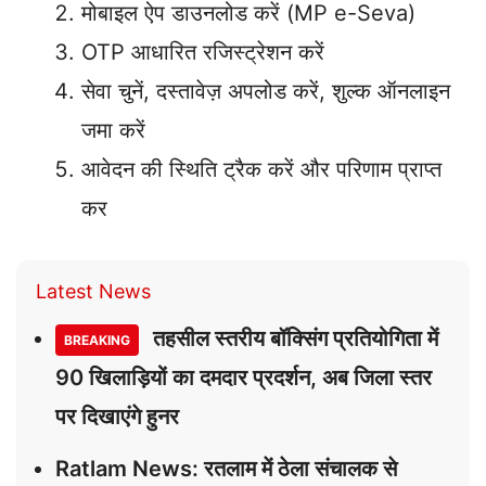
मोबाइल ऐप डाउनलोड करें (MP e-Seva)
OTP आधारित रजिस्ट्रेशन करें
सेवा चुनें, दस्तावेज़ अपलोड करें, शुल्क ऑनलाइन
जमा करें
आवेदन की स्थिति ट्रैक करें और परिणाम प्राप्त
कर
Latest News
तहसील स्तरीय बॉक्सिंग प्रतियोगिता में
BREAKING
90 खिलाड़ियों का दमदार प्रदर्शन, अब जिला स्तर
पर दिखाएंगे हुनर
Ratlam News: रतलाम में ठेला संचालक से