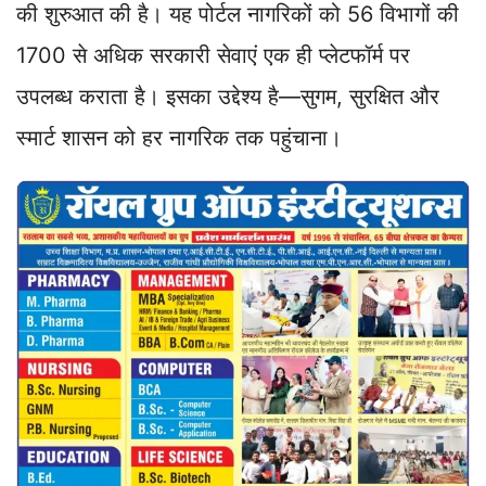
की शुरुआत की है। यह पोर्टल नागरिकों को 56 विभागों की
1700 से अधिक सरकारी सेवाएं एक ही प्लेटफॉर्म पर
उपलब्ध कराता है। इसका उद्देश्य है—सुगम, सुरक्षित और
स्मार्ट शासन को हर नागरिक तक पहुंचाना।