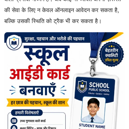
की सेवा के लिए न केवल ऑनलाइन आवेदन कर सकता है,
बल्कि उसकी स्थिति को ट्रैक भी कर सकता है।