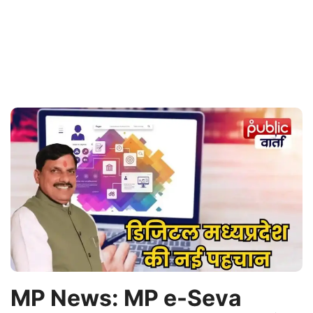
MP News: MP e-Seva