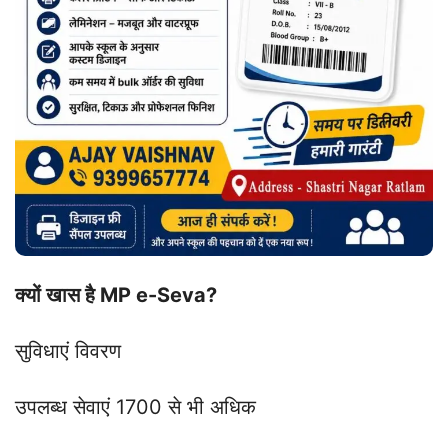
क्यों खास है MP e-Seva?
सुविधाएं विवरण
उपलब्ध सेवाएं 1700 से भी अधिक