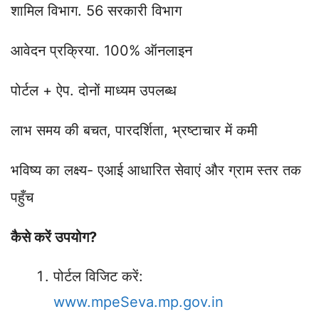
शामिल विभाग. 56 सरकारी विभाग
आवेदन प्रक्रिया. 100% ऑनलाइन
पोर्टल + ऐप. दोनों माध्यम उपलब्ध
लाभ समय की बचत, पारदर्शिता, भ्रष्टाचार में कमी
भविष्य का लक्ष्य- एआई आधारित सेवाएं और ग्राम स्तर तक
पहुँच
कैसे करें उपयोग?
पोर्टल विजिट करें:
www.mpeSeva.mp.gov.in