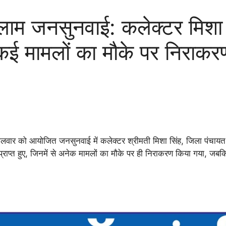
 जनसुनवाई: कलेक्टर मिशा स
, कई मामलों का मौके पर निराकर
ंगलवार को आयोजित जनसुनवाई में कलेक्टर श्रीमती मिशा सिंह, जिला पंचायत
्राप्त हुए, जिनमें से अनेक मामलों का मौके पर ही निराकरण किया गया, जबकि