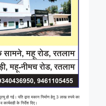
यु हो गई। पति द्वारा मकान निर्माण हेतु 3 लाख रुपये का
कार्यवाही के निर्देश दिए।