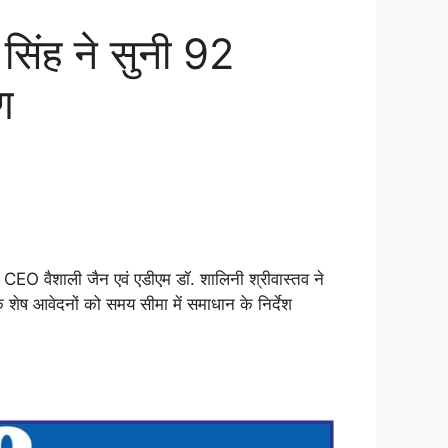
िंह ने सुनी 92
ण
 CEO वैशाली जैन एवं एडीएम डॉ. शालिनी श्रीवास्तव ने
 शेष आवेदनों को समय सीमा में समाधान के निर्देश