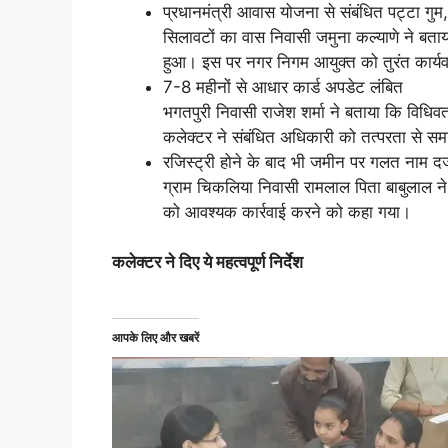
प्रधानमंत्री आवास योजना से संबंधित पट्टा गुम,
सिलावटों का वास निवासी जमुना कल्याणे ने ब
हुआ। इस पर नगर निगम आयुक्त को तुरंत कार्यवाह
7-8 महीनों से आधार कार्ड अपडेट लंबित
भगतपुरी निवासी राजेश शर्मा ने बताया कि विध
कलेक्टर ने संबंधित अधिकारी को तत्परता से समा
रजिस्ट्री होने के बाद भी जमीन पर गलत नाम दर्
ग्राम चिकलिया निवासी रामलाल पिता बाबुलाल ने 
को आवश्यक कार्रवाई करने को कहा गया।
कलेक्टर ने दिए ये महत्वपूर्ण निर्देश
आपके लिए और खबरें