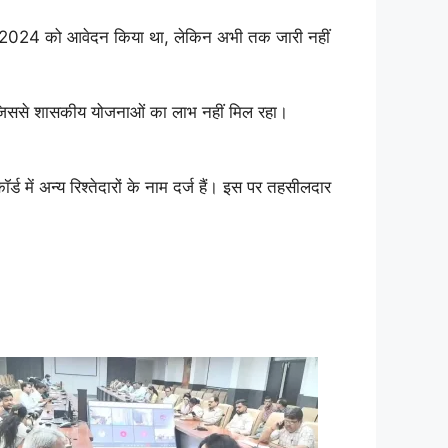
जून 2024 को आवेदन किया था, लेकिन अभी तक जारी नहीं
, जिससे शासकीय योजनाओं का लाभ नहीं मिल रहा।
में अन्य रिश्तेदारों के नाम दर्ज हैं। इस पर तहसीलदार