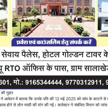
 की गुहार
 ने आवेदन में बताया कि उनके पति की 12 मई 2025 को सांप के काटने से मृत्
ब होने से लोन माफ़ी की मांग की गई। कलेक्टर ने संबंधित विभाग को जांच व 