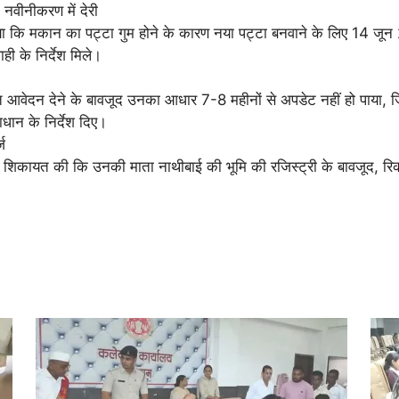
 नवीनीकरण में देरी
ताया कि मकान का पट्टा गुम होने के कारण नया पट्टा बनवाने के लिए 14 
ी के निर्देश मिले।
िवत आवेदन देने के बावजूद उनका आधार 7-8 महीनों से अपडेट नहीं हो पाया
धान के निर्देश दिए।
ज
शिकायत की कि उनकी माता नाथीबाई की भूमि की रजिस्ट्री के बावजूद, रिकॉर्ड 