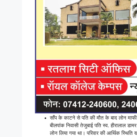
साँप के काटने से पति की मौत के बाद लोन माफी
बीलपांक निवासी तेजुबाई पति स्व. हीरालाल डामर
लोन लिया गया था। परिवार की आर्थिक स्थिति खरा