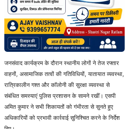
जनसंवाद कार्यक्रम के दौरान स्थानीय लोगों ने तेज रफ्तार
वाहनों, असामाजिक तत्वों की गतिविधियों, यातायात व्यवस्था,
रात्रिकालीन गश्त और कॉलोनी की सुरक्षा व्यवस्था से
संबंधित समस्याएं पुलिस प्रशासन के सामने रखीं। एसपी
अमित कुमार ने सभी शिकायतों को गंभीरता से सुनते हुए
अधिकारियों को प्रभावी कार्रवाई सुनिश्चित करने के निर्देश
दिए।