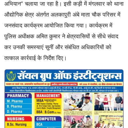
अभियान” चलाया जा रहा है। इसी कड़ी में मंगलवार को थाना
औद्योगिक क्षेत्र अंतर्गत अलकापुरी अंबे माता चौक परिसर में
जनसंवाद कार्यक्रम आयोजित किया गया। कार्यक्रम में
पुलिस अधीक्षक अमित कुमार ने क्षेत्रवासियों से सीधे संवाद
कर उनकी समस्याएं सुनीं और संबंधित अधिकारियों को
तत्काल कार्रवाई के निर्देश दिए।