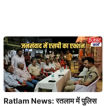
Ratlam News: रतलाम में पुलिस