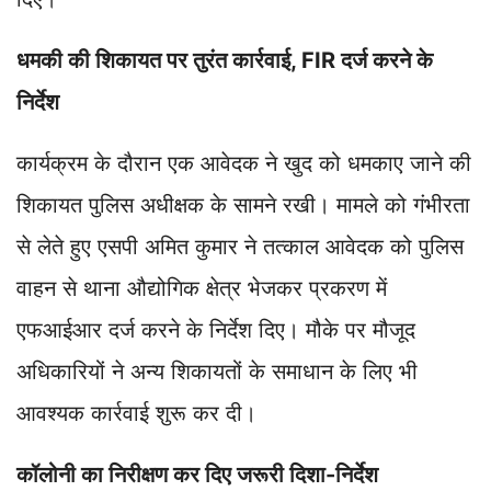
धमकी की शिकायत पर तुरंत कार्रवाई, FIR दर्ज करने के
निर्देश
कार्यक्रम के दौरान एक आवेदक ने खुद को धमकाए जाने की
शिकायत पुलिस अधीक्षक के सामने रखी। मामले को गंभीरता
से लेते हुए एसपी अमित कुमार ने तत्काल आवेदक को पुलिस
वाहन से थाना औद्योगिक क्षेत्र भेजकर प्रकरण में
एफआईआर दर्ज करने के निर्देश दिए। मौके पर मौजूद
अधिकारियों ने अन्य शिकायतों के समाधान के लिए भी
आवश्यक कार्रवाई शुरू कर दी।
कॉलोनी का निरीक्षण कर दिए जरूरी दिशा-निर्देश