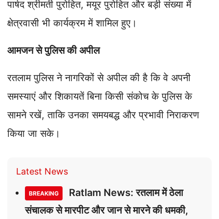
पार्षद श्रीमती पुरोहित, मयूर पुरोहित और बड़ी संख्या में
क्षेत्रवासी भी कार्यक्रम में शामिल हुए।
आमजन से पुलिस की अपील
रतलाम पुलिस ने नागरिकों से अपील की है कि वे अपनी
समस्याएं और शिकायतें बिना किसी संकोच के पुलिस के
सामने रखें, ताकि उनका समयबद्ध और प्रभावी निराकरण
किया जा सके।
Latest News
Ratlam News: रतलाम में ठेला
BREAKING
संचालक से मारपीट और जान से मारने की धमकी,