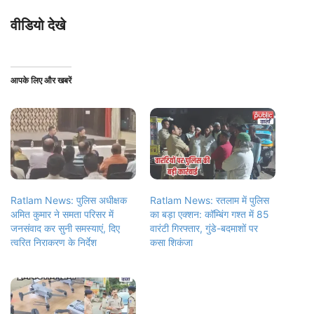
वीडियो देखे
आपके लिए और खबरें
Ratlam News: पुलिस अधीक्षक
Ratlam News: रतलाम में पुलिस
अमित कुमार ने समता परिसर में
का बड़ा एक्शन: कॉम्बिंग गश्त में 85
जनसंवाद कर सुनी समस्याएं, दिए
वारंटी गिरफ्तार, गुंडे-बदमाशों पर
त्वरित निराकरण के निर्देश
कसा शिकंजा