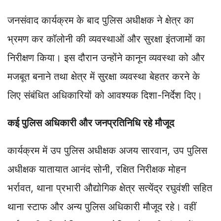
जनसंवाद कार्यक्रम के बाद पुलिस अधीक्षक ने क्षेत्र का
भ्रमण कर कॉलोनी की व्यवस्थाओं और सुरक्षा इंतजामों का
निरीक्षण किया। इस दौरान उन्होंने कानून व्यवस्था को और
मजबूत बनाने तथा क्षेत्र में सुरक्षा व्यवस्था बेहतर करने के
लिए संबंधित अधिकारियों को आवश्यक दिशा-निर्देश दिए।
कई पुलिस अधिकारी और जनप्रतिनिधि रहे मौजूद
कार्यक्रम में उप पुलिस अधीक्षक अजय सारवान, उप पुलिस
अधीक्षक यातायात आनंद सोनी, रक्षित निरीक्षक मोहन
भर्रावत, थाना प्रभारी औद्योगिक क्षेत्र सत्येंद्र रघुवंशी सहित
थाना स्टाफ और अन्य पुलिस अधिकारी मौजूद रहे। वहीं