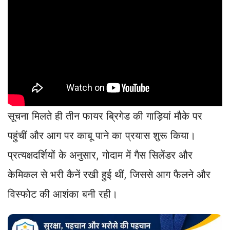
सूचना मिलते ही तीन फायर ब्रिगेड की गाड़ियां मौके पर
पहुंचीं और आग पर काबू पाने का प्रयास शुरू किया।
प्रत्यक्षदर्शियों के अनुसार, गोदाम में गैस सिलेंडर और
केमिकल से भरी कैनें रखी हुई थीं, जिससे आग फैलने और
विस्फोट की आशंका बनी रही।