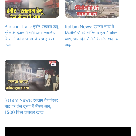
Burning Train: इंदौर-रतलाम डेमू
Ratlam News: प्रीतम नगर में
ट्रेन के इंजन में लगी आग, स्थानीय
खिलौनों से भरे लोडिंग वाहन में भीषण
किसानों की तत्परता से बड़ा हादसा
आग, चार दिन से मेले के लिए खड़ा था
टला
वाहन
Ratlam News: रतलाम केदारेश्वर
घाट पर तेल ट्रक में भीषण आग,
1500 डिब्बे जलकर खाक