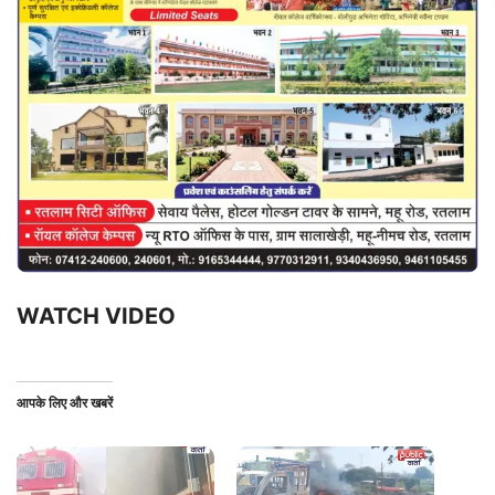
WATCH VIDEO
आपके लिए और खबरें