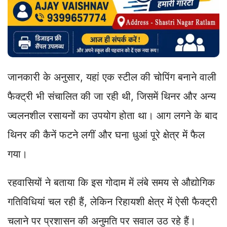
जानकारी के अनुसार, यहां एक स्टील की चोपिंग बनाने वाली
फैक्ट्री भी संचालित की जा रही थी, जिसमें थिनर और अन्य
ज्वलनशील रसायनों का उपयोग होता था। आग लगने के बाद
थिनर की कैनें फटने लगीं और घना धुआं पूरे क्षेत्र में फैल
गया।
रहवासियों ने बताया कि इस गोदाम में लंबे समय से औद्योगिक
गतिविधियां चल रही हैं, लेकिन रिहायशी क्षेत्र में ऐसी फैक्ट्री
चलाने पर प्रशासन की अनुमति पर सवाल उठ रहे हैं।