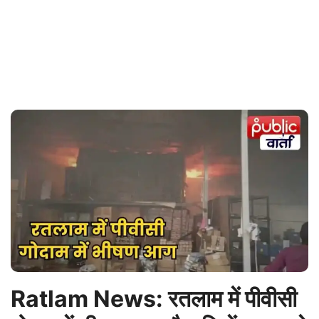
Ratlam News: रतलाम में पीवीसी