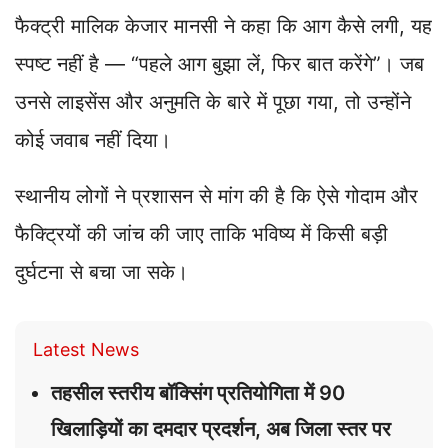
फैक्ट्री मालिक केजार मानसी ने कहा कि आग कैसे लगी, यह
स्पष्ट नहीं है — “पहले आग बुझा लें, फिर बात करेंगे”। जब
उनसे लाइसेंस और अनुमति के बारे में पूछा गया, तो उन्होंने
कोई जवाब नहीं दिया।
स्थानीय लोगों ने प्रशासन से मांग की है कि ऐसे गोदाम और
फैक्ट्रियों की जांच की जाए ताकि भविष्य में किसी बड़ी
दुर्घटना से बचा जा सके।
Latest News
तहसील स्तरीय बॉक्सिंग प्रतियोगिता में 90
खिलाड़ियों का दमदार प्रदर्शन, अब जिला स्तर पर